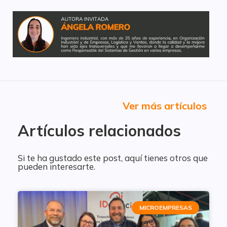
Ver más artículos
Artículos relacionados
Si te ha gustado este post, aquí tienes otros que
pueden interesarte.
MICROEMPRESAS