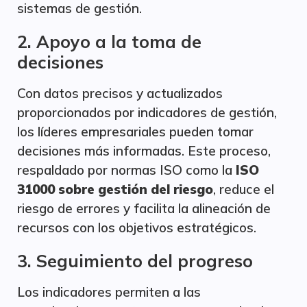
sistemas de gestión.
2. Apoyo a la toma de
decisiones
Con datos precisos y actualizados
proporcionados por indicadores de gestión,
los líderes empresariales pueden tomar
decisiones más informadas. Este proceso,
respaldado por normas ISO como la
ISO
31000 sobre gestión del riesgo
, reduce el
riesgo de errores y facilita la alineación de
recursos con los objetivos estratégicos.
3. Seguimiento del progreso
Los indicadores permiten a las