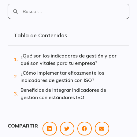
Tabla de Contenidos
¿Qué son los indicadores de gestión y por
qué son vitales para tu empresa?
¿Cómo implementar eficazmente los
indicadores de gestión con ISO?
Beneficios de integrar indicadores de
gestión con estándares ISO
COMPARTIR