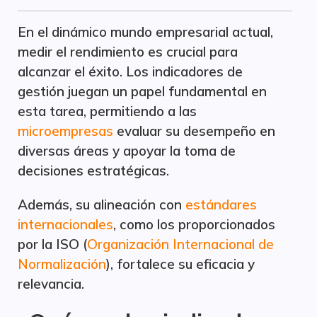
En el dinámico mundo empresarial actual,
medir el rendimiento es crucial para
alcanzar el éxito. Los indicadores de
gestión juegan un papel fundamental en
esta tarea, permitiendo a las
microempresas
evaluar su desempeño en
diversas áreas y apoyar la toma de
decisiones estratégicas.
Además, su alineación con
estándares
internacionales
, como los proporcionados
por la ISO (
Organización Internacional de
Normalización
), fortalece su eficacia y
relevancia.