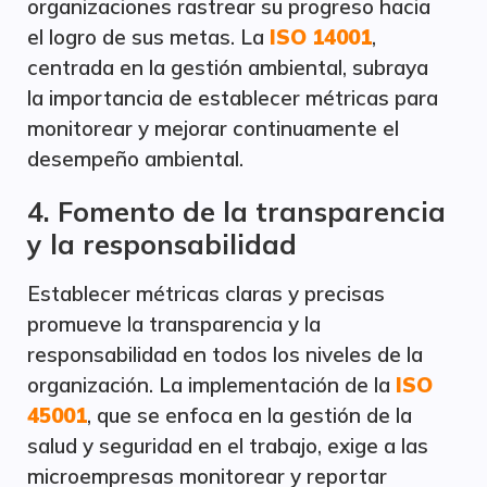
organizaciones rastrear su progreso hacia
el logro de sus metas. La
ISO 14001
,
centrada en la gestión ambiental, subraya
la importancia de establecer métricas para
monitorear y mejorar continuamente el
desempeño ambiental.
4. Fomento de la transparencia
y la responsabilidad
Establecer métricas claras y precisas
promueve la transparencia y la
responsabilidad en todos los niveles de la
organización. La implementación de la
ISO
45001
, que se enfoca en la gestión de la
salud y seguridad en el trabajo, exige a las
microempresas monitorear y reportar