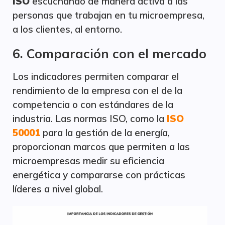
ISO
escuchando de manera activa a las
personas que trabajan en tu microempresa,
a los clientes, al entorno.
6. Comparación con el mercado
Los indicadores permiten comparar el
rendimiento de la empresa con el de la
competencia o con estándares de la
industria. Las normas ISO, como la
ISO
50001
para la gestión de la energía,
proporcionan marcos que permiten a las
microempresas medir su eficiencia
energética y compararse con prácticas
líderes a nivel global.