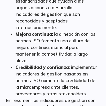
estandarizados que ayudan a las
organizaciones a desarrollar
indicadores de gestión que son
reconocidos y aceptados
internacionalmente.
Mejora continua
: la alineación con las
normas ISO fomenta una cultura de
mejora continua, esencial para
mantener la competitividad a largo
plazo.
Credibilidad y confianza
: implementar
indicadores de gestión basados en
normas ISO aumenta la credibilidad de
la microempresa ante clientes,
proveedores y otros stakeholders.
En resumen, los indicadores de gestión son