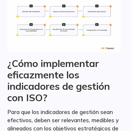
¿Cómo implementar
eficazmente los
indicadores de gestión
con ISO?
Para que los indicadores de gestión sean
efectivos, deben ser relevantes, medibles y
alineados con los objetivos estratégicos de