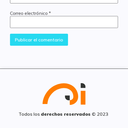
Correo electrónico
*
Todos los
derechos reservados
© 2023