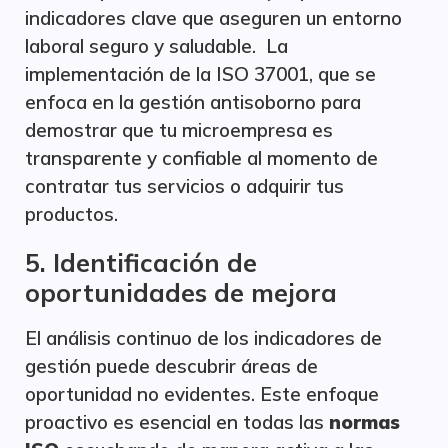
indicadores clave que aseguren un entorno
laboral seguro y saludable. La
implementación de la ISO 37001, que se
enfoca en la gestión antisoborno para
demostrar que tu microempresa es
transparente y confiable al momento de
contratar tus servicios o adquirir tus
productos.
5. Identificación de
oportunidades de mejora
El análisis continuo de los indicadores de
gestión puede descubrir áreas de
oportunidad no evidentes. Este enfoque
proactivo es esencial en todas las
normas