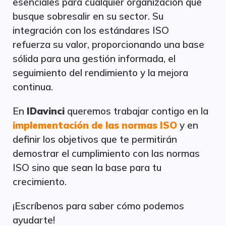
esenciales para cualquier organización que
busque sobresalir en su sector. Su
integración con los estándares ISO
refuerza su valor, proporcionando una base
sólida para una gestión informada, el
seguimiento del rendimiento y la mejora
continua.
En
IDavinci
queremos trabajar contigo en la
implementación de las normas ISO
y en
definir los objetivos que te permitirán
demostrar el cumplimiento con las normas
ISO sino que sean la base para tu
crecimiento.
¡Escríbenos para saber cómo podemos
ayudarte!