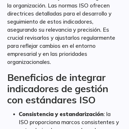
la organización. Las normas ISO ofrecen
directrices detalladas para el desarrollo y
seguimiento de estos indicadores,
asegurando su relevancia y precisión. Es
crucial revisarlos y ajustarlos regularmente
para reflejar cambios en el entorno
empresarial y en las prioridades
organizacionales.
Beneficios de integrar
indicadores de gestión
con estándares ISO
Consistencia y estandarización
: la
ISO proporciona marcos consistentes y