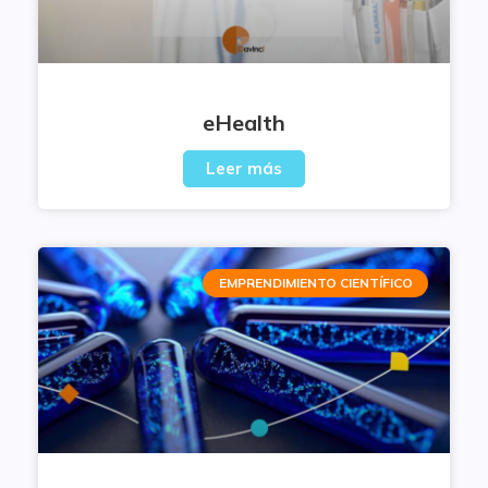
eHealth
Leer más
EMPRENDIMIENTO CIENTÍFICO