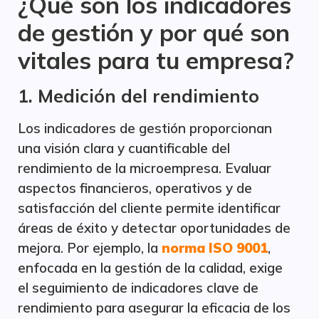
¿Qué son los indicadores
de gestión y por qué son
vitales para tu empresa?
1. Medición del rendimiento
Los indicadores de gestión proporcionan
una visión clara y cuantificable del
rendimiento de la microempresa. Evaluar
aspectos financieros, operativos y de
satisfacción del cliente permite identificar
áreas de éxito y detectar oportunidades de
mejora. Por ejemplo, la
norma ISO 9001
,
enfocada en la gestión de la calidad, exige
el seguimiento de indicadores clave de
rendimiento para asegurar la eficacia de los