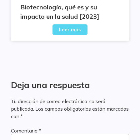
Biotecnología, qué es y su
impacto en la salud [2023]
Leer más
Deja una respuesta
Tu dirección de correo electrónico no será
publicada.
Los campos obligatorios están marcados
con
*
Comentario
*