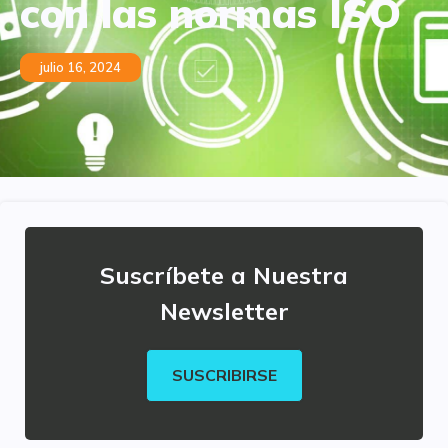
con las normas ISO
julio 16, 2024
Suscríbete a Nuestra
Newsletter
SUSCRIBIRSE