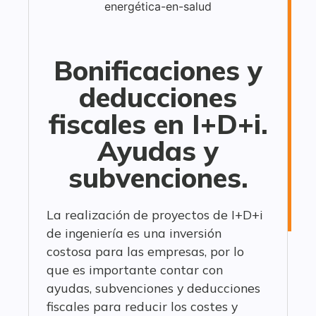
Bonificaciones y
deducciones
fiscales en I+D+i.
Ayudas y
subvenciones.
La realización de proyectos de I+D+i
de ingeniería es una inversión
costosa para las empresas, por lo
que es importante contar con
ayudas, subvenciones y deducciones
fiscales para reducir los costes y