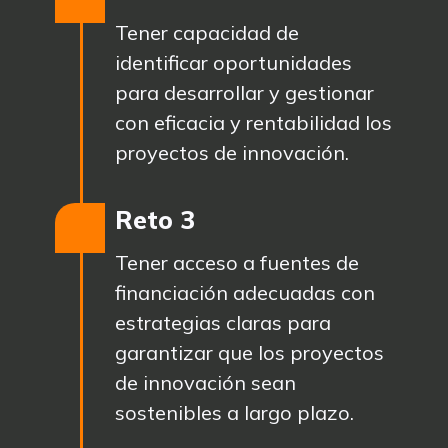
Tener capacidad de
identificar oportunidades
para desarrollar y gestionar
con eficacia y rentabilidad los
proyectos de innovación.
Reto 3
Tener acceso a fuentes de
financiación adecuadas con
estrategias claras para
garantizar que los proyectos
de innovación sean
sostenibles a largo plazo.