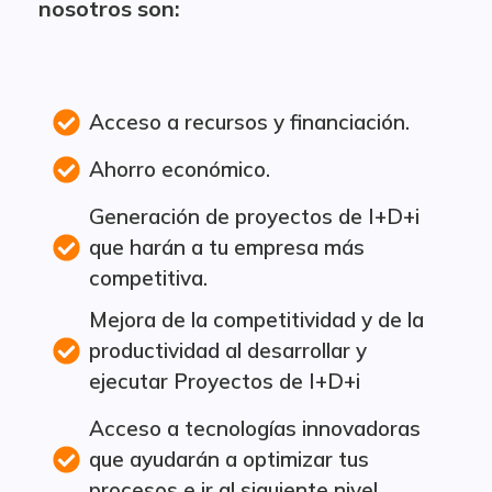
nosotros son:
Acceso a recursos y financiación.
Ahorro económico.
Generación de proyectos de I+D+i
que harán a tu empresa más
competitiva.
Mejora de la competitividad y de la
productividad al desarrollar y
ejecutar Proyectos de I+D+i
Acceso a tecnologías innovadoras
que ayudarán a optimizar tus
procesos e ir al siguiente nivel