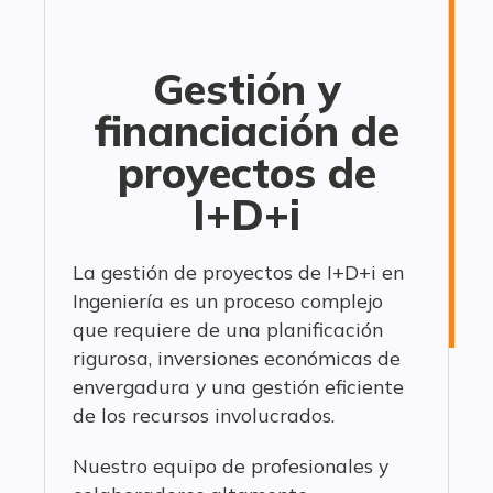
Gestión y
financiación de
proyectos de
I+D+i
La gestión de proyectos de I+D+i en
Ingeniería es un proceso complejo
que requiere de una planificación
rigurosa, inversiones económicas de
envergadura y una gestión eficiente
de los recursos involucrados.
Nuestro equipo de profesionales y