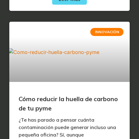
INNOVACIÓN
Cómo reducir la huella de carbono
de tu pyme
¿Te has parado a pensar cuánta
contaminación puede generar incluso una
pequeña oficina? Sí, aunque