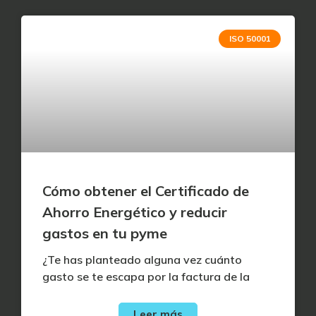
ISO 50001
Cómo obtener el Certificado de
Ahorro Energético y reducir
gastos en tu pyme
¿Te has planteado alguna vez cuánto
gasto se te escapa por la factura de la
Leer más