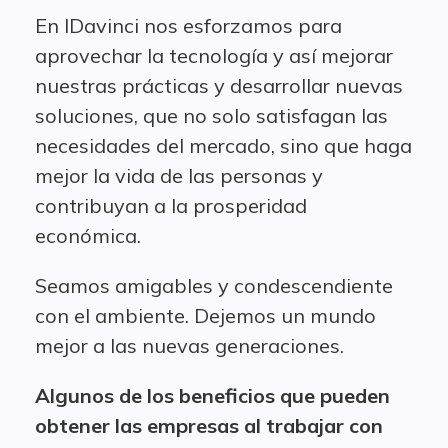
En IDavinci nos esforzamos para
aprovechar la tecnología y así mejorar
nuestras prácticas y desarrollar nuevas
soluciones, que no solo satisfagan las
necesidades del mercado, sino que haga
mejor la vida de las personas y
contribuyan a la prosperidad
económica.
Seamos amigables y condescendiente
con el ambiente. Dejemos un mundo
mejor a las nuevas generaciones.
Algunos de los beneficios que pueden
obtener las empresas al trabajar con