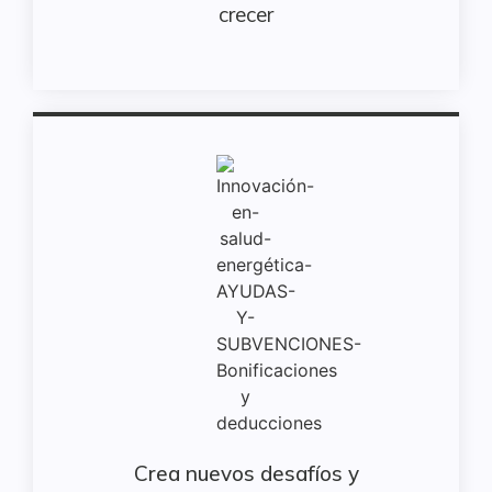
crecer
Crea nuevos desafíos y