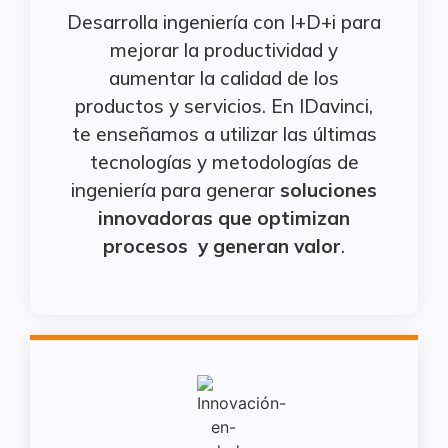
Desarrolla ingeniería con I+D+i para
mejorar la productividad y
aumentar la calidad de los
productos y servicios. En IDavinci,
te enseñamos a utilizar las últimas
tecnologías y metodologías de
ingeniería para generar
soluciones
innovadoras que optimizan
procesos y generan valor
.