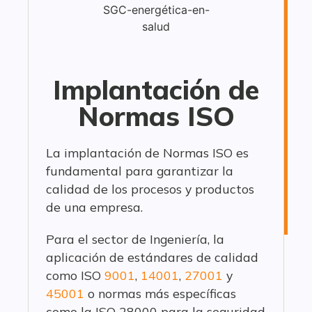
Implantación de
Normas ISO
La implantación de Normas ISO es
fundamental para garantizar la
calidad de los procesos y productos
de una empresa.
Para el sector de Ingeniería, la
aplicación de estándares de calidad
como ISO
9001
,
14001
,
27001
y
45001
o normas más específicas
como la ISO 28000 para la seguridad