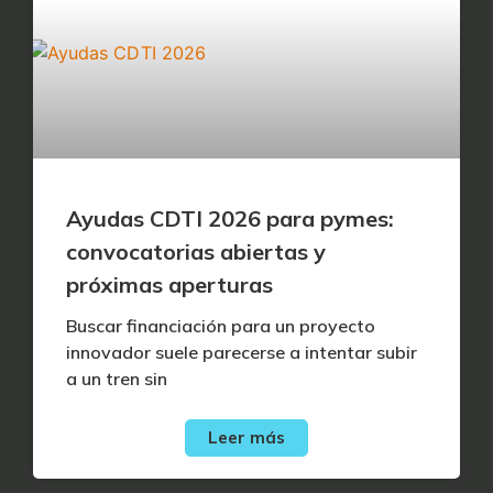
Ayudas CDTI 2026 para pymes:
convocatorias abiertas y
próximas aperturas
Buscar financiación para un proyecto
innovador suele parecerse a intentar subir
a un tren sin
Leer más