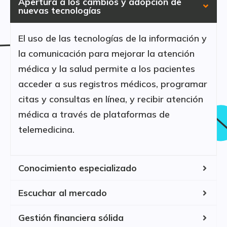
Apertura a los cambios y adopción de
nuevas tecnologías
El uso de las tecnologías de la información y
la comunicación para mejorar la atención
médica y la salud permite a los pacientes
acceder a sus registros médicos, programar
citas y consultas en línea, y recibir atención
médica a través de plataformas de
telemedicina.
Conocimiento especializado
Escuchar al mercado
Gestión financiera sólida