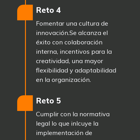
Reto 4
Fomentar una cultura de
innovación.Se alcanza el
éxito con colaboración
interna, incentivos para la
creatividad, una mayor
flexibilidad y adaptabilidad
en la organización.
Reto 5
Cumplir con la normativa
legal lo que inlcuye la
implementación de