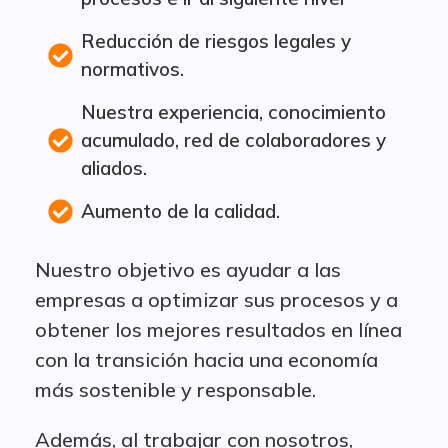
Reducción de riesgos legales y
normativos.
Nuestra experiencia, conocimiento
acumulado, red de colaboradores y
aliados.
Aumento de la calidad.
Nuestro objetivo es ayudar a las
empresas a optimizar sus procesos y a
obtener los mejores resultados en línea
con la transición hacia una economía
más sostenible y responsable.
Además, al trabajar con nosotros,