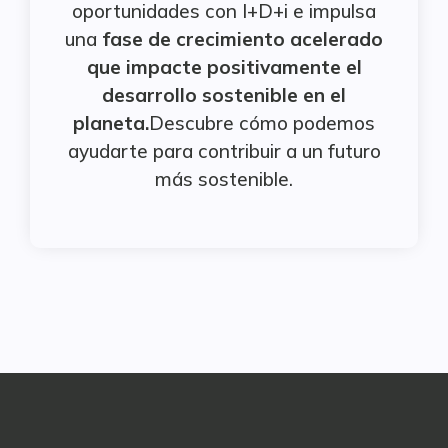
oportunidades con I+D+i e impulsa
una
fase de crecimiento acelerado
que impacte positivamente el
desarrollo sostenible en el
planeta.
Descubre cómo podemos
ayudarte para contribuir a un futuro
más sostenible.