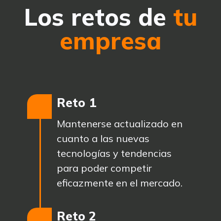
Los retos de
tu
empresa
Reto 1
Mantenerse actualizado en
cuanto a las nuevas
tecnologías y tendencias
para poder competir
eficazmente en el mercado.
Reto 2