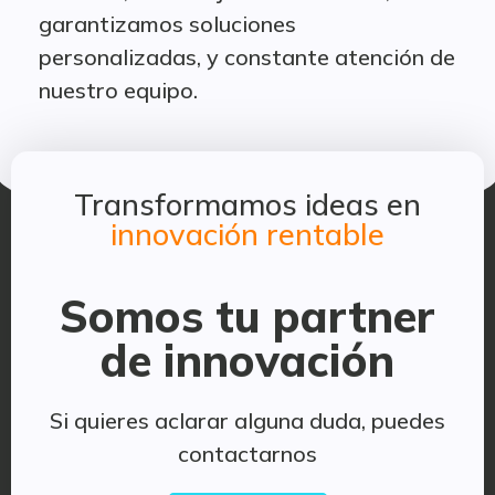
garantizamos soluciones
personalizadas, y constante atención de
nuestro equipo.
Transformamos ideas en
innovación rentable
Somos tu partner
de innovación
Si quieres aclarar alguna duda, puedes
contactarnos