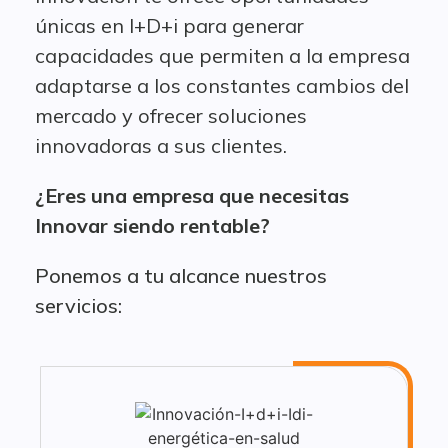
únicas en I+D+i para generar
capacidades que permiten a la empresa
adaptarse a los constantes cambios del
mercado y ofrecer soluciones
innovadoras a sus clientes.
¿Eres una empresa que necesitas
Innovar siendo rentable?
Ponemos a tu alcance nuestros
servicios: