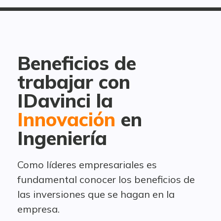
Beneficios de
trabajar con
IDavinci la
Innovación
en
Ingeniería
Como líderes empresariales es
fundamental conocer los beneficios de
las inversiones que se hagan en la
empresa.