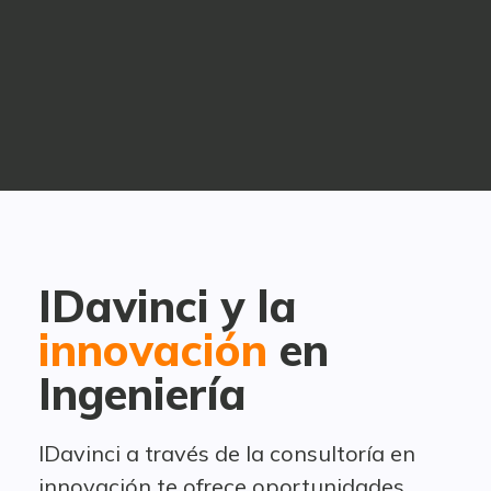
IDavinci y la
innovación
en
Ingeniería
IDavinci a través de la consultoría en
innovación te ofrece oportunidades