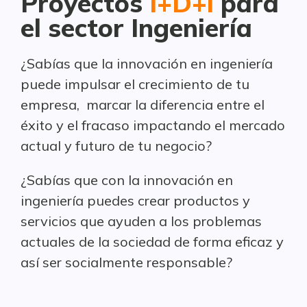
Proyectos
I+D+i
para
el sector Ingeniería
¿Sabías que la innovación en ingeniería
puede impulsar el crecimiento de tu
empresa, marcar la diferencia entre el
éxito y el fracaso impactando el mercado
actual y futuro de tu negocio?
¿Sabías que con la innovación en
ingeniería puedes crear productos y
servicios que ayuden a los problemas
actuales de la sociedad de forma eficaz y
así ser socialmente responsable?