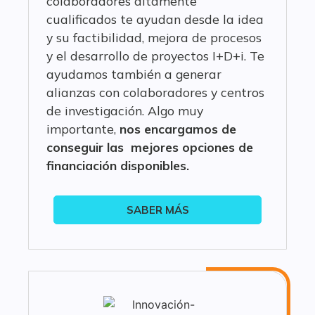
colaboradores altamente
cualificados te ayudan desde la idea
y su factibilidad, mejora de procesos
y el desarrollo de proyectos I+D+i. Te
ayudamos también a generar
alianzas con colaboradores y centros
de investigación. Algo muy
importante,
nos encargamos de
conseguir las mejores opciones de
financiación disponibles.
SABER MÁS