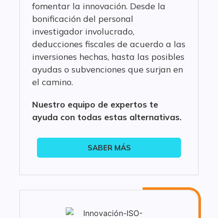
fomentar la innovación. Desde la
bonificación del personal
investigador involucrado,
deducciones fiscales de acuerdo a las
inversiones hechas, hasta las posibles
ayudas o subvenciones que surjan en
el camino.
Nuestro equipo de expertos te
ayuda con todas estas alternativas.
SABER MÁS