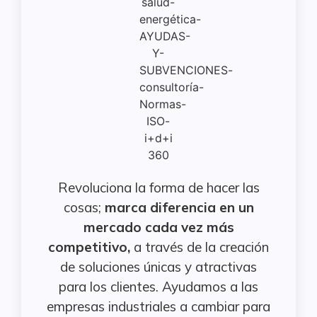
Revoluciona la forma de hacer las
cosas;
marca diferencia en un
mercado cada vez más
competitivo,
a través de la creación
de soluciones únicas y atractivas
para los clientes. Ayudamos a las
empresas industriales a cambiar para