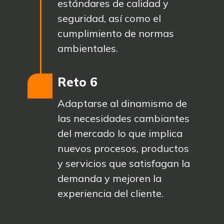
estándares de calidad y
seguridad, así como el
cumplimiento de normas
ambientales.
Reto 6
Adaptarse al dinamismo de
las necesidades cambiantes
del mercado lo que implica
nuevos procesos, productos
y servicios que satisfagan la
demanda y mejoren la
experiencia del cliente.