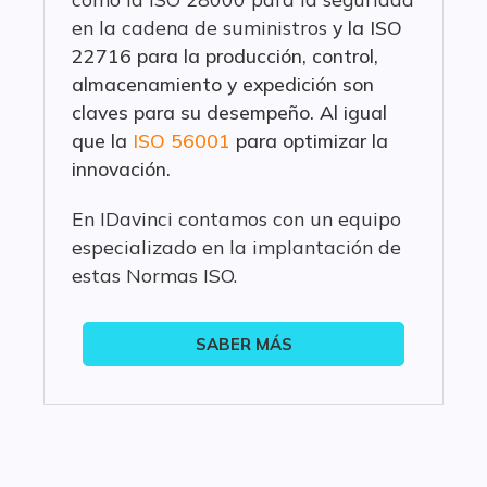
en la cadena de suministros
y la ISO
22716 para la producción, control,
almacenamiento y expedición son
claves para su desempeño. Al igual
que la
ISO 56001
para optimizar la
innovación.
En IDavinci contamos con un equipo
especializado en la implantación de
estas Normas ISO.
SABER MÁS