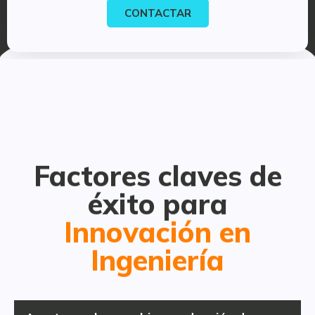
CONTACTAR
Factores claves de
éxito para
Innovación en
Ingeniería