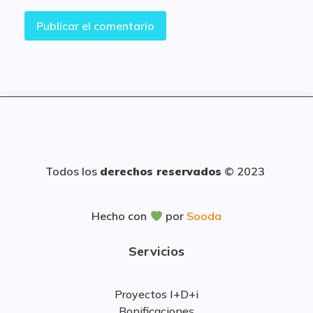
Todos los
derechos reservados
© 2023
Hecho con
por
Sooda
Servicios
Proyectos I+D+i
Bonificaciones