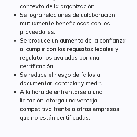
contexto de la organización.
Se logra relaciones de colaboración
mutuamente beneficiosas con los
proveedores.
Se produce un aumento de la confianza
al cumplir con los requisitos legales y
regulatorios avalados por una
certificación.
Se reduce el riesgo de fallos al
documentar, controlar y medir.
A la hora de enfrentarse a una
licitación, otorga una ventaja
competitiva frente a otras empresas
que no están certificadas.