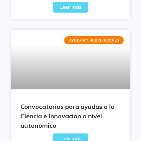
Leer más
AYUDAS Y SUBVENCIONES
Convocatorias para ayudas a la
Ciencia e Innovación a nivel
autonómico
Leer más