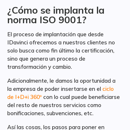
¿Cómo se implanta la
norma ISO 9001?
El proceso de implantación que desde
IDavinci ofrecemos a nuestros clientes no
solo busca como fin último la certificación,
sino que genera un proceso de
transformación y cambio.
Adicionalmente, le damos la oportunidad a
la empresa de poder insertarse en el
ciclo
de I+D+i 360º
con lo cual puede beneficiarse
del resto de nuestros servicios como
bonificaciones, subvenciones, etc.
Así las cosas, los pasos para poner en