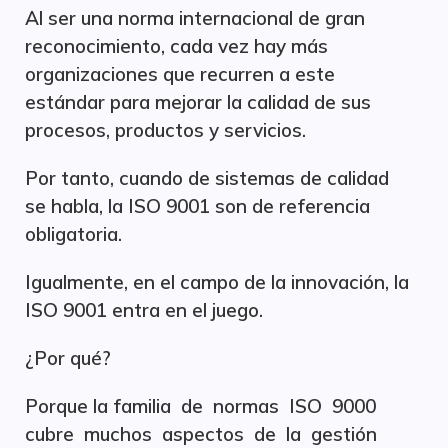
Al ser una norma internacional de gran
reconocimiento, cada vez hay más
organizaciones que recurren a este
estándar para mejorar la calidad de sus
procesos, productos y servicios.
Por tanto, cuando de sistemas de calidad
se habla, la ISO 9001 son de referencia
obligatoria.
Igualmente, en el campo de la innovación, la
ISO 9001 entra en el juego.
¿Por qué?
Porque la familia de normas ISO 9000
cubre muchos aspectos de la gestión