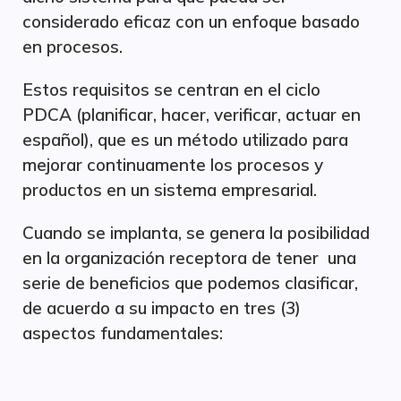
considerado eficaz con un enfoque basado
en procesos.
Estos requisitos se centran en el ciclo
PDCA (planificar, hacer, verificar, actuar en
español), que es un método utilizado para
mejorar continuamente los procesos y
productos en un sistema empresarial.
Cuando se implanta, se genera la posibilidad
en la organización receptora de tener una
serie de beneficios que podemos clasificar,
de acuerdo a su impacto en tres (3)
aspectos fundamentales: