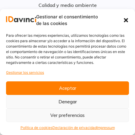
Calidad y medio ambiente
Informe de desempeño ambiental
Gestionar el consentimiento
de las cookies
Para ofrecer las mejores experiencias, utilizamos tecnologías como las
cookies para almacenar y/o acceder a la información del dispositivo. El
consentimiento de estas tecnologías nos permitirá procesar datos como
el comportamiento de navegación o las identificaciones únicas en este
sitio. No consentir o retirar el consentimiento, puede afectar
negativamente a ciertas características y funciones.
Gestionar los servicios
Aceptar
Denegar
Ver preferencias
Política de cookies
Declaración de privacidad
Impressum