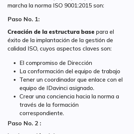
marcha la norma ISO 9001:2015 son:
Paso No. 1:
Creación de la estructura base
para el
éxito de la implantación de la gestión de
calidad ISO, cuyos aspectos claves son:
El compromiso de Dirección
La conformación del equipo de trabajo
Tener un coordinador que enlace con el
equipo de IDavinci asignado.
Crear una conciencia hacia la norma a
través de la formación
correspondiente.
Paso No. 2 :