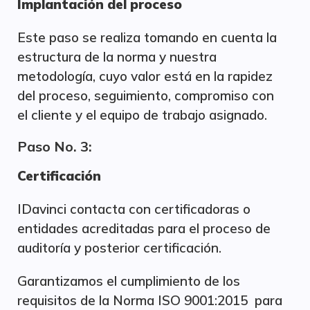
Implantación del proceso
Este paso se realiza tomando en cuenta la
estructura de la norma y nuestra
metodología, cuyo valor está en la rapidez
del proceso, seguimiento, compromiso con
el cliente y el equipo de trabajo asignado.
Paso No. 3:
Certificación
IDavinci contacta con certificadoras o
entidades acreditadas para el proceso de
auditoría y posterior certificación.
Garantizamos el cumplimiento de los
requisitos de la Norma ISO 9001:2015 para