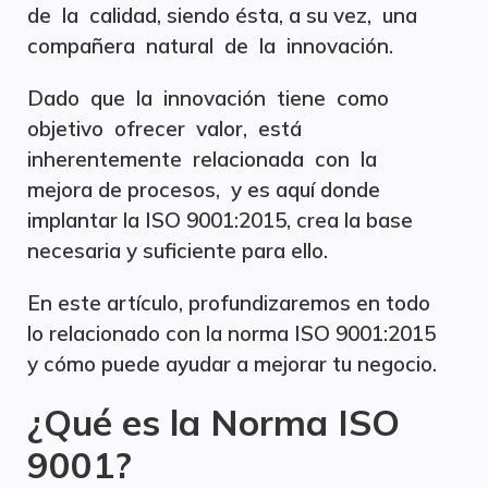
de la calidad, siendo ésta, a su vez, una
compañera natural de la innovación.
Dado que la innovación tiene como
objetivo ofrecer valor, está
inherentemente relacionada con la
mejora de procesos, y es aquí donde
implantar la ISO 9001:2015, crea la base
necesaria y suficiente para ello.
En este artículo, profundizaremos en todo
lo relacionado con la norma ISO 9001:2015
y cómo puede ayudar a mejorar tu negocio.
¿Qué es la Norma ISO
9001?