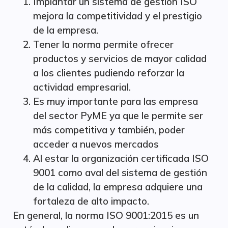
Implantar un sistema de gestión ISO
mejora la competitividad y el prestigio
de la empresa.
Tener la norma permite ofrecer
productos y servicios de mayor calidad
a los clientes pudiendo reforzar la
actividad empresarial.
Es muy importante para las empresa
del sector PyME ya que le permite ser
más competitiva y también, poder
acceder a nuevos mercados
Al estar la organización certificada ISO
9001 como aval del sistema de gestión
de la calidad, la empresa adquiere una
fortaleza de alto impacto.
En general, la norma ISO 9001:2015 es un