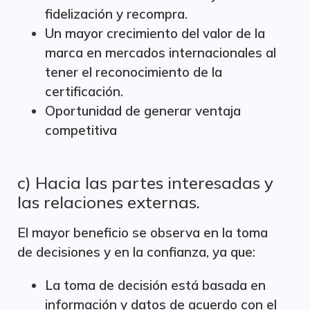
fidelización y recompra.
Un mayor crecimiento del valor de la
marca en mercados internacionales al
tener el reconocimiento de la
certificación.
Oportunidad de generar ventaja
competitiva
c) Hacia las partes interesadas y
las relaciones externas.
El mayor beneficio se observa en la toma
de decisiones y en la confianza, ya que:
La toma de decisión está basada en
información y datos de acuerdo con el