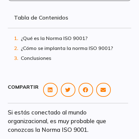
Tabla de Contenidos
¿Qué es la Norma ISO 9001?
¿Cómo se implanta la norma ISO 9001?
Conclusiones
COMPARTIR
Si estás conectado al mundo
organizacional, es muy probable que
conozcas la Norma ISO 9001.