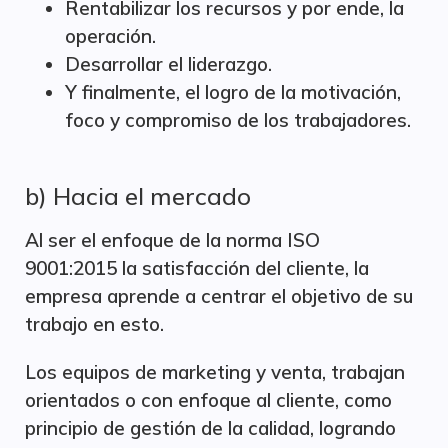
Rentabilizar los recursos y por ende, la
operación.
Desarrollar el liderazgo.
Y finalmente, el logro de la motivación,
foco y compromiso de los trabajadores.
b) Hacia el mercado
Al ser el enfoque de la norma ISO
9001:2015 la satisfacción del cliente, la
empresa aprende a centrar el objetivo de su
trabajo en esto.
Los equipos de marketing y venta, trabajan
orientados o con enfoque al cliente, como
principio de gestión de la calidad, logrando