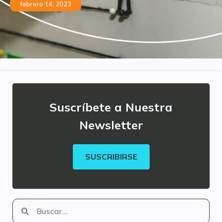
febrero 14, 2023
Suscríbete a Nuestra
Newsletter
SUSCRIBIRSE