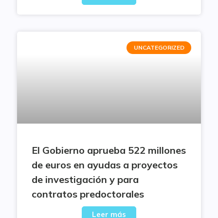
UNCATEGORIZED
El Gobierno aprueba 522 millones
de euros en ayudas a proyectos
de investigación y para
contratos predoctorales
Leer más