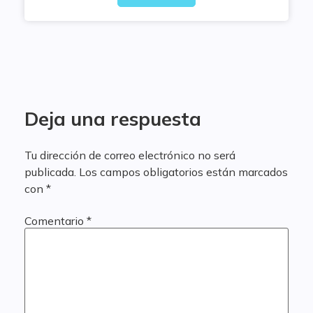
Deja una respuesta
Tu dirección de correo electrónico no será
publicada.
Los campos obligatorios están marcados
con
*
Comentario
*