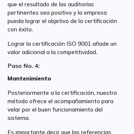
que el resultado de las auditorías
pertinentes sea positivo y la empresa
pueda lograr el objetivo de la certificación
con éxito.
Lograr la certificación ISO 9001 añade un
valor adicional a la competitividad.
Paso No. 4:
Mantenimiento
Posteriormente a la certificación, nuestro
método ofrece el acompañamiento para
velar por el buen funcionamiento del
sistema.
Es importante decir que las referencias