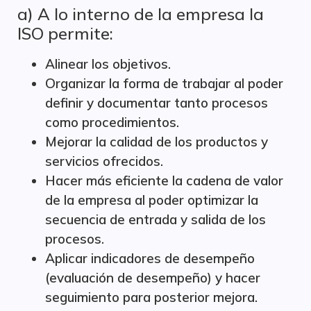
a) A lo interno de la empresa la
ISO permite:
Alinear los objetivos.
Organizar la forma de trabajar al poder
definir y documentar tanto procesos
como procedimientos.
Mejorar la calidad de los productos y
servicios ofrecidos.
Hacer más eficiente la cadena de valor
de la empresa al poder optimizar la
secuencia de entrada y salida de los
procesos.
Aplicar indicadores de desempeño
(evaluación de desempeño) y hacer
seguimiento para posterior mejora.