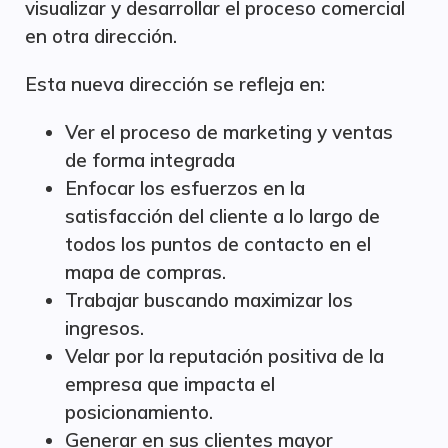
visualizar y desarrollar el proceso comercial
en otra dirección.
Esta nueva dirección se refleja en:
Ver el proceso de marketing y ventas
de forma integrada
Enfocar los esfuerzos en la
satisfacción del cliente a lo largo de
todos los puntos de contacto en el
mapa de compras.
Trabajar buscando maximizar los
ingresos.
Velar por la reputación positiva de la
empresa que impacta el
posicionamiento.
Generar en sus clientes mayor