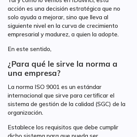
Tal y como lo vemos en IDavinci, esta
acción es una decisión estratégica que no
solo ayuda a mejorar, sino que lleva al
siguiente nivel en la curva de crecimiento
empresarial y madurez, a quien la adopte.
En este sentido,
¿Para qué le sirve la norma a
una empresa?
La norma ISO 9001 es un estándar
internacional que sirve para certificar el
sistema de gestión de la calidad (SGC) de la
organización.
Establece los requisitos que debe cumplir
dicho sistema para que pueda ser