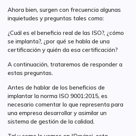
Ahora bien, surgen con frecuencia algunas
inquietudes y preguntas tales como:
¿Cuál es el beneficio real de las ISO?, ¿cómo
se implanta?, ¿por qué se habla de una
certificación y quién da esa certificación?
A continuación, trataremos de responder a
estas preguntas.
Antes de hablar de los beneficios de
implantar la norma ISO 9001:2015, es
necesario comentar lo que representa para
una empresa desarrollar y asimilar un
sistema de gestión de la calidad.