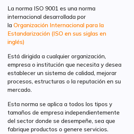
La norma ISO 9001 es una norma
internacional desarrollada por
la
Organización Internacional para la
Estandarización (ISO en sus siglas en
inglés)
Está dirigida a cualquier organización,
empresa o institución que necesita y desea
establecer un sistema de calidad, mejorar
procesos, estructuras o la reputación en su
mercado.
Esta norma se aplica a todos los tipos y
tamaños de empresa independientemente
del sector donde se desempeñe, sea que
fabrique productos o genere servicios.