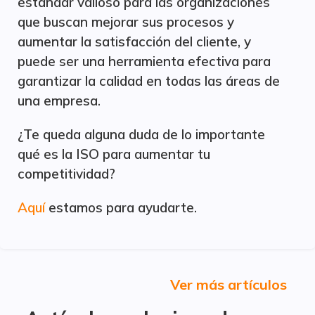
estándar valioso para las organizaciones
que buscan mejorar sus procesos y
aumentar la satisfacción del cliente, y
puede ser una herramienta efectiva para
garantizar la calidad en todas las áreas de
una empresa.
¿Te queda alguna duda de lo importante
qué es la ISO para aumentar tu
competitividad?
Aquí
estamos para ayudarte.
Ver más artículos