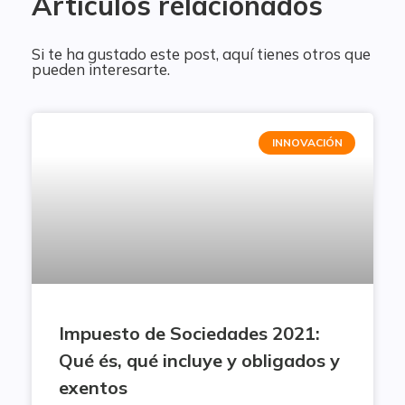
Artículos relacionados
Si te ha gustado este post, aquí tienes otros que
pueden interesarte.
INNOVACIÓN
Impuesto de Sociedades 2021:
Qué és, qué incluye y obligados y
exentos