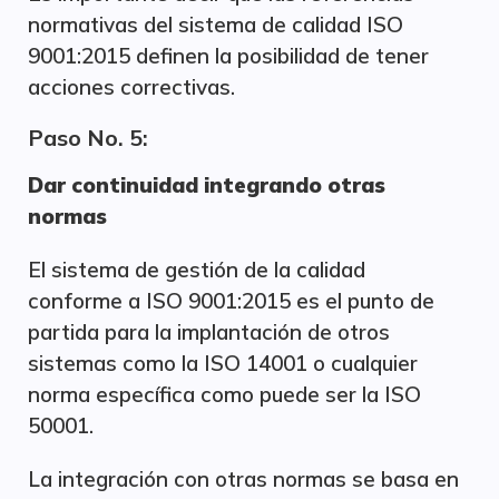
normativas del sistema de calidad ISO
9001:2015 definen la posibilidad de tener
acciones correctivas.
Paso No. 5:
Dar continuidad integrando otras
normas
El sistema de gestión de la calidad
conforme a ISO 9001:2015 es el punto de
partida para la implantación de otros
sistemas como la ISO 14001 o cualquier
norma específica como puede ser la ISO
50001.
La integración con otras normas se basa en