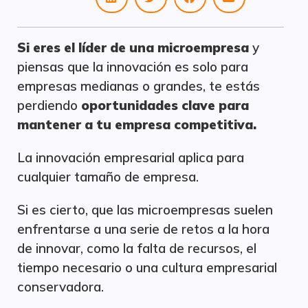
Si eres el líder de una microempresa
y
piensas que la innovación es solo para
empresas medianas o grandes, te estás
perdiendo
oportunidades clave para
mantener a tu empresa competitiva.
La innovación empresarial aplica para
cualquier tamaño de empresa.
Si es cierto, que las microempresas suelen
enfrentarse a una serie de retos a la hora
de innovar, como la falta de recursos, el
tiempo necesario o una cultura empresarial
conservadora.