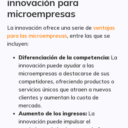
innovación para
microempresas
La innovación ofrece una serie de
ventajas
para las microempresas
, entre las que se
incluyen:
Diferenciación de la competencia:
La
innovación puede ayudar a las
microempresas a destacarse de sus
competidores, ofreciendo productos o
servicios únicos que atraen a nuevos
clientes y aumentan la cuota de
mercado.
Aumento de los ingresos:
La
innovación puede impulsar el