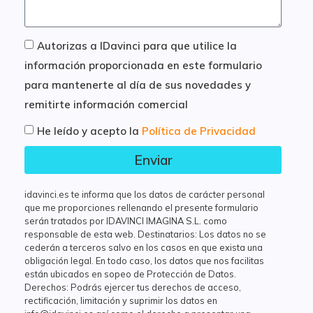
Autorizas a IDavinci para que utilice la
información proporcionada en este formulario
para mantenerte al día de sus novedades y
remitirte información comercial
He leído y acepto la
Política de Privacidad
Enviar
idavinci.es te informa que los datos de carácter personal
que me proporciones rellenando el presente formulario
serán tratados por IDAVINCI IMAGINA S.L. como
responsable de esta web. Destinatarios: Los datos no se
cederán a terceros salvo en los casos en que exista una
obligación legal. En todo caso, los datos que nos facilitas
están ubicados en sopeo de Protección de Datos.
Derechos: Podrás ejercer tus derechos de acceso,
rectificación, limitación y suprimir los datos en