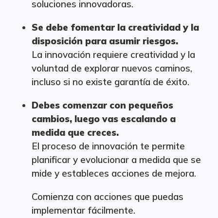
soluciones innovadoras.
Se debe fomentar la creatividad y la
disposición para asumir riesgos.
La innovación requiere creatividad y la
voluntad de explorar nuevos caminos,
incluso si no existe garantía de éxito.
Debes comenzar con pequeños
cambios, luego vas escalando a
medida que creces.
El proceso de innovación te permite
planificar y evolucionar a medida que se
mide y estableces acciones de mejora.
Comienza con acciones que puedas
implementar fácilmente.