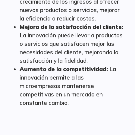
crecimiento de los ingresos al ofrecer
nuevos productos o servicios, mejorar
la eficiencia o reducir costos.
Mejora de la satisfacción del cliente:
La innovación puede llevar a productos
o servicios que satisfacen mejor las
necesidades del cliente, mejorando la
satisfacción y la fidelidad.
Aumento de la competitividad:
La
innovación permite a las
microempresas mantenerse
competitivas en un mercado en
constante cambio.