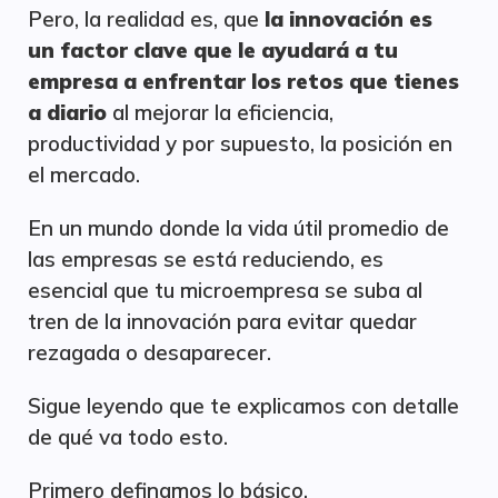
Pero, la realidad es, que
la innovación es
un factor clave que le ayudará a tu
empresa a enfrentar los retos que tienes
a diario
al mejorar la eficiencia,
productividad y por supuesto, la posición en
el mercado.
En un mundo donde la vida útil promedio de
las empresas se está reduciendo, es
esencial que tu microempresa se suba al
tren de la innovación para evitar quedar
rezagada o desaparecer.
Sigue leyendo que te explicamos con detalle
de qué va todo esto.
Primero definamos lo básico.