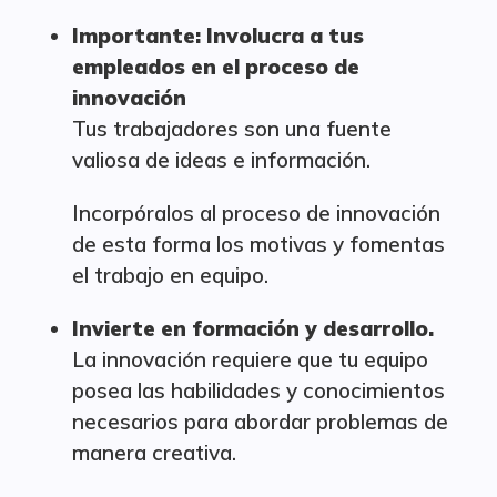
Importante: Involucra a tus
empleados en el proceso de
innovación
Tus trabajadores son una fuente
valiosa de ideas e información.
Incorpóralos al proceso de innovación
de esta forma los motivas y fomentas
el trabajo en equipo.
Invierte en formación y desarrollo.
La innovación requiere que tu equipo
posea las habilidades y conocimientos
necesarios para abordar problemas de
manera creativa.