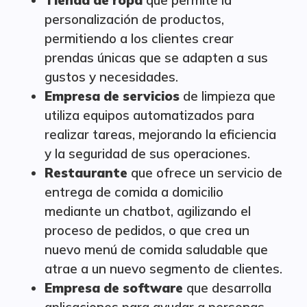
Tienda de ropa
que permite la
personalización de productos,
permitiendo a los clientes crear
prendas únicas que se adapten a sus
gustos y necesidades.
Empresa de servicios
de limpieza que
utiliza equipos automatizados para
realizar tareas, mejorando la eficiencia
y la seguridad de sus operaciones.
Restaurante
que ofrece un servicio de
entrega de comida a domicilio
mediante un chatbot, agilizando el
proceso de pedidos, o que crea un
nuevo menú de comida saludable que
atrae a un nuevo segmento de clientes.
Empresa de software
que desarrolla