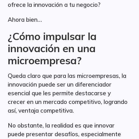
ofrece la innovación a tu negocio?
Ahora bien…
¿Cómo impulsar la
innovación en una
microempresa?
Queda claro que para las microempresas, la
innovación puede ser un diferenciador
esencial que les permite destacarse y
crecer en un mercado competitivo, logrando
así, ventaja competitiva.
No obstante, la realidad es que innovar
puede presentar desafíos, especialmente