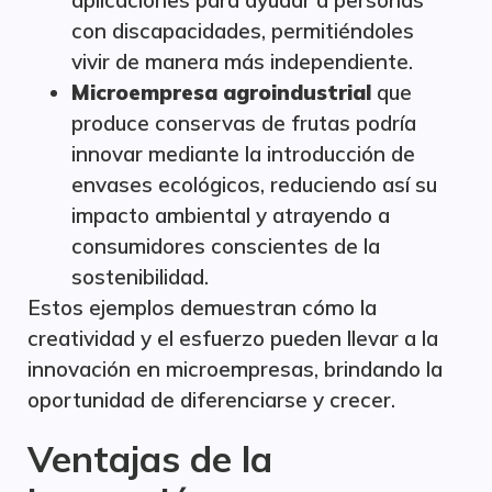
aplicaciones para ayudar a personas
con discapacidades, permitiéndoles
vivir de manera más independiente.
Microempresa agroindustrial
que
produce conservas de frutas podría
innovar mediante la introducción de
envases ecológicos, reduciendo así su
impacto ambiental y atrayendo a
consumidores conscientes de la
sostenibilidad.
Estos ejemplos demuestran cómo la
creatividad y el esfuerzo pueden llevar a la
innovación en microempresas, brindando la
oportunidad de diferenciarse y crecer.
Ventajas de la