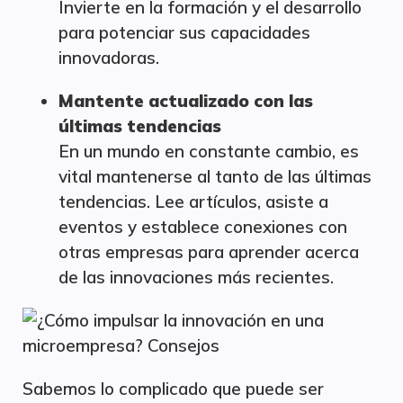
Invierte en la formación y el desarrollo
para potenciar sus capacidades
innovadoras.
Mantente actualizado con las
últimas tendencias
En un mundo en constante cambio, es
vital mantenerse al tanto de las últimas
tendencias. Lee artículos, asiste a
eventos y establece conexiones con
otras empresas para aprender acerca
de las innovaciones más recientes.
Sabemos lo complicado que puede ser