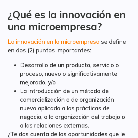
¿Qué es la innovación en
una microempresa?
La innovación en la microempresa
se define
en dos (2) puntos importantes:
Desarrollo de un producto, servicio o
proceso, nuevo o significativamente
mejorado, y/o
La introducción de un método de
comercialización o de organización
nuevo aplicado a las prácticas de
negocio, a la organización del trabajo o
a las relaciones externas.
¿Te das cuenta de las oportunidades que le