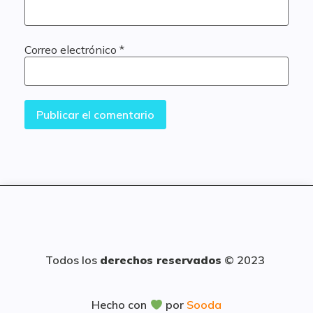
Correo electrónico
*
Todos los
derechos reservados
© 2023
Hecho con
por
Sooda