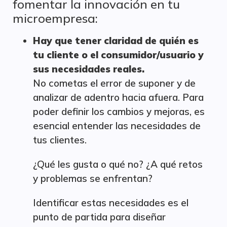
fomentar la innovación en tu
microempresa:
Hay que tener claridad de quién es
tu cliente o el consumidor/usuario y
sus necesidades reales.
No cometas el error de suponer y de
analizar de adentro hacia afuera. Para
poder definir los cambios y mejoras, es
esencial entender las necesidades de
tus clientes.
¿Qué les gusta o qué no? ¿A qué retos
y problemas se enfrentan?
Identificar estas necesidades es el
punto de partida para diseñar