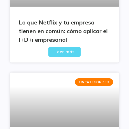
Lo que Netflix y tu empresa
tienen en común: cómo aplicar el
I+D+i empresarial
Leer más
UNCATEGORIZED