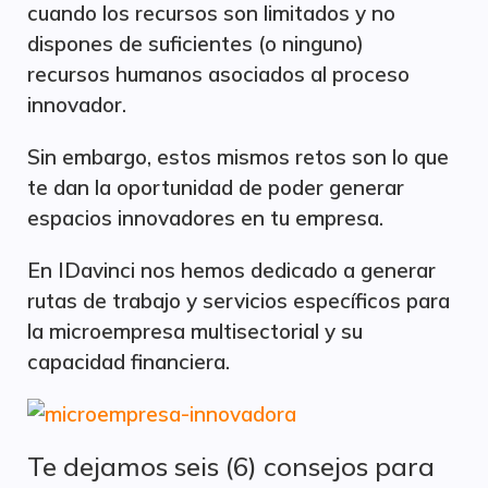
cuando los recursos son limitados y no
dispones de suficientes (o ninguno)
recursos humanos asociados al proceso
innovador.
Sin embargo, estos mismos retos son lo que
te dan la oportunidad de poder generar
espacios innovadores en tu empresa.
En IDavinci nos hemos dedicado a generar
rutas de trabajo y servicios específicos para
la microempresa multisectorial y su
capacidad financiera.
Te dejamos seis (6) consejos para