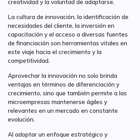
creatividad y la voluntad de adaptarse.
La cultura de innovación, la identificación de
necesidades del cliente, la inversión en
capacitación y el acceso a diversas fuentes
de financiación son herramientas vitales en
este viaje hacia el crecimiento y la
competitividad.
Aprovechar la innovación no solo brinda
ventajas en términos de diferenciación y
crecimiento, sino que también permite a las
microempresas mantenerse ágiles y
relevantes en un mercado en constante
evolución.
Al adoptar un enfoque estratégico y