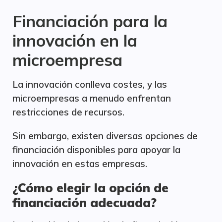
Financiación para la
innovación en la
microempresa
La innovación conlleva costes, y las
microempresas a menudo enfrentan
restricciones de recursos.
Sin embargo, existen diversas opciones de
financiación disponibles para apoyar la
innovación en estas empresas.
¿Cómo elegir la opción de
financiación adecuada?