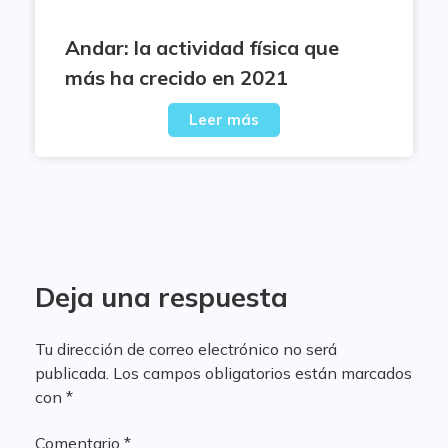
Andar: la actividad física que
más ha crecido en 2021
Leer más
Deja una respuesta
Tu dirección de correo electrónico no será
publicada.
Los campos obligatorios están marcados
con
*
Comentario
*