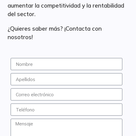
aumentar la competitividad y la rentabilidad
del sector.
¿Quieres saber más? ¡Contacta con
nosotros!