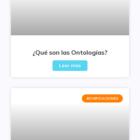
¿Qué son las Ontologías?
Leer más
BONIFICACIONES