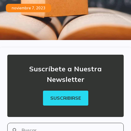
noviembre 7, 2023
Suscríbete a Nuestra
Newsletter
SUSCRIBIRSE