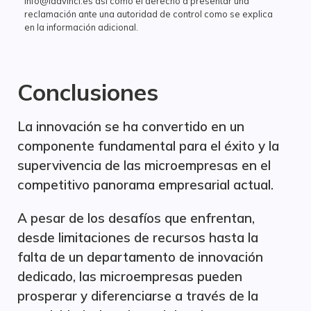
info@idavinci.es así como el derecho a presentar una
reclamación ante una autoridad de control como se explica
en la información adicional.
Conclusiones
La innovación se ha convertido en un
componente fundamental para el éxito y la
supervivencia de las microempresas en el
competitivo panorama empresarial actual.
A pesar de los desafíos que enfrentan,
desde limitaciones de recursos hasta la
falta de un departamento de innovación
dedicado, las microempresas pueden
prosperar y diferenciarse a través de la