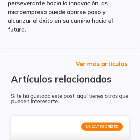
perseverante hacia la innovación, as
microempresa puede abrirse paso y
alcanzar el éxito en su camino hacia el
futuro.
Ver más artículos
Artículos relacionados
Si te ha gustado este post, aquí tienes otros que
pueden interesarte.
UNCATEGORIZED