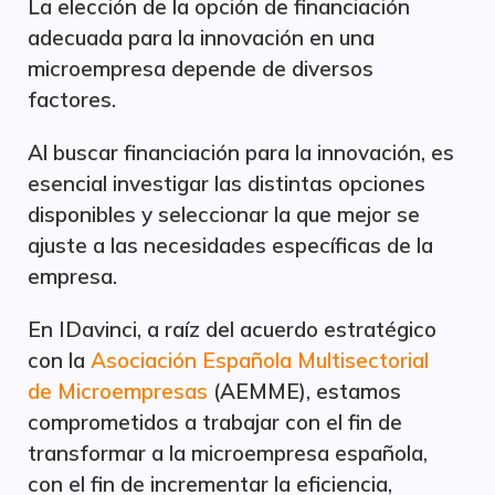
La elección de la opción de financiación
adecuada para la innovación en una
microempresa depende de diversos
factores.
Al buscar financiación para la innovación, es
esencial investigar las distintas opciones
disponibles y seleccionar la que mejor se
ajuste a las necesidades específicas de la
empresa.
En IDavinci, a raíz del acuerdo estratégico
con la
Asociación Española Multisectorial
de Microempresas
(AEMME), estamos
comprometidos a trabajar con el fin de
transformar a la microempresa española,
con el fin de incrementar la eficiencia,