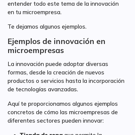
entender todo este tema de la innovación
en tu microempresa.
Te dejamos algunos ejemplos.
Ejemplos de innovación en
microempresas
La innovación puede adoptar diversas
formas, desde la creación de nuevos
productos o servicios hasta la incorporación
de tecnologías avanzadas.
Aquí te proporcionamos algunos ejemplos
concretos de cómo las microempresas de
diferentes sectores pueden innovar: