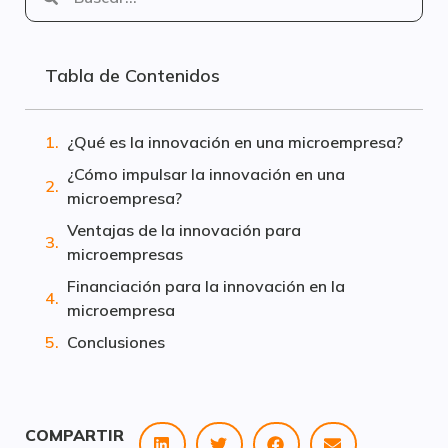
Tabla de Contenidos
¿Qué es la innovación en una microempresa?
¿Cómo impulsar la innovación en una
microempresa?
Ventajas de la innovación para
microempresas
Financiación para la innovación en la
microempresa
Conclusiones
COMPARTIR