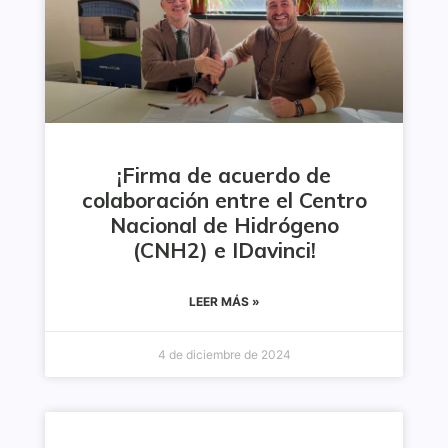
¡Firma de acuerdo de
colaboración entre el Centro
Nacional de Hidrógeno
(CNH2) e IDavinci!
LEER MÁS »
4 de diciembre de 2024