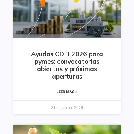
Ayudas CDTI 2026 para
pymes: convocatorias
abiertas y próximas
aperturas
LEER MÁS »
31 de julio de 2026