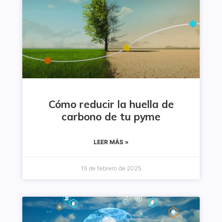
Cómo reducir la huella de
carbono de tu pyme
LEER MÁS »
15 de febrero de 2025