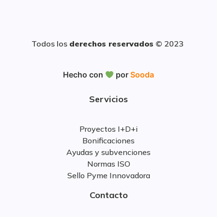
Todos los
derechos reservados
© 2023
Hecho con
por
Sooda
Servicios
Proyectos I+D+i
Bonificaciones
Ayudas y subvenciones
Normas ISO
Sello Pyme Innovadora
Contacto