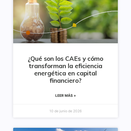
¿Qué son los CAEs y cómo
transforman la eficiencia
energética en capital
financiero?
LEER MÁS »
10 de junio de 2026