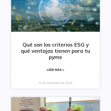
Qué son los criterios ESG y
qué ventajas tienen para tu
pyme
LEER MÁS »
15 de diciembre de 2024