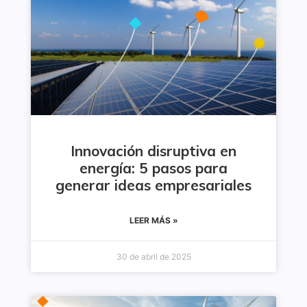
Innovación disruptiva en
energía: 5 pasos para
generar ideas empresariales
LEER MÁS »
30 de abril de 2025