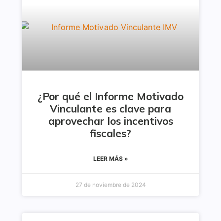
¿Por qué el Informe Motivado
Vinculante es clave para
aprovechar los incentivos
fiscales?
LEER MÁS »
27 de noviembre de 2024