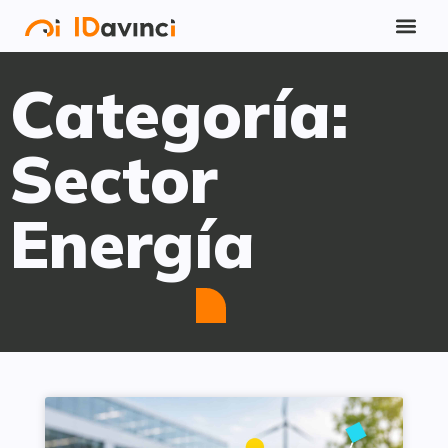
Categoría:
Sector
Energía