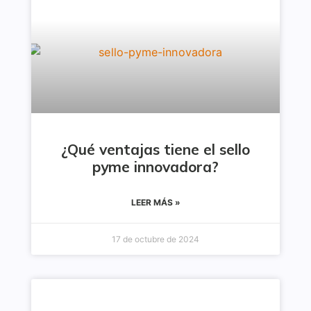
¿Qué ventajas tiene el sello
pyme innovadora?
LEER MÁS »
17 de octubre de 2024