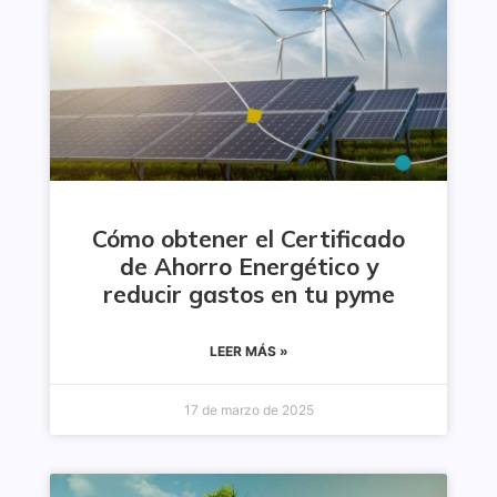
Cómo obtener el Certificado
de Ahorro Energético y
reducir gastos en tu pyme
LEER MÁS »
17 de marzo de 2025