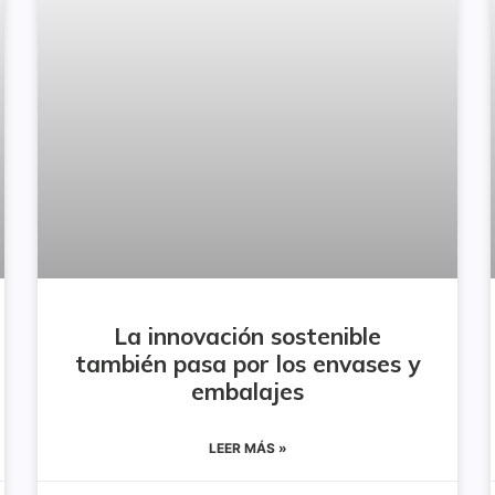
La innovación sostenible
también pasa por los envases y
embalajes
LEER MÁS »