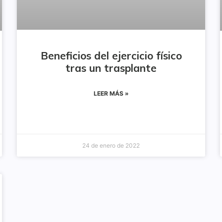
Beneficios del ejercicio físico
tras un trasplante
LEER MÁS »
24 de enero de 2022