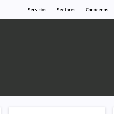
Servicios
Sectores
Conócenos