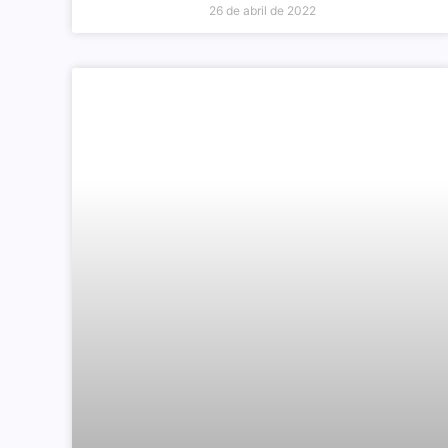
26 de abril de 2022