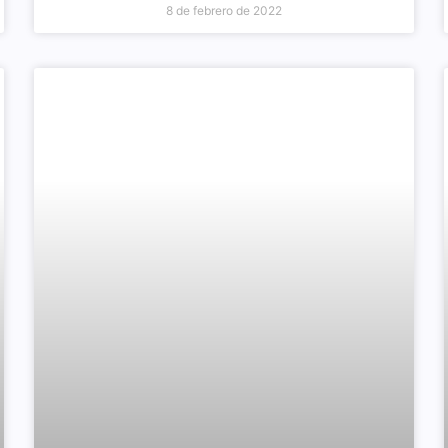
8 de febrero de 2022