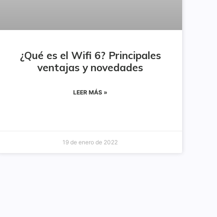
¿Qué es el Wifi 6? Principales
ventajas y novedades
LEER MÁS »
19 de enero de 2022