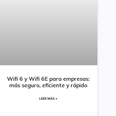
Wifi 6 y Wifi 6E para empresas:
más seguro, eficiente y rápido
LEER MÁS »