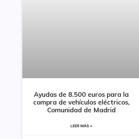
Ayudas de 8.500 euros para la
compra de vehículos eléctricos,
Comunidad de Madrid
LEER MÁS »