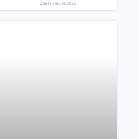
2 de febrero de 2022