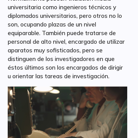
universitaria como ingenieros técnicos y
diplomados universitarios, pero otros no lo
son, ocupando plazas de un nivel
equiparable. También puede tratarse de
personal de alto nivel, encargado de utilizar
aparatos muy sofisticados, pero se
distinguen de los investigadores en que
éstos últimos son los encargados de dirigir
u orientar las tareas de investigación.