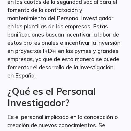
en las cuotas de la seguridad social para el
fomento de la contratación y
mantenimiento del Personal Investigador
en las plantillas de las empresas. Estas
bonificaciones buscan incentivar la labor de
estos profesionales e incentivar la inversión
en proyectos I+D+i en las pymes y grandes
empresas, ya que de esta manera se puede
fomentar el desarrollo de la investigación
en España.
¿Qué es el Personal
Investigador?
Es el personal implicado en la concepción o
creación de nuevos conocimientos. Se