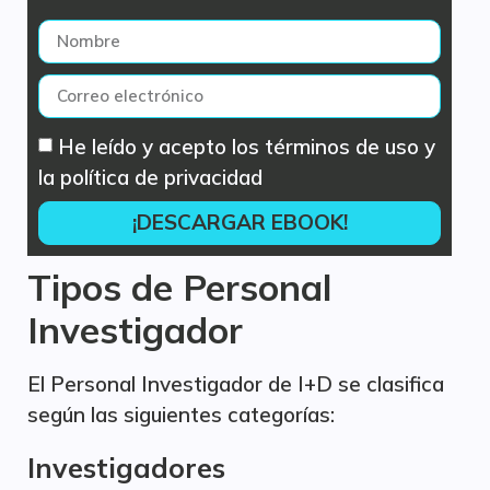
He leído y acepto los términos de uso y
la política de privacidad
¡DESCARGAR EBOOK!
Tipos de Personal
Investigador
El Personal Investigador de I+D se clasifica
según las siguientes categorías:
Investigadores