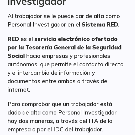
investigador
Al trabajador se le puede dar de alta como
Personal Investigador en el
Sistema
RED
.
RED
es el
servicio electrónico ofertado
por la Tesorería General de la Seguridad
Social
hacia empresas y profesionales
autónomos, que permite el contacto directo
y el intercambio de información y
documentos entre ambos a través de
internet.
Para comprobar que un trabajador está
dado de alta como Personal Investigador
hay dos maneras, a través del ITA de la
empresa o por el IDC del trabajador.