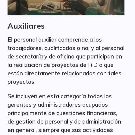
Auxiliares
El personal auxiliar comprende a los
trabajadores, cualificados o no, y al personal
de secretaría y de oficina que participan en
la realización de proyectos de I+D o que
están directamente relacionados con tales
proyectos.
Se incluyen en esta categoría todos los
gerentes y administradores ocupados
principalmente de cuestiones financieras,
de gestión de personal y de administración
en general, siempre que sus actividades