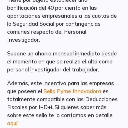
bonificación del 40 por ciento en las
aportaciones empresariales a las cuotas de
la Seguridad Social por contingencias
comunes respecto del Personal
Investigador.
Supone un ahorro mensual inmediato desde
el momento en que se realiza el alta como
personal investigador del trabajador.
Además, este incentivo para las empresas
que poseen el
Sello Pyme Innovadora
es
totalmente compatible con las Deducciones
Fiscales por I+D+i. Si quieres saber más
sobre este sello te lo contamos en detalle
aquí
.