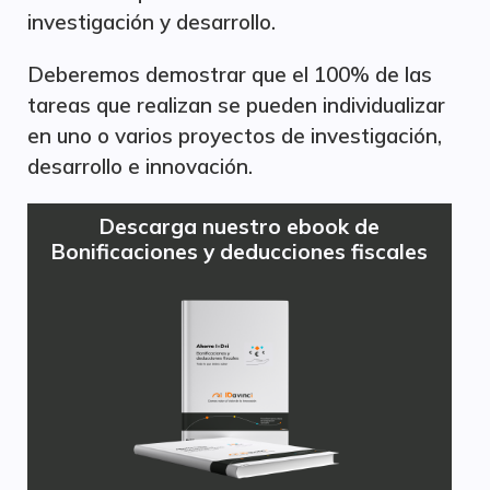
investigación y desarrollo.
Deberemos demostrar que el 100% de las
tareas que realizan se pueden individualizar
en uno o varios proyectos de investigación,
desarrollo e innovación.
Descarga nuestro ebook de
Bonificaciones y deducciones fiscales