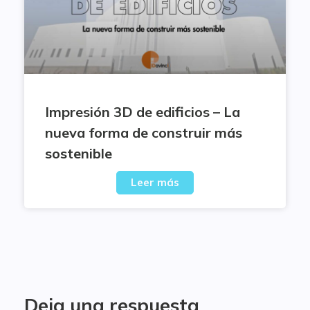
Impresión 3D de edificios – La
nueva forma de construir más
sostenible
Leer más
Deja una respuesta