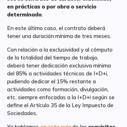
en prácticas o por obra o servicio
determinado
.
En este último caso, el contrato deberá
tener una duración mínima de tres meses.
Con relación a la exclusividad y al cómputo
de la totalidad del tiempo de trabajo,
deberá tener dedicación exclusiva mínima
del 85% a actividades técnicas de I+D+i,
pudiendo dedicar el 15% restante a
actividades como formación, divulgación,
etc. siempre enfocadas a la I+D+i según se
define el Artículo 35 de la Ley Impuesto de
Sociedades.
Ya hablamos
en esta guía
de los
requisitos