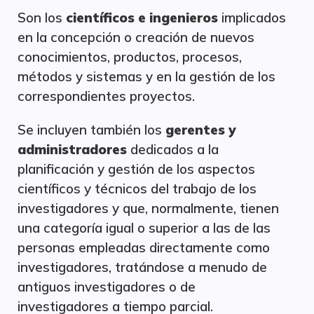
Son los
científicos e ingenieros
implicados
en la concepción o creación de nuevos
conocimientos, productos, procesos,
métodos y sistemas y en la gestión de los
correspondientes proyectos.
Se incluyen también los
gerentes y
administradores
dedicados a la
planificación y gestión de los aspectos
científicos y técnicos del trabajo de los
investigadores y que, normalmente, tienen
una categoría igual o superior a las de las
personas empleadas directamente como
investigadores, tratándose a menudo de
antiguos investigadores o de
investigadores a tiempo parcial.