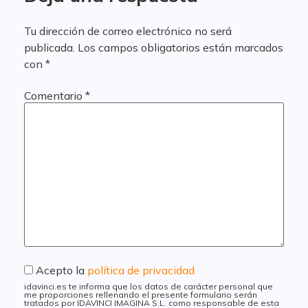
Tu dirección de correo electrónico no será
publicada.
Los campos obligatorios están marcados
con
*
Comentario
*
Acepto la
política de privacidad
idavinci.es te informa que los datos de carácter personal que
me proporciones rellenando el presente formulario serán
tratados por IDAVINCI IMAGINA S.L. como responsable de esta