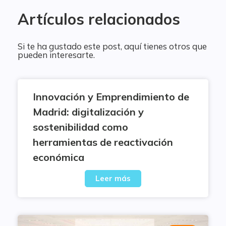
Artículos relacionados
Si te ha gustado este post, aquí tienes otros que
pueden interesarte.
Innovación y Emprendimiento de
Madrid: digitalización y
sostenibilidad como
herramientas de reactivación
económica
Leer más