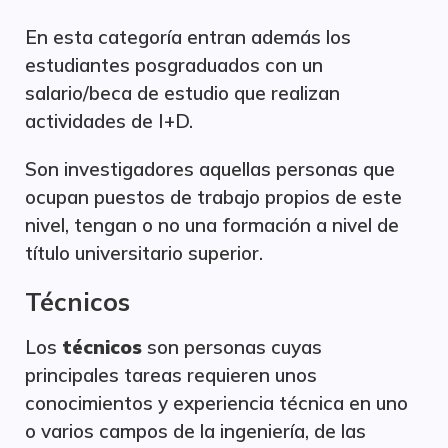
En esta categoría entran además los
estudiantes posgraduados con un
salario/beca de estudio que realizan
actividades de I+D.
Son investigadores aquellas personas que
ocupan puestos de trabajo propios de este
nivel, tengan o no una formación a nivel de
título universitario superior.
Técnicos
Los
técnicos
son personas cuyas
principales tareas requieren unos
conocimientos y experiencia técnica en uno
o varios campos de la ingeniería, de las