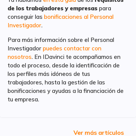
de los trabajadores y empresas
para
conseguir las
bonificaciones al Personal
Investigador
.
Para más información sobre el Personal
Investigador
puedes contactar con
nosotros
. En IDavinci te acompañamos en
todo el proceso, desde la identificación de
los perfiles más idóneos de tus
trabajadores, hasta la gestión de las
bonificaciones y ayudas a la financiación de
tu empresa.
Ver más artículos