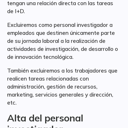
tengan una relación directa con las tareas
de I+D.
Excluiremos como personal investigador a
empleados que destinen únicamente parte
de su jornada laboral a la realización de
actividades de investigación, de desarrollo o
de innovación tecnológica.
También excluiremos a los trabajadores que
realicen tareas relacionadas con
administración, gestión de recursos,
marketing, servicios generales y dirección,
etc.
Alta del personal