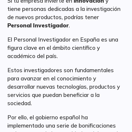
Si tu empresa invierte en
innovación
y
tiene personas dedicadas a la investigación
de nuevos productos, podrías tener
P
ersonal Investigador
.
El Personal Investigador en España es una
figura clave en el ámbito científico y
académico del país.
Estos investigadores son fundamentales
para avanzar en el conocimiento y
desarrollar nuevas tecnologías, productos y
servicios que puedan beneficiar a la
sociedad.
Por ello, el gobierno español ha
implementado una serie de bonificaciones