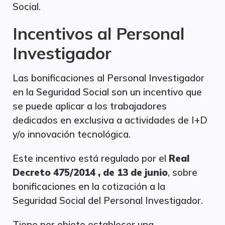
Social.
Incentivos al Personal
Investigador
Las bonificaciones al Personal Investigador
en la Seguridad Social son un incentivo que
se puede aplicar a los trabajadores
dedicados en exclusiva a actividades de I+D
y/o innovación tecnológica.
Este incentivo está regulado por el
Real
Decreto 475/2014 , de 13 de junio
, sobre
bonificaciones en la cotización a la
Seguridad Social del Personal Investigador.
Tiene por objeto establecer una