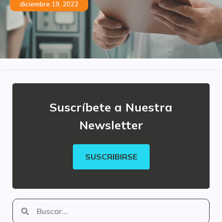
diciembre 19, 2022
Suscríbete a Nuestra
Newsletter
SUSCRIBIRSE