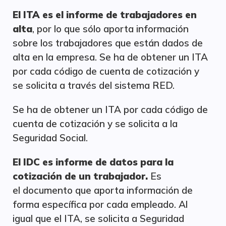
El ITA es el informe de trabajadores en
alta
, por lo que sólo aporta información
sobre los trabajadores que están dados de
alta en la empresa. Se ha de obtener un ITA
por cada código de cuenta de cotización y
se solicita a través del sistema RED.
Se ha de obtener un ITA por cada código de
cuenta de cotización y se solicita a la
Seguridad Social.
El IDC es informe de datos para la
cotización de un trabajador.
Es
el documento que aporta información de
forma específica por cada empleado. Al
igual que el ITA, se solicita a Seguridad