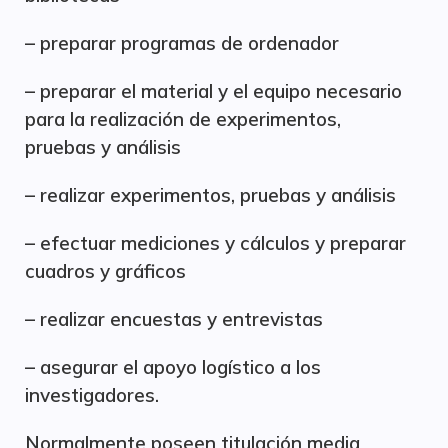
– preparar programas de ordenador
– preparar el material y el equipo necesario
para la realización de experimentos,
pruebas y análisis
– realizar experimentos, pruebas y análisis
– efectuar mediciones y cálculos y preparar
cuadros y gráficos
– realizar encuestas y entrevistas
– asegurar el apoyo logístico a los
investigadores.
Normalmente poseen titulación media