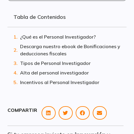
Tabla de Contenidos
¿Qué es el Personal Investigador?
Descarga nuestro ebook de Bonificaciones y
deducciones fiscales
Tipos de Personal Investigador
Alta del personal investigador
Incentivos al Personal Investigador
COMPARTIR