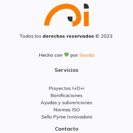
Todos los
derechos reservados
© 2023
Hecho con
por
Sooda
Servicios
Proyectos I+D+i
Bonificaciones
Ayudas y subvenciones
Normas ISO
Sello Pyme Innovadora
Contacto