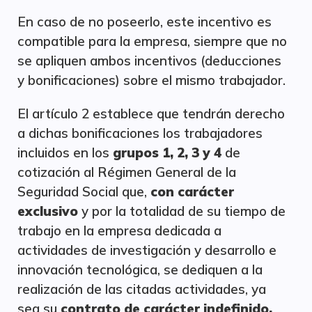
En caso de no poseerlo, este incentivo es
compatible para la empresa, siempre que no
se apliquen ambos incentivos (deducciones
y bonificaciones) sobre el mismo trabajador.
El artículo 2 establece que tendrán derecho
a dichas bonificaciones los trabajadores
incluidos en los
grupos 1, 2, 3 y 4
de
cotización al Régimen General de la
Seguridad Social que,
con carácter
exclusivo
y por la totalidad de su tiempo de
trabajo en la empresa dedicada a
actividades de investigación y desarrollo e
innovación tecnológica, se dediquen a la
realización de las citadas actividades, ya
sea su
contrato de carácter indefinido,