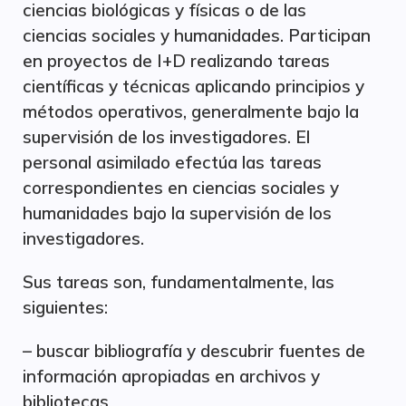
ciencias biológicas y físicas o de las
ciencias sociales y humanidades. Participan
en proyectos de I+D realizando tareas
científicas y técnicas aplicando principios y
métodos operativos, generalmente bajo la
supervisión de los investigadores. El
personal asimilado efectúa las tareas
correspondientes en ciencias sociales y
humanidades bajo la supervisión de los
investigadores.
Sus tareas son, fundamentalmente, las
siguientes:
– buscar bibliografía y descubrir fuentes de
información apropiadas en archivos y
bibliotecas