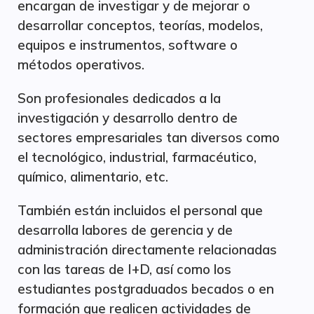
encargan de investigar y de mejorar o
desarrollar conceptos, teorías, modelos,
equipos e instrumentos, software o
métodos operativos.
Son profesionales dedicados a la
investigación y desarrollo dentro de
sectores empresariales tan diversos como
el tecnológico, industrial, farmacéutico,
químico, alimentario, etc.
También están incluidos el personal que
desarrolla labores de gerencia y de
administración directamente relacionadas
con las tareas de I+D, así como los
estudiantes postgraduados becados o en
formación que realicen actividades de