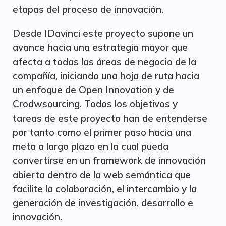
etapas del proceso de innovación.
Desde IDavinci este proyecto supone un
avance hacia una estrategia mayor que
afecta a todas las áreas de negocio de la
compañía, iniciando una hoja de ruta hacia
un enfoque de Open Innovation y de
Crodwsourcing. Todos los objetivos y
tareas de este proyecto han de entenderse
por tanto como el primer paso hacia una
meta a largo plazo en la cual pueda
convertirse en un framework de innovación
abierta dentro de la web semántica que
facilite la colaboración, el intercambio y la
generación de investigación, desarrollo e
innovación.