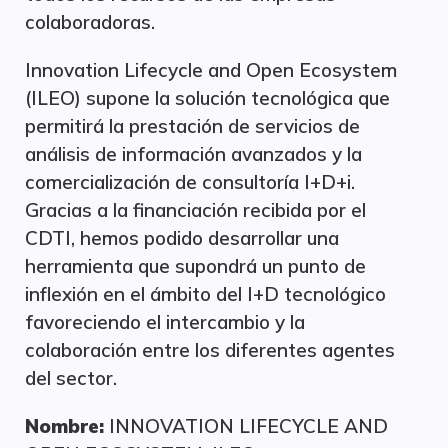
colaboradoras.
Innovation Lifecycle and Open Ecosystem
(ILEO) supone la solución tecnológica que
permitirá la prestación de servicios de
análisis de información avanzados y la
comercialización de consultoría I+D+i.
Gracias a la financiación recibida por el
CDTI, hemos podido desarrollar una
herramienta que supondrá un punto de
inflexión en el ámbito del I+D tecnológico
favoreciendo el intercambio y la
colaboración entre los diferentes agentes
del sector.
Nombre:
INNOVATION LIFECYCLE AND