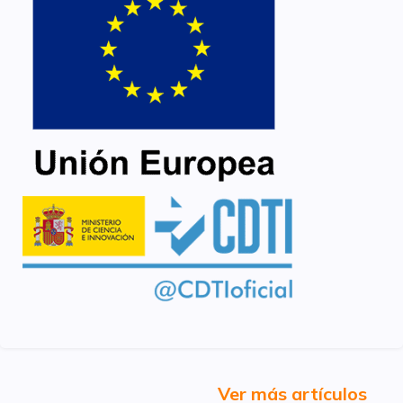
Ver más artículos