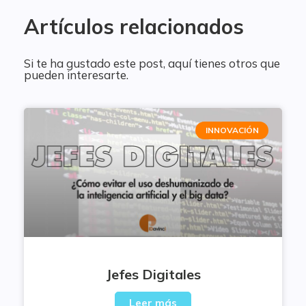
Artículos relacionados
Si te ha gustado este post, aquí tienes otros que
pueden interesarte.
INNOVACIÓN
Jefes Digitales
Leer más