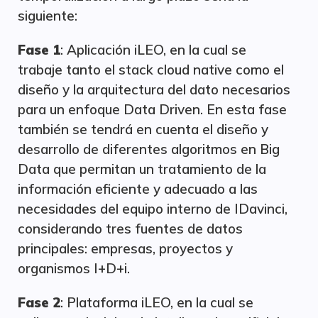
siguiente:
Fase 1
: Aplicación iLEO, en la cual se
trabaje tanto el stack cloud native como el
diseño y la arquitectura del dato necesarios
para un enfoque Data Driven. En esta fase
también se tendrá en cuenta el diseño y
desarrollo de diferentes algoritmos en Big
Data que permitan un tratamiento de la
información eficiente y adecuado a las
necesidades del equipo interno de IDavinci,
considerando tres fuentes de datos
principales: empresas, proyectos y
organismos I+D+i.
Fase 2
: Plataforma iLEO, en la cual se