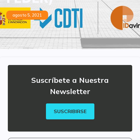
agosto 5, 2021
Suscríbete a Nuestra
Newsletter
SUSCRIBIRSE