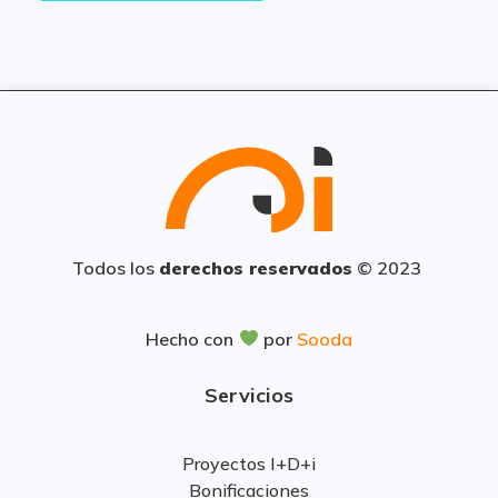
Todos los
derechos reservados
© 2023
Hecho con
por
Sooda
Servicios
Proyectos I+D+i
Bonificaciones