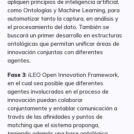
apliquen principios de inteligencia artificial,
como Ontologías y Machine Learning, para
automatizar tanto la captura, en análisis y
el procesamiento del dato. También se
buscará un primer desarrollo en estructuras
ontológicas que permitan unificar áreas de
innovación conjuntas con diferentes
agentes.
Fase 3
: iLEO Open Innovation Framework,
en el cual sea posible que diferentes
agentes involucrados en el proceso de
innovación puedan colaborar
conjuntamente y entablar comunicación a
través de las afinidades y puntos de
matching que el sistema proponga,
teniendo además una base ontológica