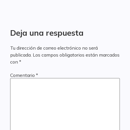
Deja una respuesta
Tu dirección de correo electrónico no será
publicada.
Los campos obligatorios están marcados
con
*
Comentario
*