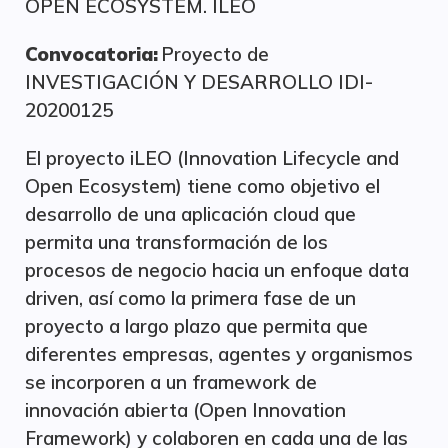
OPEN ECOSYSTEM. ILEO
Convocatoria:
Proyecto de
INVESTIGACIÓN Y DESARROLLO IDI-
20200125
El proyecto iLEO (Innovation Lifecycle and
Open Ecosystem) tiene como objetivo el
desarrollo de una aplicación cloud que
permita una transformación de los
procesos de negocio hacia un enfoque data
driven, así como la primera fase de un
proyecto a largo plazo que permita que
diferentes empresas, agentes y organismos
se incorporen a un framework de
innovación abierta (Open Innovation
Framework) y colaboren en cada una de las