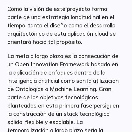
Como la visión de este proyecto forma
parte de una estrategia longitudinal en el
tiempo, tanto el diseño como el desarrollo
arquitectónico de esta aplicación cloud se
orientará hacia tal propósito.
La meta a largo plazo es la consecución de
un Open Innovation Framework basado en
la aplicación de enfoques dentro de la
inteligencia artificial como son la utilización
de Ontologías o Machine Learning. Gran
parte de los objetivos tecnológicos
planteados en esta primera fase persiguen
la construcción de un stack tecnológico
sólido, flexible y escalable. La
temporalización a largo plazo sería la