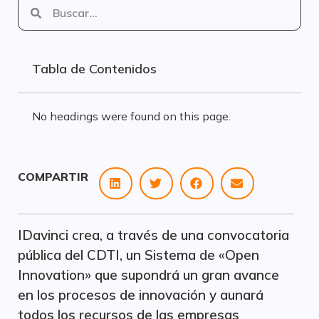
Tabla de Contenidos
No headings were found on this page.
COMPARTIR
IDavinci crea, a través de una convocatoria
pública del CDTI, un Sistema de «Open
Innovation» que supondrá un gran avance
en los procesos de innovación y aunará
todos los recursos de las empresas