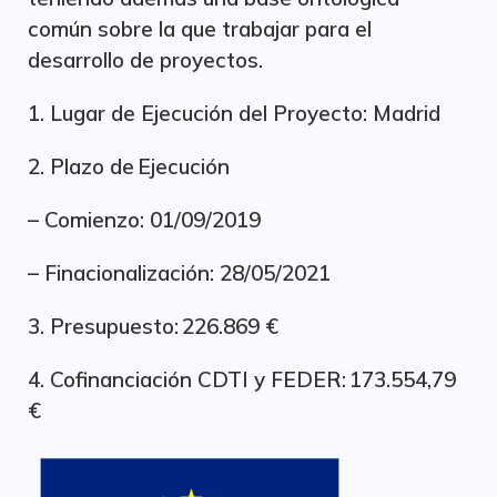
común sobre la que trabajar para el
desarrollo de proyectos.
1. Lugar de Ejecución del Proyecto: Madrid
2. Plazo de Ejecución
– Comienzo: 01/09/2019
– Finacionalización: 28/05/2021
3. Presupuesto: 226.869 €
4. Cofinanciación CDTI y FEDER: 173.554,79
€