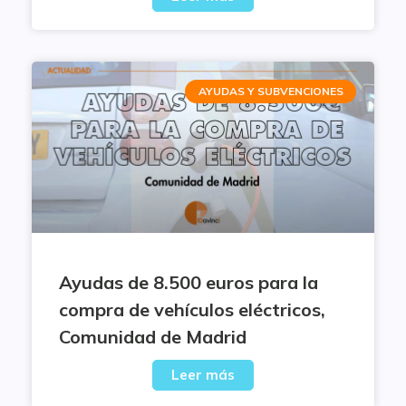
AYUDAS Y SUBVENCIONES
Ayudas de 8.500 euros para la
compra de vehículos eléctricos,
Comunidad de Madrid
Leer más