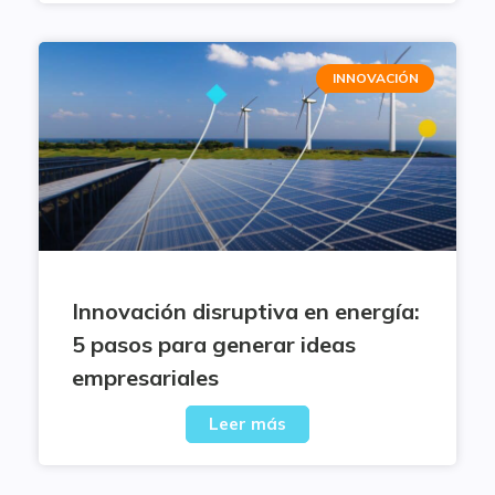
INNOVACIÓN
Innovación disruptiva en energía:
5 pasos para generar ideas
empresariales
Leer más