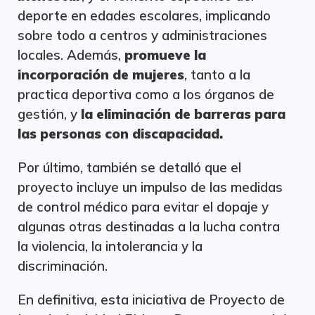
deporte en edades escolares, implicando
sobre todo a centros y administraciones
locales. Además,
promueve la
incorporación de mujeres
, tanto a la
practica deportiva como a los órganos de
gestión, y
la eliminación de barreras para
las personas con discapacidad.
Por último, también se detalló que el
proyecto incluye un impulso de las medidas
de control médico para evitar el dopaje y
algunas otras destinadas a la lucha contra
la violencia, la intolerancia y la
discriminación.
En definitiva, esta iniciativa de Proyecto de