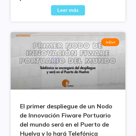
Leer más
I+D+I
El primer despliegue de un Nodo
de Innovación Fiware Portuario
del mundo será en el Puerto de
Huelva y lo hará Telefónica