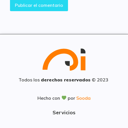
Todos los
derechos reservados
© 2023
Hecho con
por
Sooda
Servicios