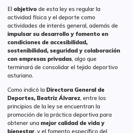
El
objetivo
de esta ley es regular la
actividad física y el deporte como
actividades de interés general, además de
impulsar su desarrollo y fomento en
condiciones de accesibilidad,
sostenibilidad, seguridad y colaboración
con empresas privadas
, algo que
terminará de consolidar el tejido deportivo
asturiano.
Como indicó la
Directora General de
Deportes, Beatriz Álvarez
, entre los
principios de la ley se encuentran la
promoción de la práctica deportiva para
obtener una
mejor calidad de vida y
bienestar
, y el fomento específico del