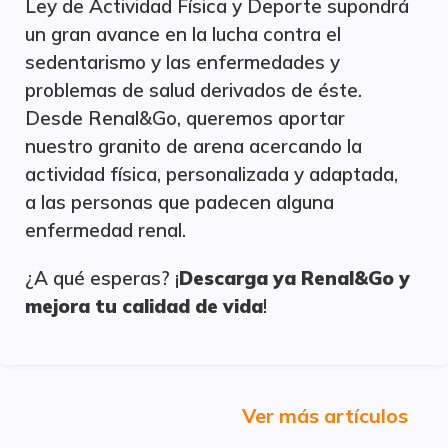
Ley de Actividad Física y Deporte supondrá
un gran avance en la lucha contra el
sedentarismo y las enfermedades y
problemas de salud derivados de éste.
Desde Renal&Go, queremos aportar
nuestro granito de arena acercando la
actividad física, personalizada y adaptada,
a las personas que padecen alguna
enfermedad renal.
¿A qué esperas? ¡
Descarga ya Renal&Go y
mejora tu calidad de vida
!
Ver más artículos