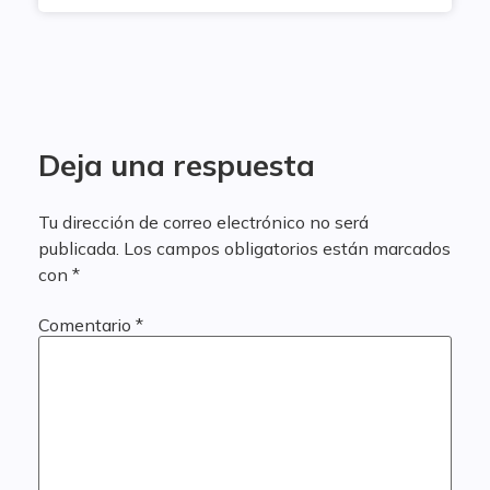
Deja una respuesta
Tu dirección de correo electrónico no será
publicada.
Los campos obligatorios están marcados
con
*
Comentario
*