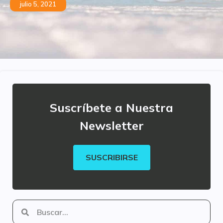
julio 5, 2021
Suscríbete a Nuestra
Newsletter
SUSCRIBIRSE