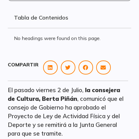
Tabla de Contenidos
No headings were found on this page.
COMPARTIR
El pasado viernes 2 de Julio,
la consejera
de Cultura, Berta Piñán
, comunicó que el
consejo de Gobierno ha aprobado el
Proyecto de Ley de Actividad Física y del
Deporte y se remitirá a la Junta General
para que se tramite.