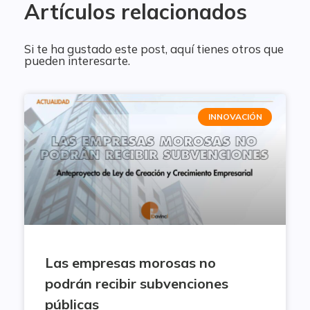
Artículos relacionados
Si te ha gustado este post, aquí tienes otros que
pueden interesarte.
INNOVACIÓN
Las empresas morosas no
podrán recibir subvenciones
públicas