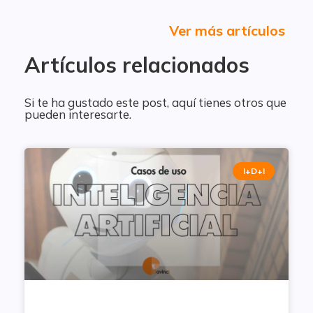
Ver más artículos
Artículos relacionados
Si te ha gustado este post, aquí tienes otros que
pueden interesarte.
I+D+I