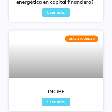
energética en capital financiero?
Leer más
UNCATEGORIZED
INCIBE
Leer más