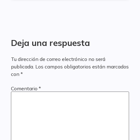
Deja una respuesta
Tu dirección de correo electrónico no será
publicada.
Los campos obligatorios están marcados
con
*
Comentario
*