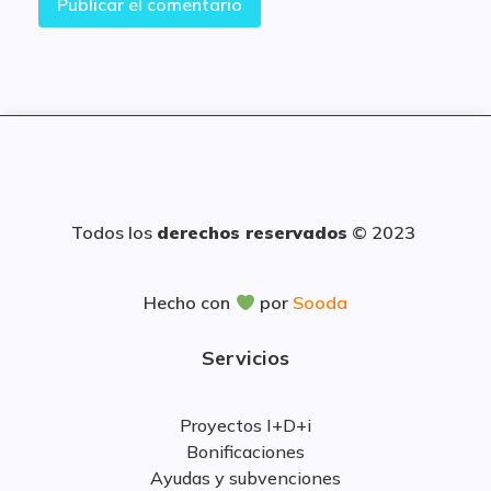
Todos los
derechos reservados
© 2023
Hecho con
por
Sooda
Servicios
Proyectos I+D+i
Bonificaciones
Ayudas y subvenciones