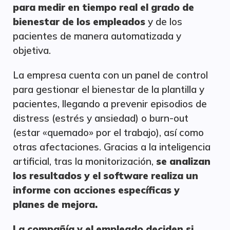
para medir en tiempo real el grado de
bienestar de los empleados
y de los
pacientes de manera automatizada y
objetiva.
La empresa cuenta con un panel de control
para gestionar el bienestar de la plantilla y
pacientes, llegando a prevenir episodios de
distress (estrés y ansiedad) o burn-out
(estar «quemado» por el trabajo), así como
otras afectaciones. Gracias a la inteligencia
artificial, tras la monitorización,
se analizan
los resultados y el software realiza un
informe con acciones específicas y
planes de mejora.
La compañía y el empleado deciden si