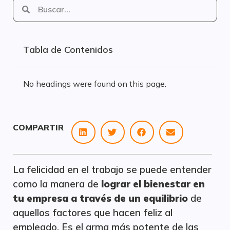
Tabla de Contenidos
No headings were found on this page.
COMPARTIR
La felicidad en el trabajo se puede entender
como la manera de
lograr el bienestar en
tu empresa a través de un equilibrio
de
aquellos factores que hacen feliz al
empleado. Es el arma más potente de las