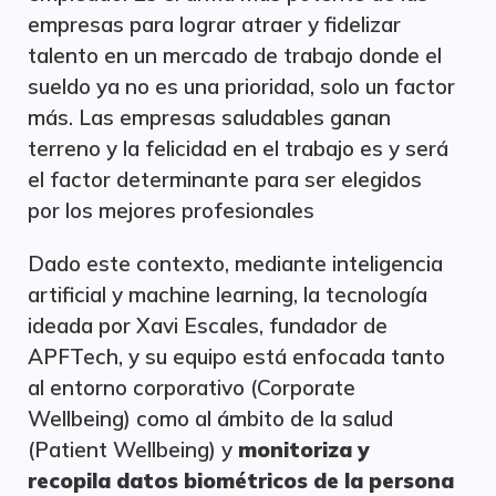
empresas para lograr atraer y fidelizar
talento en un mercado de trabajo donde el
sueldo ya no es una prioridad, solo un factor
más. Las empresas saludables ganan
terreno y la felicidad en el trabajo es y será
el factor determinante para ser elegidos
por los mejores profesionales
Dado este contexto, mediante inteligencia
artificial y machine learning, la tecnología
ideada por Xavi Escales, fundador de
APFTech, y su equipo está enfocada tanto
al entorno corporativo (Corporate
Wellbeing) como al ámbito de la salud
(Patient Wellbeing) y
monitoriza y
recopila datos biométricos de la persona