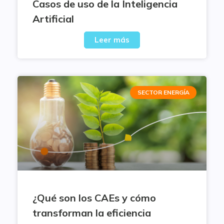
Casos de uso de la Inteligencia
Artificial
Leer más
SECTOR ENERGÍA
¿Qué son los CAEs y cómo
transforman la eficiencia