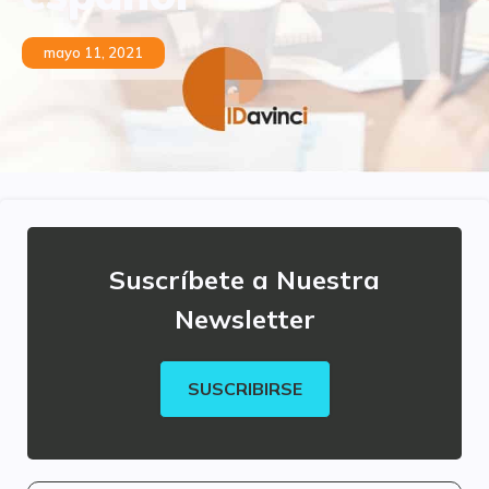
mayo 11, 2021
Suscríbete a Nuestra
Newsletter
SUSCRIBIRSE