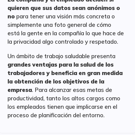
quieren que sus datos sean anónimos o
no
para tener una visión más concreta o
simplemente una foto general de cómo
está la gente en la compañía lo que hace de
la privacidad algo controlado y respetado.
Un ámbito de trabajo saludable presenta
grandes ventajas para la salud de los
trabajadores y beneficia en gran medida
la obtención de los objetivos de la
empresa
. Para alcanzar esas metas de
productividad, tanto los altos cargos como
los empleados tienen que implicarse en el
proceso de planificación del entorno.