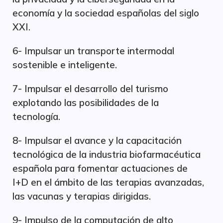
economía y la sociedad españolas del siglo
XXI.
6- Impulsar un transporte intermodal
sostenible e inteligente.
7- Impulsar el desarrollo del turismo
explotando las posibilidades de la
tecnología.
8- Impulsar el avance y la capacitación
tecnológica de la industria biofarmacéutica
española para fomentar actuaciones de
I+D en el ámbito de las terapias avanzadas,
las vacunas y terapias dirigidas.
9- Impulso de la computación de alto