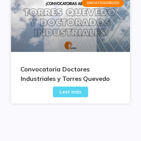
UNCATEGORIZED
Convocatoria Doctores
Industriales y Torres Quevedo
Leer más