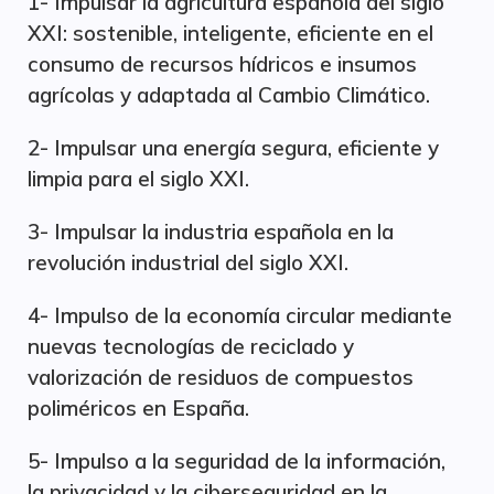
1- Impulsar la agricultura española del siglo
XXI: sostenible, inteligente, eficiente en el
consumo de recursos hídricos e insumos
agrícolas y adaptada al Cambio Climático.
2- Impulsar una energía segura, eficiente y
limpia para el siglo XXI.
3- Impulsar la industria española en la
revolución industrial del siglo XXI.
4- Impulso de la economía circular mediante
nuevas tecnologías de reciclado y
valorización de residuos de compuestos
poliméricos en España.
5- Impulso a la seguridad de la información,
la privacidad y la ciberseguridad en la