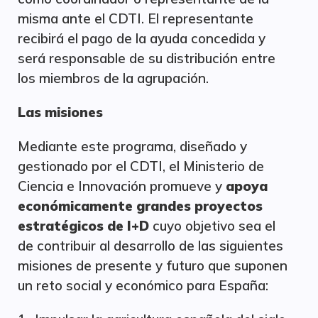
misma ante el CDTI. El representante
recibirá el pago de la ayuda concedida y
será responsable de su distribución entre
los miembros de la agrupación.
Las misiones
Mediante este programa, diseñado y
gestionado por el CDTI, el Ministerio de
Ciencia e Innovación promueve y
apoya
económicamente grandes proyectos
estratégicos de I+D
cuyo objetivo sea el
de contribuir al desarrollo de las siguientes
misiones de presente y futuro que suponen
un reto social y económico para España: