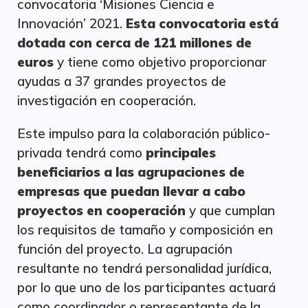
convocatoria ‘Misiones Ciencia e
Innovación’ 2021.
Esta convocatoria está
dotada con cerca de 121 millones de
euros
y tiene como objetivo proporcionar
ayudas a 37 grandes proyectos de
investigación en cooperación.
Este impulso para la colaboración público-
privada tendrá como
principales
beneficiarios a las agrupaciones de
empresas que puedan llevar a cabo
proyectos en cooperación
y que cumplan
los requisitos de tamaño y composición en
función del proyecto. La agrupación
resultante no tendrá personalidad jurídica,
por lo que uno de los participantes actuará
como coordinador o representante de la