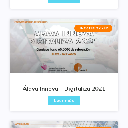
UNCATEGORIZED
Álava Innova – Digitaliza 2021
Leer más