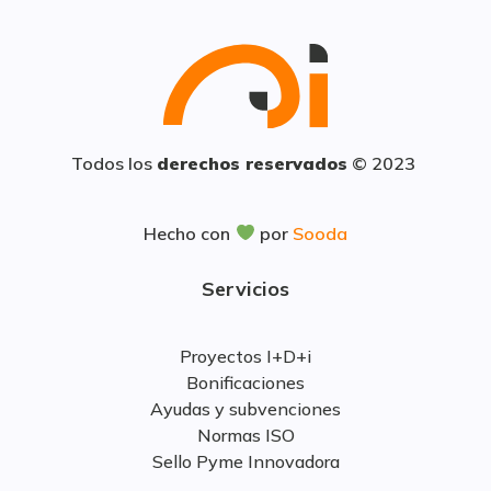
Todos los
derechos reservados
© 2023
Hecho con
por
Sooda
Servicios
Proyectos I+D+i
Bonificaciones
Ayudas y subvenciones
Normas ISO
Sello Pyme Innovadora