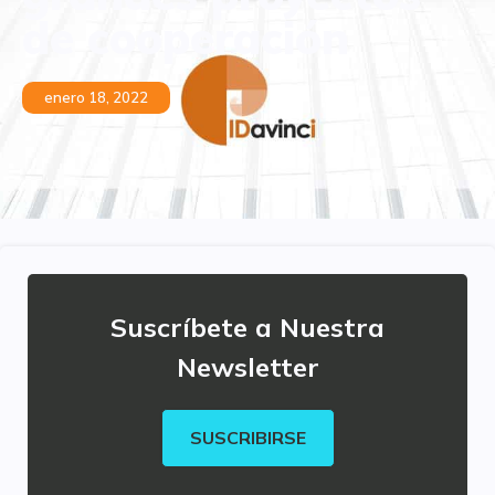
de cooperación
enero 18, 2022
Suscríbete a Nuestra
Newsletter
SUSCRIBIRSE