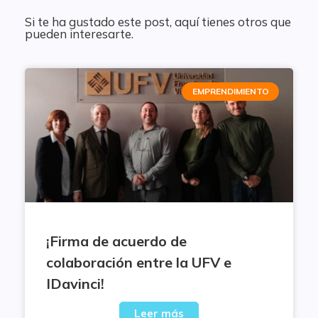
Si te ha gustado este post, aquí tienes otros que
pueden interesarte.
EMPRENDIMIENTO
¡Firma de acuerdo de
colaboración entre la UFV e
IDavinci!
Leer más