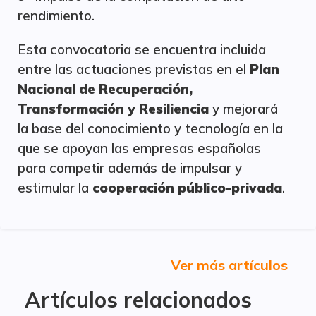
rendimiento.
Esta convocatoria se encuentra incluida
entre las actuaciones previstas en el
Plan
Nacional de Recuperación,
Transformación y Resiliencia
y mejorará
la base del conocimiento y tecnología en la
que se apoyan las empresas españolas
para competir además de impulsar y
estimular la
cooperación público-privada
.
Ver más artículos
Artículos relacionados