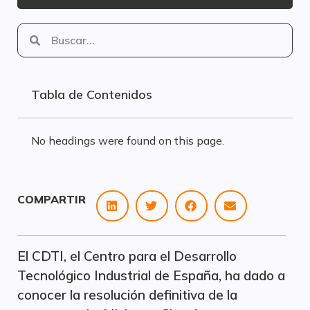
Tabla de Contenidos
No headings were found on this page.
COMPARTIR
El CDTI, el Centro para el Desarrollo
Tecnológico Industrial de España, ha dado a
conocer la resolución definitiva de la