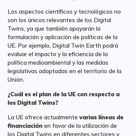
Los aspectos científicos y tecnológicos no
son los únicos relevantes de los Digital
Twins, ya que también apoyarán la
formulación y aplicación de políticas de la
UE. Por ejemplo, Digital Twin Earth podrá
evaluar el impacto y la eficiencia de la
política medioambiental y las medidas
legislativas adoptadas en el territorio de la
Unión.
¿Cuál es el plan de la UE con respecto a
los Digital Twins?
La UE ofrece actualmente
varias líneas de
financiación
en favor de la utilización de
los Digital Twins en diferentes sectores y