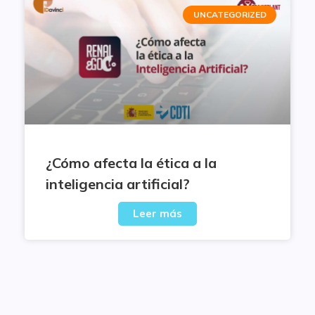
UNCATEGORIZED
¿Cómo afecta la ética a la
inteligencia artificial?
Leer más