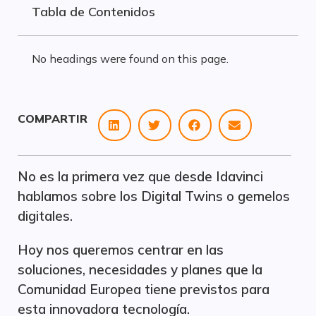
Tabla de Contenidos
No headings were found on this page.
COMPARTIR
No es la primera vez que desde Idavinci
hablamos sobre los Digital Twins o gemelos
digitales.
Hoy nos queremos centrar en las
soluciones, necesidades y planes que la
Comunidad Europea tiene previstos para
esta innovadora tecnología.