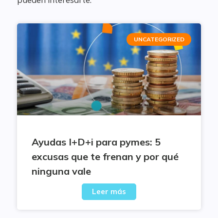
UNCATEGORIZED
Ayudas I+D+i para pymes: 5
excusas que te frenan y por qué
ninguna vale
Leer más