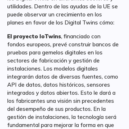
utilidades. Dentro de las ayudas de la UE se
puede observar un crecimiento en los
planes en favor de los Digital Twins cómo:
El proyecto IoTwins
, financiado con
fondos europeos, prevé construir bancos de
pruebas para gemelos digitales en los
sectores de fabricación y gestión de
instalaciones. Los modelos digitales
integrarán datos de diversas fuentes, como
API de datos, datos históricos, sensores
integrados y datos abiertos. Esto le dará a
los fabricantes una visión sin precedentes
del desempeño de sus productos. En la
gestión de instalaciones, la tecnología será
fundamental para mejorar la forma en que