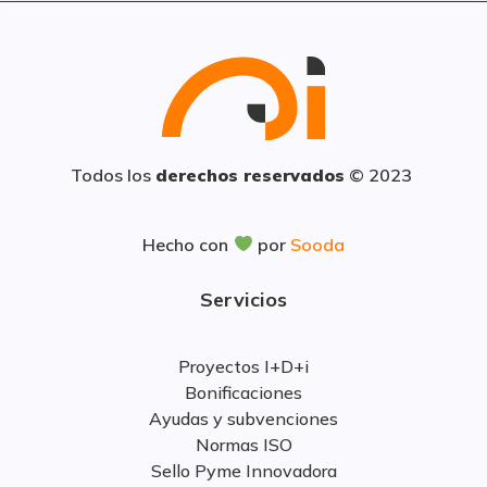
Todos los
derechos reservados
© 2023
Hecho con
por
Sooda
Servicios
Proyectos I+D+i
Bonificaciones
Ayudas y subvenciones
Normas ISO
Sello Pyme Innovadora