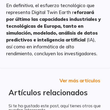
En definitiva, el esfuerzo tecnológico que
representa Digital Twin Earth r
eforzará
por último las capacidades industriales y
tecnológicas de Europa, tanto en
simulación, modelado, análisis de datos
predictivos e inteligencia artificial
(IA),
así como en informática de alto
rendimiento, concluyen los investigadores.
Ver más artículos
Artículos relacionados
Si te ha gustado este post, aquí tienes otros que
pueden interesarte.