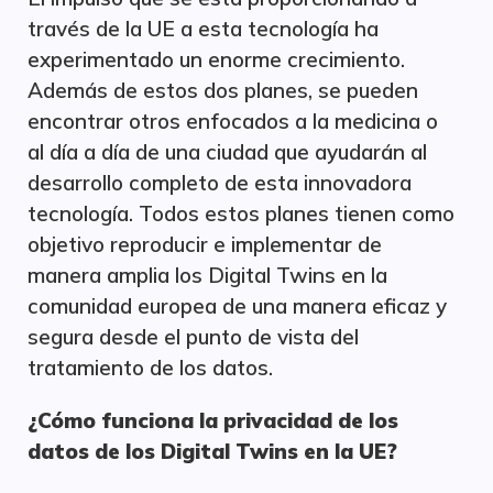
través de la UE a esta tecnología ha
experimentado un enorme crecimiento.
Además de estos dos planes, se pueden
encontrar otros enfocados a la medicina o
al día a día de una ciudad que ayudarán al
desarrollo completo de esta innovadora
tecnología. Todos estos planes tienen como
objetivo reproducir e implementar de
manera amplia los Digital Twins en la
comunidad europea de una manera eficaz y
segura desde el punto de vista del
tratamiento de los datos.
¿Cómo funciona la privacidad de los
datos de los Digital Twins en la UE?