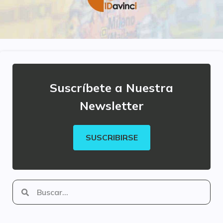
Suscríbete a Nuestra
Newsletter
SUSCRIBIRSE