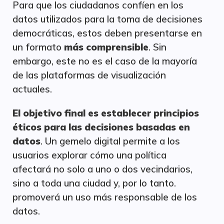
Para que los ciudadanos confíen en los
datos utilizados para la toma de decisiones
democráticas, estos deben presentarse en
un formato
más comprensible
. Sin
embargo, este no es el caso de la mayoría
de las plataformas de visualización
actuales.
El objetivo final es establecer principios
éticos para las decisiones basadas en
datos
. Un gemelo digital permite a los
usuarios explorar cómo una política
afectará no solo a uno o dos vecindarios,
sino a toda una ciudad y, por lo tanto.
promoverá un uso más responsable de los
datos.