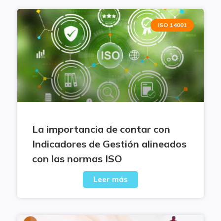
ISO 14001
La importancia de contar con
Indicadores de Gestión alineados
con las normas ISO
Leer más