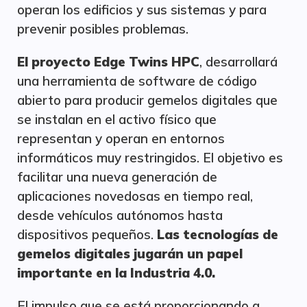
operan los edificios y sus sistemas y para
prevenir posibles problemas.
El proyecto Edge Twins HPC
, desarrollará
una herramienta de software de código
abierto para producir gemelos digitales que
se instalan en el activo físico que
representan y operan en entornos
informáticos muy restringidos. El objetivo es
facilitar una nueva generación de
aplicaciones novedosas en tiempo real,
desde vehículos autónomos hasta
dispositivos pequeños.
Las tecnologías de
gemelos digitales jugarán un papel
importante en la Industria 4.0.
El impulso que se está proporcionando a