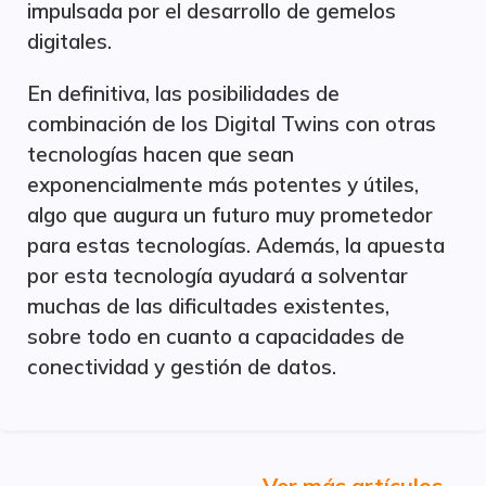
impulsada por el desarrollo de gemelos
digitales.
En definitiva, las posibilidades de
combinación de los Digital Twins con otras
tecnologías hacen que sean
exponencialmente más potentes y útiles,
algo que augura un futuro muy prometedor
para estas tecnologías. Además, la apuesta
por esta tecnología ayudará a solventar
muchas de las dificultades existentes,
sobre todo en cuanto a capacidades de
conectividad y gestión de datos.
Ver más artículos