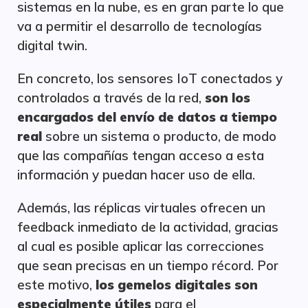
sistemas en la nube, es en gran parte lo que
va a permitir el desarrollo de tecnologías
digital twin.
En concreto, los sensores IoT conectados y
controlados a través de la red,
son los
encargados del envío de datos a tiempo
real
sobre un sistema o producto, de modo
que las compañías tengan acceso a esta
información y puedan hacer uso de ella.
Además, las réplicas virtuales ofrecen un
feedback inmediato de la actividad, gracias
al cual es posible aplicar las correcciones
que sean precisas en un tiempo récord. Por
este motivo,
los gemelos digitales son
especialmente útiles
para el