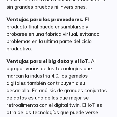
sin grandes pruebas ni inversiones.
Ventajas para los proveedores.
El
producto final puede ensamblarse y
probarse en una fábrica virtual, evitando
problemas en la última parte del ciclo
productivo.
Ventajas para el big data y el IoT.
Al
agrupar varias de las tecnologías que
marcan la industria 4.0, los gemelos
digitales también contribuyen a su
desarrollo. En análisis de grandes conjuntos
de datos es una de las que mejor se
retroalimenta con el digital twin. El IoT es
otra de las tecnologías que puede verse