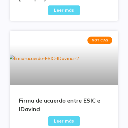
Leer más
NOTICIAS
Firma de acuerdo entre ESIC e
IDavinci
Leer más