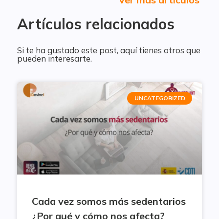
Artículos relacionados
Si te ha gustado este post, aquí tienes otros que
pueden interesarte.
UNCATEGORIZED
Cada vez somos más sedentarios
¿Por qué y cómo nos afecta?