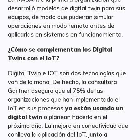
desarrolló modelos de digital twin para sus
equipos, de modo que pudieran simular
operaciones en modo remoto antes de
aplicarlas en sistemas en funcionamiento.
¿Cómo se complementan los Digital
Twins con el IoT?
Digital Twin e IOT son dos tecnologías que
van de la mano. De hecho, la consultora
Gartner asegura que el 75% de las
organizaciones que han implementado el
IoT en sus procesos
ya están usando un
digital twin
o planean hacerlo en el
próximo año. La mejora en conectividad que
conlleva la aplicación del IoT, junto a