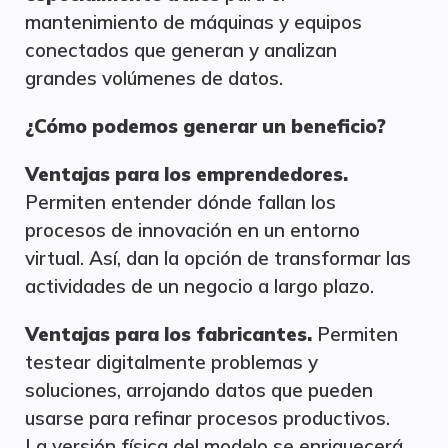
mantenimiento de máquinas y equipos
conectados que generan y analizan
grandes volúmenes de datos.
¿Cómo podemos generar un beneficio?
Ventajas para los emprendedores.
Permiten entender dónde fallan los
procesos de innovación en un entorno
virtual. Así, dan la opción de transformar las
actividades de un negocio a largo plazo.
Ventajas para los fabricantes.
Permiten
testear digitalmente problemas y
soluciones, arrojando datos que pueden
usarse para refinar procesos productivos.
La versión física del modelo se enriquecerá