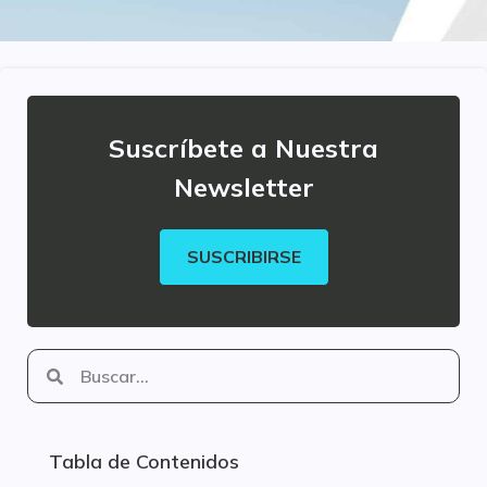
Suscríbete a Nuestra
Newsletter
SUSCRIBIRSE
Tabla de Contenidos