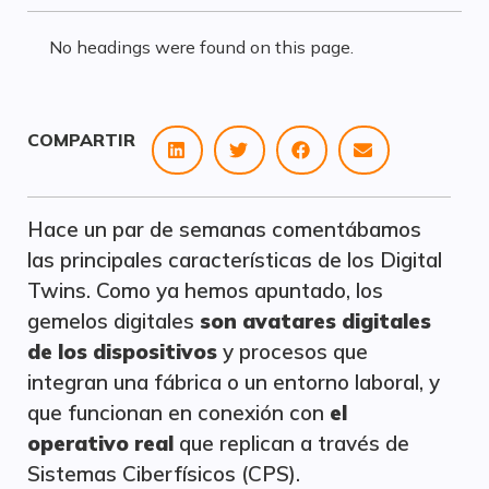
No headings were found on this page.
COMPARTIR
Hace un par de semanas comentábamos
las principales características de los Digital
Twins. Como ya hemos apuntado, los
gemelos digitales
son avatares digitales
de los dispositivos
y procesos que
integran una fábrica o un entorno laboral, y
que funcionan en conexión con
el
operativo real
que replican a través de
Sistemas Ciberfísicos (CPS).