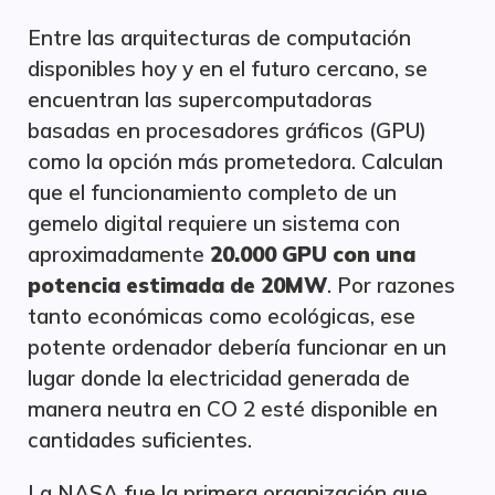
Entre las arquitecturas de computación
disponibles hoy y en el futuro cercano, se
encuentran las supercomputadoras
basadas en procesadores gráficos (GPU)
como la opción más prometedora. Calculan
que el funcionamiento completo de un
gemelo digital requiere un sistema con
aproximadamente
20.000 GPU con una
potencia estimada de 20MW
. Por razones
tanto económicas como ecológicas, ese
potente ordenador debería funcionar en un
lugar donde la electricidad generada de
manera neutra en CO 2 esté disponible en
cantidades suficientes.
La NASA fue la primera organización que