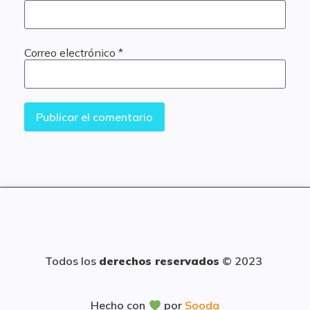
Correo electrónico
*
Todos los
derechos reservados
© 2023
Hecho con
por
Sooda