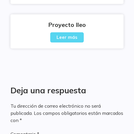
Proyecto Ileo
Leer más
Deja una respuesta
Tu dirección de correo electrónico no será
publicada.
Los campos obligatorios están marcados
con
*