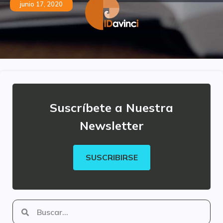
junio 17, 2020
Suscríbete a Nuestra
Newsletter
SUSCRIBIRSE