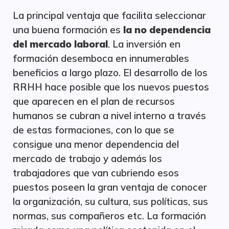
La principal ventaja que facilita seleccionar
una buena formación es
la no dependencia
del mercado laboral
. La inversión en
formación desemboca en innumerables
beneficios a largo plazo. El desarrollo de los
RRHH hace posible que los nuevos puestos
que aparecen en el plan de recursos
humanos se cubran a nivel interno a través
de estas formaciones, con lo que se
consigue una menor dependencia del
mercado de trabajo y además los
trabajadores que van cubriendo esos
puestos poseen la gran ventaja de conocer
la organización, su cultura, sus políticas, sus
normas, sus compañeros etc. La formación