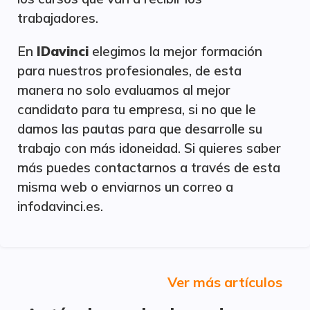
trabajadores.
En
IDavinci
elegimos la mejor formación
para nuestros profesionales, de esta
manera no solo evaluamos al mejor
candidato para tu empresa, si no que le
damos las pautas para que desarrolle su
trabajo con más idoneidad. Si quieres saber
más puedes contactarnos a través de esta
misma web o enviarnos un correo a
infodavinci.es.
Ver más artículos