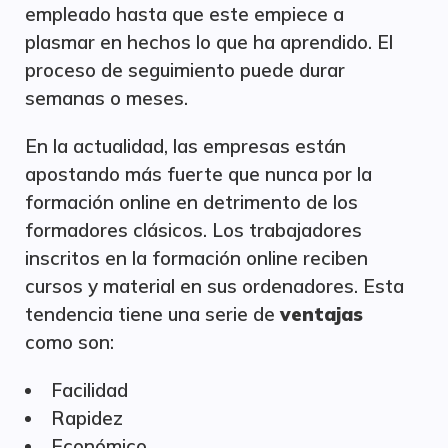
empleado hasta que este empiece a
plasmar en hechos lo que ha aprendido. El
proceso de seguimiento puede durar
semanas o meses.
En la actualidad, las empresas están
apostando más fuerte que nunca por la
formación online en detrimento de los
formadores clásicos. Los trabajadores
inscritos en la formación online reciben
cursos y material en sus ordenadores. Esta
tendencia tiene una serie de
ventajas
como son:
Facilidad
Rapidez
Económico