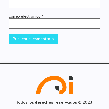
Correo electrónico
*
Todos los
derechos reservados
© 2023