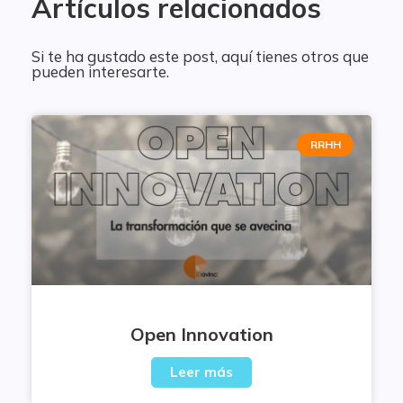
Artículos relacionados
Si te ha gustado este post, aquí tienes otros que
pueden interesarte.
RRHH
Open Innovation
Leer más