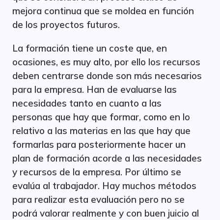
mejora continua que se moldea en función
de los proyectos futuros.
La formación tiene un coste que, en
ocasiones, es muy alto, por ello los recursos
deben centrarse donde son más necesarios
para la empresa. Han de evaluarse las
necesidades tanto en cuanto a las
personas que hay que formar, como en lo
relativo a las materias en las que hay que
formarlas para posteriormente hacer un
plan de formación acorde a las necesidades
y recursos de la empresa. Por último se
evalúa al trabajador. Hay muchos métodos
para realizar esta evaluación pero no se
podrá valorar realmente y con buen juicio al