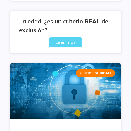
La edad, ¿es un criterio REAL de
exclusión?
Leer más
CIBERSEGURIDAD