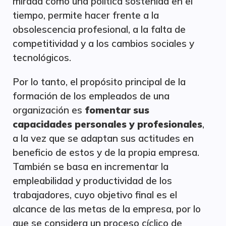
mirada como una política sostenida en el
tiempo, permite hacer frente a la
obsolescencia profesional, a la falta de
competitividad y a los cambios sociales y
tecnológicos.
Por lo tanto, el propósito principal de la
formación de los empleados de una
organización es
fomentar sus
capacidades personales y profesionales
,
a la vez que se adaptan sus actitudes en
beneficio de estos y de la propia empresa.
También se basa en incrementar la
empleabilidad y productividad de los
trabajadores, cuyo objetivo final es el
alcance de las metas de la empresa, por lo
que se considera un proceso cíclico de