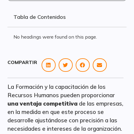
Tabla de Contenidos
No headings were found on this page.
COMPARTIR
La Formación y la capacitación de los
Recursos Humanos pueden proporcionar
una ventaja competitiva
de las empresas,
en la medida en que este proceso se
desarrolle ajustándose con precisión a las
necesidades e intereses de la organización.