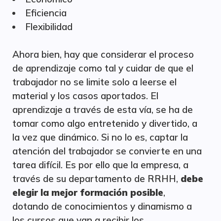
Eficiencia
Flexibilidad
Ahora bien, hay que considerar el proceso
de aprendizaje como tal y cuidar de que el
trabajador no se limite solo a leerse el
material y los casos aportados. El
aprendizaje a través de esta vía, se ha de
tomar como algo entretenido y divertido, a
la vez que dinámico. Si no lo es, captar la
atención del trabajador se convierte en una
tarea difícil. Es por ello que la empresa, a
través de su departamento de RRHH,
debe
elegir la mejor formación posible
,
dotando de conocimientos y dinamismo a
los cursos que van a recibir los