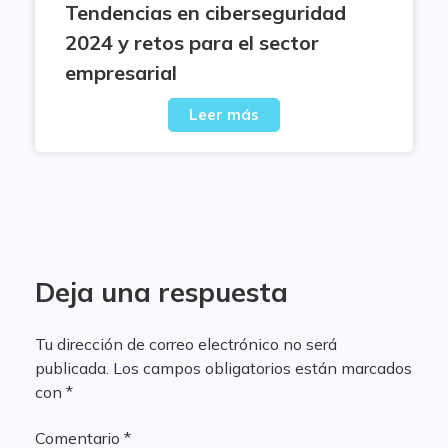
Tendencias en ciberseguridad
2024 y retos para el sector
empresarial
Leer más
Deja una respuesta
Tu dirección de correo electrónico no será
publicada.
Los campos obligatorios están marcados
con
*
Comentario
*