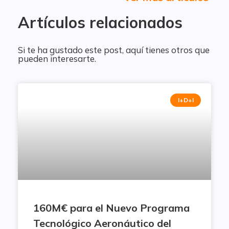
Artículos relacionados
Si te ha gustado este post, aquí tienes otros que
pueden interesarte.
I+D+I
160M€ para el Nuevo Programa
Tecnológico Aeronáutico del