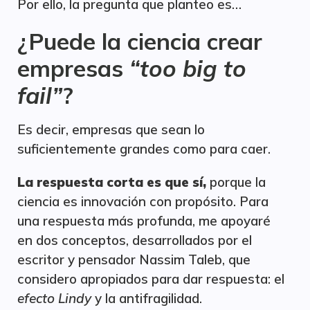
Por ello, la pregunta que planteo es…
¿Puede la ciencia crear
empresas
“too big to
fail”
?
Es decir, empresas que sean lo
suficientemente grandes como para caer.
La respuesta corta es que sí,
porque la
ciencia es innovación con propósito. Para
una respuesta más profunda, me apoyaré
en dos conceptos, desarrollados por el
escritor y pensador Nassim Taleb, que
considero apropiados para dar respuesta: el
efecto Lindy
y la antifragilidad.