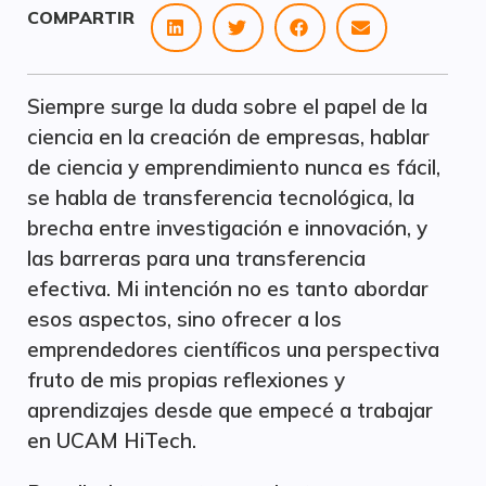
COMPARTIR
Siempre surge la duda sobre el papel de la
ciencia en la creación de empresas, hablar
de ciencia y emprendimiento nunca es fácil,
se habla de transferencia tecnológica, la
brecha entre investigación e innovación, y
las barreras para una transferencia
efectiva. Mi intención no es tanto abordar
esos aspectos, sino ofrecer a los
emprendedores científicos una perspectiva
fruto de mis propias reflexiones y
aprendizajes desde que empecé a trabajar
en UCAM HiTech.