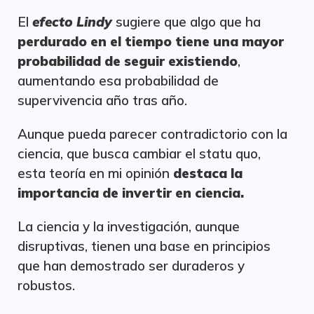
El
efecto Lindy
sugiere que algo que ha
perdurado en el tiempo tiene una mayor
probabilidad de seguir existiendo
,
aumentando esa probabilidad de
supervivencia año tras año.
Aunque pueda parecer contradictorio con la
ciencia, que busca cambiar el statu quo,
esta teoría en mi opinión
destaca la
importancia de invertir en ciencia.
La ciencia y la investigación, aunque
disruptivas, tienen una base en principios
que han demostrado ser duraderos y
robustos.