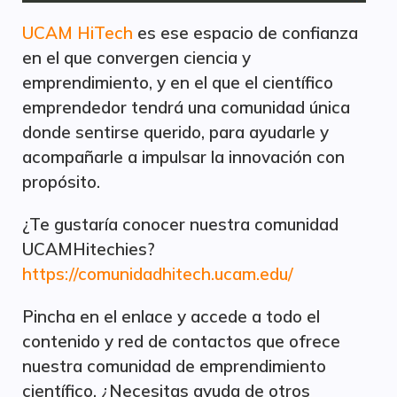
UCAM HiTech
es ese espacio de confianza
en el que convergen ciencia y
emprendimiento, y en el que el científico
emprendedor tendrá una comunidad única
donde sentirse querido, para ayudarle y
acompañarle a impulsar la innovación con
propósito.
¿Te gustaría conocer nuestra comunidad
UCAMHitechies?
https://comunidadhitech.ucam.edu/
Pincha en el enlace y accede a todo el
contenido y red de contactos que ofrece
nuestra comunidad de emprendimiento
científico. ¿Necesitas ayuda de otros