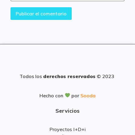
Todos los
derechos reservados
© 2023
Hecho con
por
Sooda
Servicios
Proyectos I+D+i