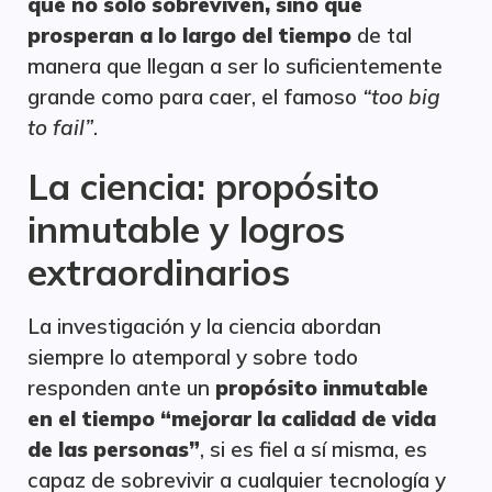
que no solo sobreviven, sino que
prosperan a lo largo del tiempo
de tal
manera que llegan a ser lo suficientemente
grande como para caer, el famoso
“too big
to fail”
.
La ciencia: propósito
inmutable y logros
extraordinarios
La investigación y la ciencia abordan
siempre lo atemporal y sobre todo
responden ante un
propósito inmutable
en el tiempo “mejorar la calidad de vida
de las personas”
, si es fiel a sí misma, es
capaz de sobrevivir a cualquier tecnología y