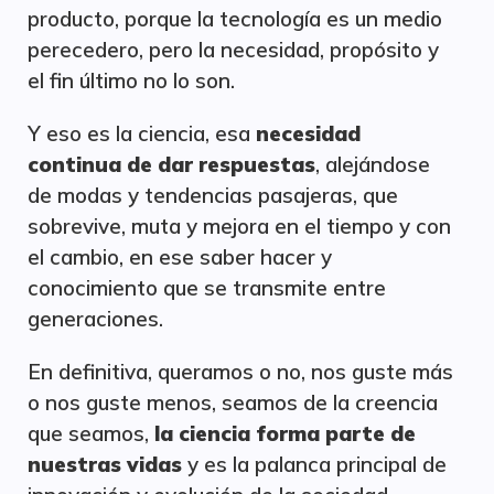
producto, porque la tecnología es un medio
perecedero, pero la necesidad, propósito y
el fin último no lo son.
Y eso es la ciencia, esa
necesidad
continua de dar respuestas
, alejándose
de modas y tendencias pasajeras, que
sobrevive, muta y mejora en el tiempo y con
el cambio, en ese saber hacer y
conocimiento que se transmite entre
generaciones.
En definitiva, queramos o no, nos guste más
o nos guste menos, seamos de la creencia
que seamos,
la ciencia forma parte de
nuestras vidas
y es la palanca principal de