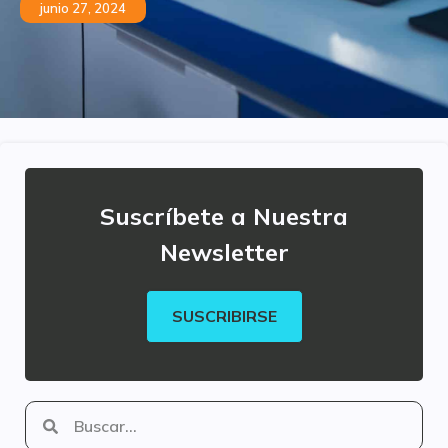
junio 27, 2024
Suscríbete a Nuestra
Newsletter
SUSCRIBIRSE