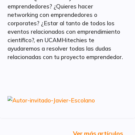
emprendedores? ¿Quieres hacer
networking con emprendedores o
corporates? ¿Estar al tanto de todos los
eventos relacionados con emprendimiento
científico?, en UCAMHitechies te
ayudaremos a resolver todas las dudas
relacionadas con tu proyecto emprendedor.
Ver más artículos