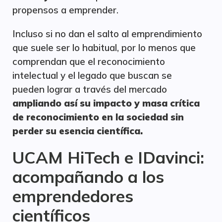
propensos a emprender.
Incluso si no dan el salto al emprendimiento
que suele ser lo habitual, por lo menos que
comprendan que el reconocimiento
intelectual y el legado que buscan se
pueden lograr a través del mercado
ampliando así su impacto y masa crítica
de reconocimiento en la sociedad sin
perder su esencia científica.
UCAM HiTech e IDavinci:
acompañando a los
emprendedores
científicos