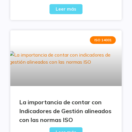
Leer más
ISO 14001
La importancia de contar con
Indicadores de Gestión alineados
con las normas ISO