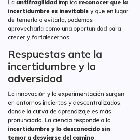
La
antifragilidad
implica
reconocer que la
incertidumbre es inevitable
y que en lugar
de temerla o evitarla, podemos
aprovecharla como una oportunidad para
crecer y fortalecernos.
Respuestas ante la
incertidumbre y la
adversidad
La innovación y la experimentación surgen
en entornos inciertos y descentralizados,
donde la curva de aprendizaje es más
pronunciada. La ciencia responde a la
incertidumbre y lo desconocido sin
temor a desviarse del camino