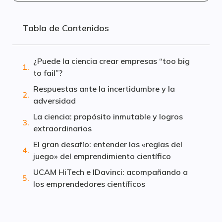
Tabla de Contenidos
¿Puede la ciencia crear empresas “too big
to fail”?
Respuestas ante la incertidumbre y la
adversidad
La ciencia: propósito inmutable y logros
extraordinarios
El gran desafío: entender las «reglas del
juego» del emprendimiento científico
UCAM HiTech e IDavinci: acompañando a
los emprendedores científicos