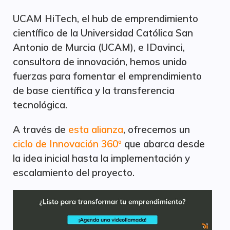
UCAM HiTech, el hub de emprendimiento
científico de la Universidad Católica San
Antonio de Murcia (UCAM), e IDavinci,
consultora de innovación, hemos unido
fuerzas para fomentar el emprendimiento
de base científica y la transferencia
tecnológica.
A través de
esta alianza
, ofrecemos un
ciclo de Innovación 360º
que abarca desde
la idea inicial hasta la implementación y
escalamiento del proyecto.