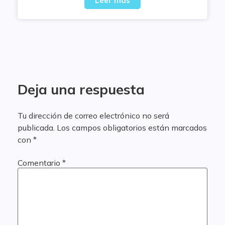
Leer más
Deja una respuesta
Tu dirección de correo electrónico no será
publicada.
Los campos obligatorios están marcados
con
*
Comentario
*