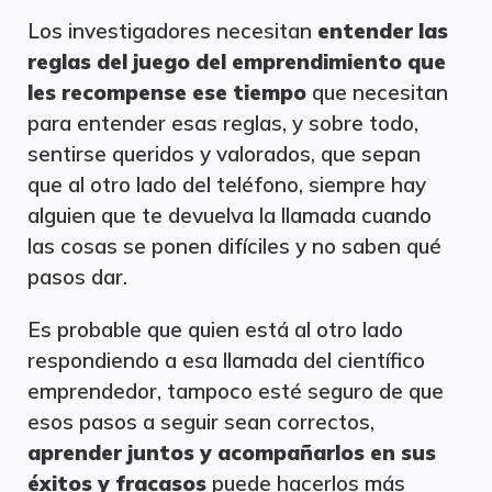
Los investigadores necesitan
entender las
reglas del juego del emprendimiento que
les recompense ese tiempo
que necesitan
para entender esas reglas, y sobre todo,
sentirse queridos y valorados, que sepan
que al otro lado del teléfono, siempre hay
alguien que te devuelva la llamada cuando
las cosas se ponen difíciles y no saben qué
pasos dar.
Es probable que quien está al otro lado
respondiendo a esa llamada del científico
emprendedor, tampoco esté seguro de que
esos pasos a seguir sean correctos,
aprender juntos y acompañarlos en sus
éxitos y fracasos
puede hacerlos más