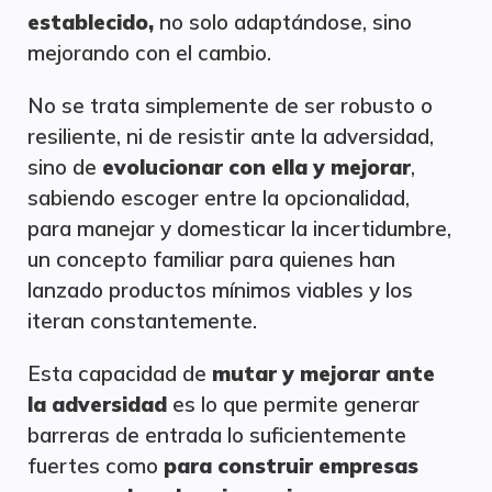
establecido,
no solo adaptándose, sino
mejorando con el cambio.
No se trata simplemente de ser robusto o
resiliente, ni de resistir ante la adversidad,
sino de
evolucionar con ella y mejorar
,
sabiendo escoger entre la opcionalidad,
para manejar y domesticar la incertidumbre,
un concepto familiar para quienes han
lanzado productos mínimos viables y los
iteran constantemente.
Esta capacidad de
mutar y mejorar ante
la adversidad
es lo que permite generar
barreras de entrada lo suficientemente
fuertes como
para construir empresas