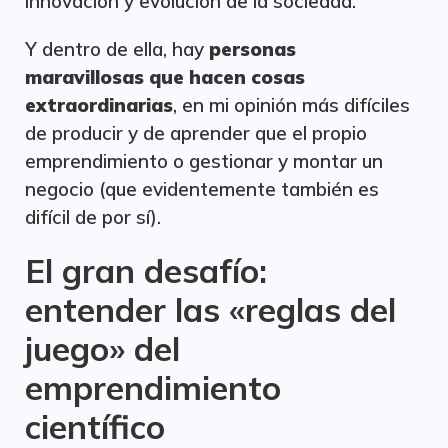
innovación y evolución de la sociedad.
Y dentro de ella, hay
personas
maravillosas que hacen cosas
extraordinarias
, en mi opinión más difíciles
de producir y de aprender que el propio
emprendimiento o gestionar y montar un
negocio (que evidentemente también es
difícil de por sí).
El gran desafío:
entender las «reglas del
juego» del
emprendimiento
científico