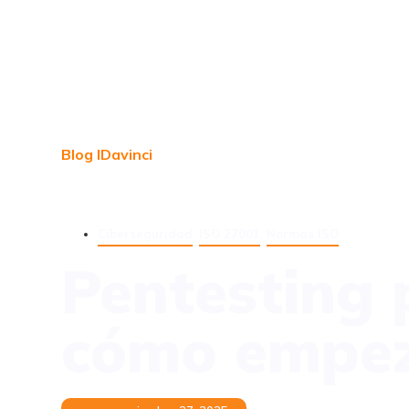
Blog IDavinci
Ciberseguridad
,
ISO 27001
,
Normas ISO
Pentesting 
cómo empe