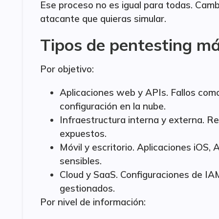
Ese proceso no es igual para todas. Cambi
atacante que quieras simular.
Tipos de pentesting má
Por objetivo:
Aplicaciones web y APIs. Fallos com
configuración en la nube.
Infraestructura interna y externa. Re
expuestos.
Móvil y escritorio. Aplicaciones iOS
sensibles.
Cloud y SaaS. Configuraciones de IA
gestionados.
Por nivel de información: