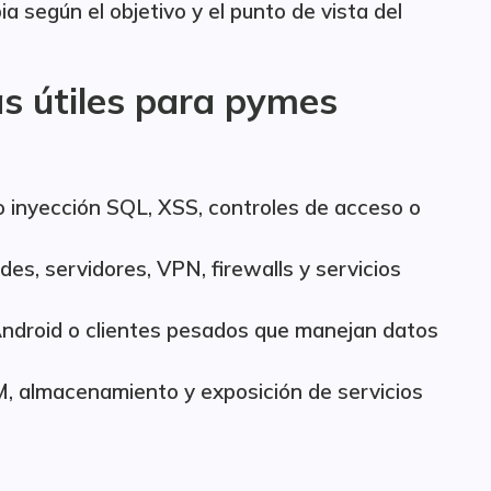
a según el objetivo y el punto de vista del
s útiles para pymes
o inyección SQL, XSS, controles de acceso o
des, servidores, VPN, firewalls y servicios
, Android o clientes pesados que manejan datos
M, almacenamiento y exposición de servicios