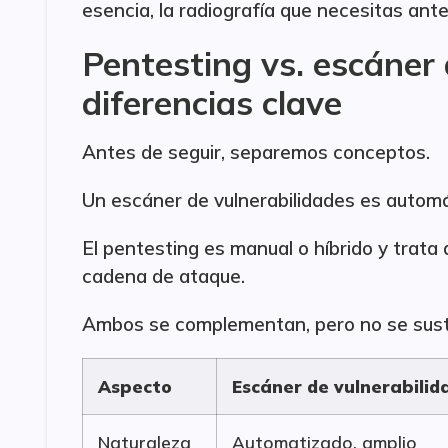
esencia, la radiografía que necesitas ante
Pentesting vs. escáner 
diferencias clave
Antes de seguir, separemos conceptos.
Un escáner de vulnerabilidades es automá
El pentesting es manual o híbrido y trata
cadena de ataque.
Ambos se complementan, pero no se sust
Aspecto
Escáner de vulnerabilid
Naturaleza
Automatizado, amplio