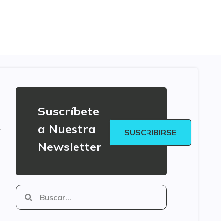
Suscríbete
a Nuestra
SUSCRIBIRSE
Newsletter