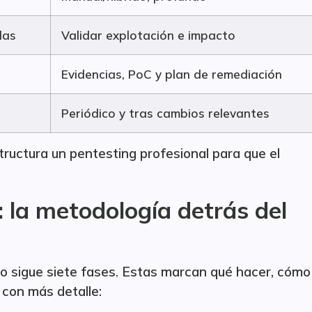
das
Validar explotación e impacto
Evidencias, PoC y plan de remediación
Periódico y tras cambios relevantes
ructura un pentesting profesional para que el
 la metodología detrás del
co sigue siete fases. Estas marcan qué hacer, cómo
con más detalle: