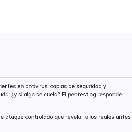
iertes en antivirus, copias de seguridad y
uda: ¿y si algo se cuela? El pentesting responde
e ataque controlado que revela fallos reales antes