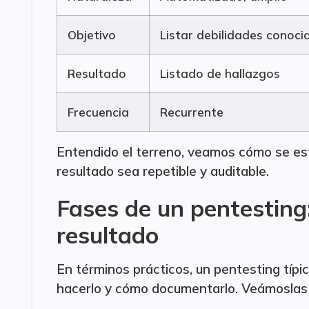
Objetivo
Listar debilidades conoci
Resultado
Listado de hallazgos
Frecuencia
Recurrente
Entendido el terreno, veamos cómo se est
resultado sea repetible y auditable.
Fases de un pentesting:
resultado
En términos prácticos, un pentesting típi
hacerlo y cómo documentarlo. Veámoslas 