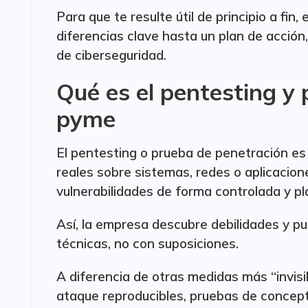
Para que te resulte útil de principio a fi
diferencias clave hasta un plan de acció
de ciberseguridad.
Qué es el pentesting y
pyme
El pentesting o prueba de penetración es
reales sobre sistemas, redes o aplicacione
vulnerabilidades de forma controlada y pl
Así, la empresa descubre debilidades y p
técnicas, no con suposiciones.
A diferencia de otras medidas más “invisib
ataque reproducibles, pruebas de concepto