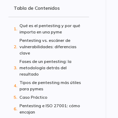
Tabla de Contenidos
Qué es el pentesting y por qué
importa en una pyme
Pentesting vs. escáner de
vulnerabilidades: diferencias
clave
Fases de un pentesting: la
metodología detrás del
resultado
Tipos de pentesting más útiles
para pymes
Caso Práctico
Pentesting e ISO 27001: cómo
encajan