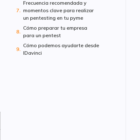
Frecuencia recomendada y
momentos clave para realizar
un pentesting en tu pyme
Cómo preparar tu empresa
para un pentest
Cómo podemos ayudarte desde
IDavinci