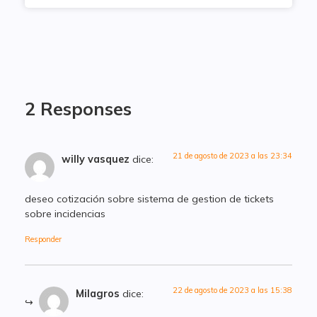
2 Responses
21 de agosto de 2023 a las 23:34
willy vasquez
dice:
deseo cotización sobre sistema de gestion de tickets
sobre incidencias
Responder
22 de agosto de 2023 a las 15:38
Milagros
dice: