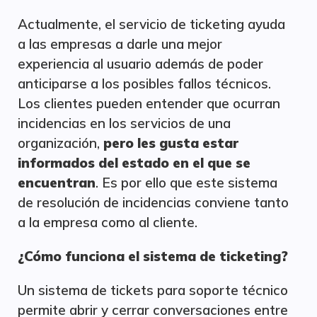
Actualmente, el servicio de ticketing ayuda
a las empresas a darle una mejor
experiencia al usuario además de poder
anticiparse a los posibles fallos técnicos.
Los clientes pueden entender que ocurran
incidencias en los servicios de una
organización,
pero les gusta estar
informados del estado en el que se
encuentran
. Es por ello que este sistema
de resolución de incidencias conviene tanto
a la empresa como al cliente.
¿Cómo funciona el sistema de ticketing?
Un sistema de tickets para soporte técnico
permite abrir y cerrar conversaciones entre