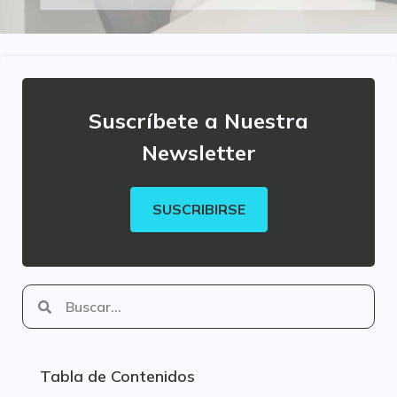
Suscríbete a Nuestra
Newsletter
SUSCRIBIRSE
Tabla de Contenidos