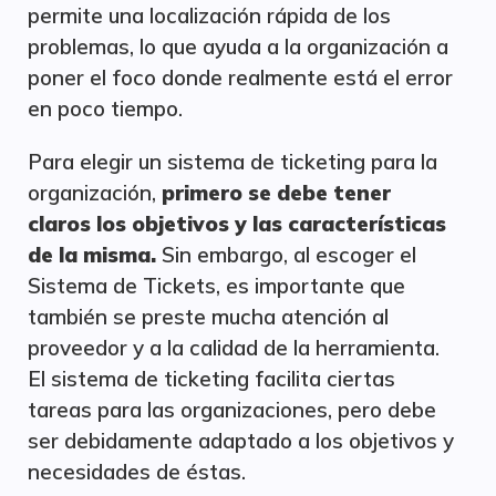
permite una localización rápida de los
problemas, lo que ayuda a la organización a
poner el foco donde realmente está el error
en poco tiempo.
Para elegir un sistema de ticketing para la
organización,
primero se debe tener
claros los objetivos y las características
de la misma.
Sin embargo, al escoger el
Sistema de Tickets, es importante que
también se preste mucha atención al
proveedor y a la calidad de la herramienta.
El sistema de ticketing facilita ciertas
tareas para las organizaciones, pero debe
ser debidamente adaptado a los objetivos y
necesidades de éstas.