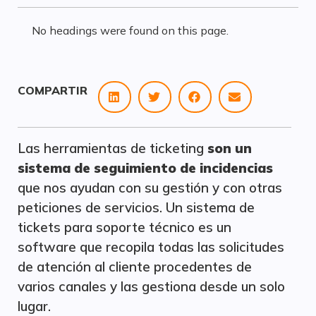
No headings were found on this page.
COMPARTIR
Las herramientas de ticketing
son un
sistema de seguimiento de incidencias
que nos ayudan con su gestión y con otras
peticiones de servicios. Un sistema de
tickets para soporte técnico es un
software que recopila todas las solicitudes
de atención al cliente procedentes de
varios canales y las gestiona desde un solo
lugar.