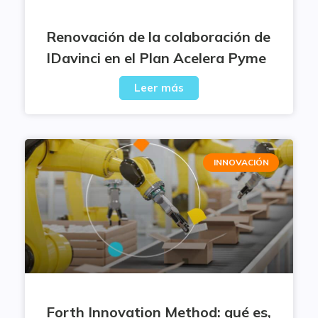
Renovación de la colaboración de
IDavinci en el Plan Acelera Pyme
Leer más
INNOVACIÓN
Forth Innovation Method: qué es,