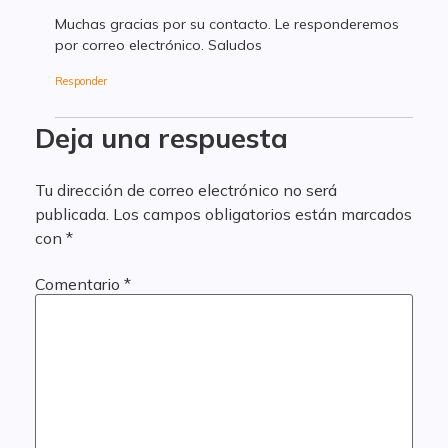
Muchas gracias por su contacto. Le responderemos
por correo electrónico. Saludos
Responder
Deja una respuesta
Tu dirección de correo electrónico no será
publicada.
Los campos obligatorios están marcados
con
*
Comentario
*