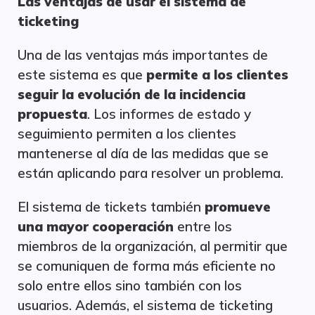
Las ventajas de usar el sistema de
ticketing
Una de las ventajas más importantes de
este sistema es que
permite a los clientes
seguir la evolución de la incidencia
propuesta
. Los informes de estado y
seguimiento permiten a los clientes
mantenerse al día de las medidas que se
están aplicando para resolver un problema.
El sistema de tickets también
promueve
una mayor cooperación
entre los
miembros de la organización, al permitir que
se comuniquen de forma más eficiente no
solo entre ellos sino también con los
usuarios. Además, el sistema de ticketing