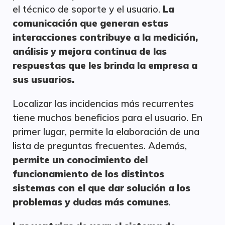
el técnico de soporte y el usuario.
La
comunicación que generan estas
interacciones contribuye a la medición,
análisis y mejora continua de las
respuestas que les brinda la empresa a
sus usuarios.
Localizar las incidencias más recurrentes
tiene muchos beneficios para el usuario. En
primer lugar, permite la elaboración de una
lista de preguntas frecuentes. Además,
permite un conocimiento del
funcionamiento de los distintos
sistemas con el que dar solución a los
problemas y dudas más comunes
.