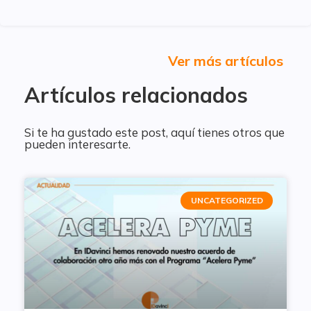
Ver más artículos
Artículos relacionados
Si te ha gustado este post, aquí tienes otros que
pueden interesarte.
UNCATEGORIZED