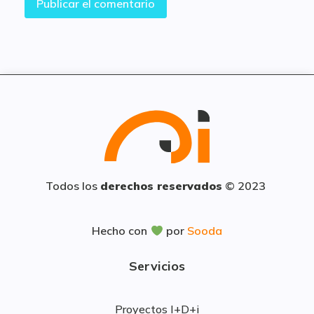
Todos los
derechos reservados
© 2023
Hecho con
por
Sooda
Servicios
Proyectos I+D+i