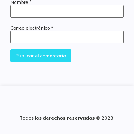
Nombre
*
Correo electrónico
*
Todos los
derechos reservados
© 2023