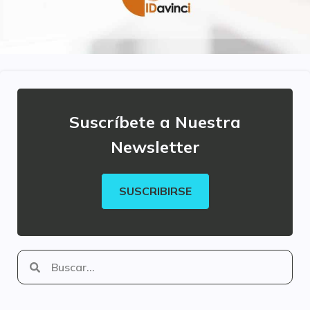
Suscríbete a Nuestra
Newsletter
SUSCRIBIRSE