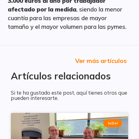
3.000 euros al año por trabajador
afectado por la medida
, siendo la menor
cuantía para las empresas de mayor
tamaño y el mayor volumen para las pymes.
Ver más artículos
Artículos relacionados
Si te ha gustado este post, aquí tienes otros que
pueden interesarte.
I+D+I