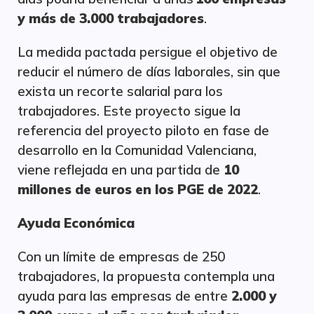
y más de 3.000 trabajadores
.
La medida pactada persigue el objetivo de
reducir el número de días laborales, sin que
exista un recorte salarial para los
trabajadores. Este proyecto sigue la
referencia del proyecto piloto en fase de
desarrollo en la Comunidad Valenciana,
viene reflejada en una partida de
10
millones de euros en los PGE de 2022
.
Ayuda Económica
Con un límite de empresas de 250
trabajadores, la propuesta contempla una
ayuda para las empresas de entre
2.000 y