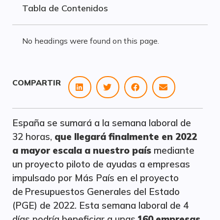
Tabla de Contenidos
No headings were found on this page.
COMPARTIR
España se sumará a la semana laboral de
32 horas,
que llegará finalmente en 2022
a mayor escala a nuestro país
mediante
un proyecto piloto de ayudas a empresas
impulsado por Más País en el proyecto
de Presupuestos Generales del Estado
(PGE) de 2022. Esta semana laboral de 4
días podría beneficiar a unas
160 empresas