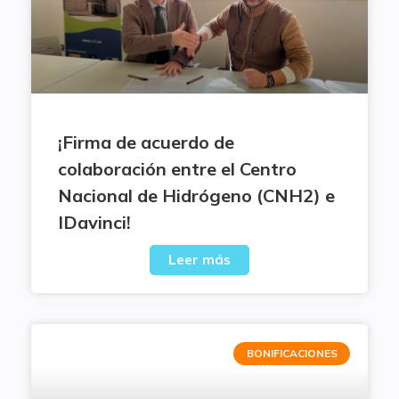
¡Firma de acuerdo de
colaboración entre el Centro
Nacional de Hidrógeno (CNH2) e
IDavinci!
Leer más
BONIFICACIONES