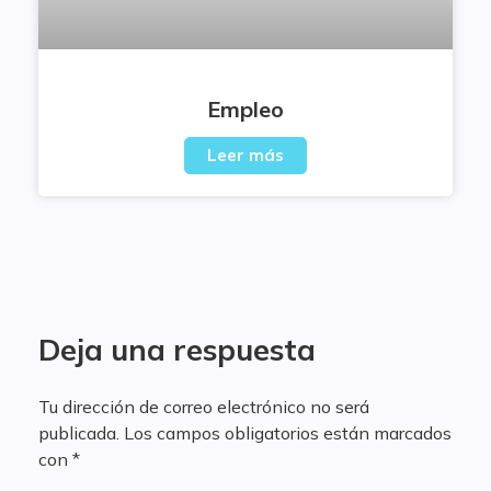
Empleo
Leer más
Deja una respuesta
Tu dirección de correo electrónico no será
publicada.
Los campos obligatorios están marcados
con
*