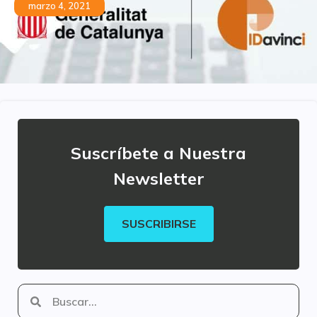
marzo 4, 2021
Suscríbete a Nuestra
Newsletter
SUSCRIBIRSE