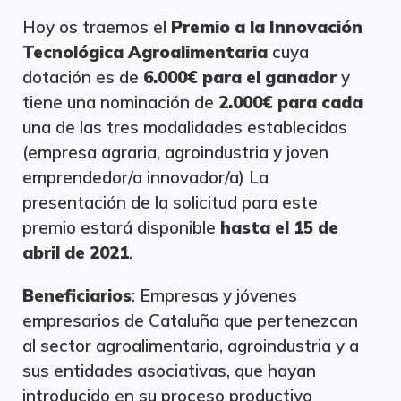
Hoy os traemos el
Premio a la Innovación
Tecnológica Agroalimentaria
cuya
dotación es de
6.000€ para el ganador
y
tiene una nominación de
2.000€ para cada
una de las tres modalidades establecidas
(empresa agraria, agroindustria y joven
emprendedor/a innovador/a) La
presentación de la solicitud para este
premio estará disponible
hasta el 15 de
abril de 2021
.
Beneficiarios
: Empresas y jóvenes
empresarios de Cataluña que pertenezcan
al sector agroalimentario, agroindustria y a
sus entidades asociativas, que hayan
introducido en su proceso productivo