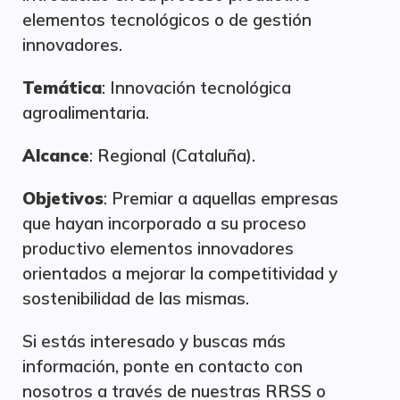
elementos tecnológicos o de gestión
innovadores.
Temática
: Innovación tecnológica
agroalimentaria.
Alcance
: Regional (Cataluña).
Objetivos
: Premiar a aquellas empresas
que hayan incorporado a su proceso
productivo elementos innovadores
orientados a mejorar la competitividad y
sostenibilidad de las mismas.
Si estás interesado y buscas más
información, ponte en contacto con
nosotros a través de nuestras RRSS o