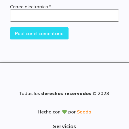
Correo electrónico
*
Todos los
derechos reservados
© 2023
Hecho con
por
Sooda
Servicios