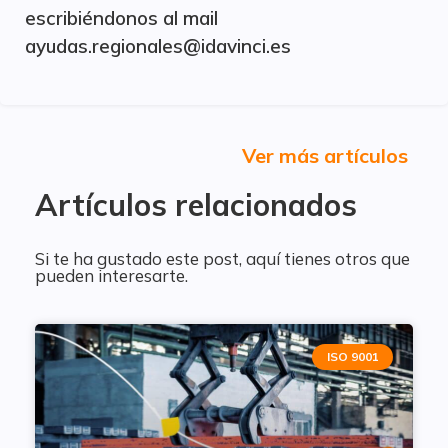
escribiéndonos al mail
ayudas.regionales@idavinci.es
Ver más artículos
Artículos relacionados
Si te ha gustado este post, aquí tienes otros que
pueden interesarte.
ISO 9001