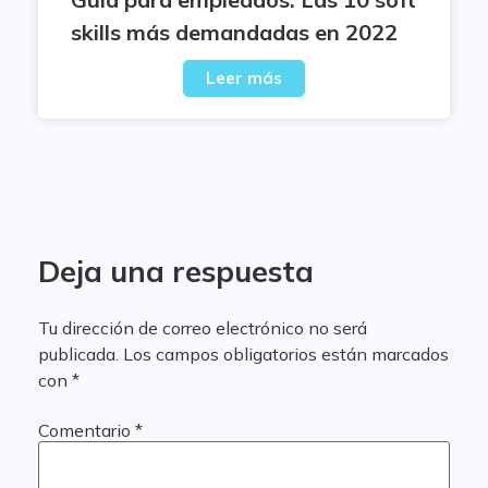
skills más demandadas en 2022
Leer más
Deja una respuesta
Tu dirección de correo electrónico no será
publicada.
Los campos obligatorios están marcados
con
*
Comentario
*