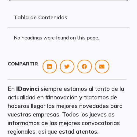
Tabla de Contenidos
No headings were found on this page.
COMPARTIR
En
IDavinci
siempre estamos al tanto de la
actualidad en #innovación y tratamos de
haceros llegar las mejores novedades para
vuestras empresas. Todos los jueves os
informamos de las mejores convocatorias
regionales, así que estad atentos.