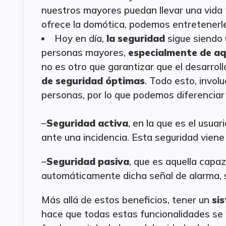
nuestros mayores puedan llevar una vida f
ofrece la domótica, podemos entretenerle
Hoy en día,
la seguridad
sigue siendo 
personas mayores,
especialmente de aq
no es otro que garantizar que el desarrol
de seguridad óptimas
. Todo esto, invol
personas, por lo que podemos diferenciar 
–
Seguridad activa
, en la que es el usua
ante una incidencia. Esta seguridad viene
–
Seguridad pasiva
, que es aquella capaz
automáticamente dicha señal de alarma, s
Más allá de estos beneficios, tener un
si
hace que todas estas funcionalidades se p