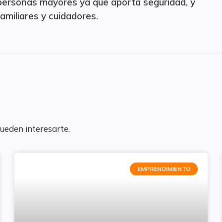
 personas mayores ya que aporta seguridad, y
familiares y cuidadores.
pueden interesarte.
EMPRENDIMIENTO