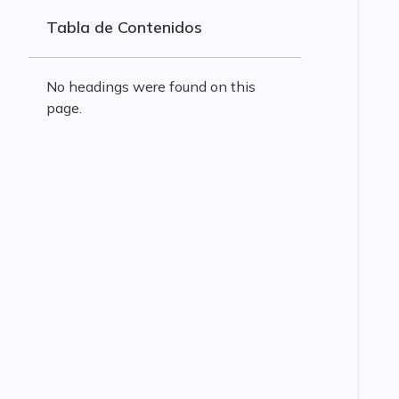
Tabla de Contenidos
No headings were found on this
page.