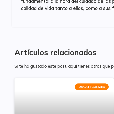
fundamental a la hora del cuidado de las
calidad de vida tanto a ellos, como a sus 
Artículos relacionados
Si te ha gustado este post, aquí tienes otros que 
UNCATEGORIZED