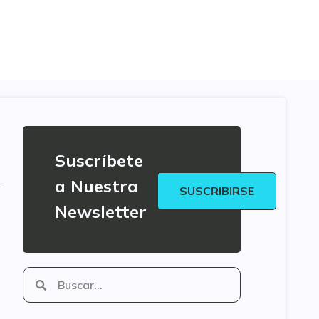
Suscríbete
a Nuestra
SUSCRIBIRSE
Newsletter