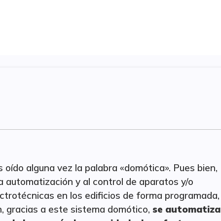
 oído alguna vez la palabra «domótica». Pues bien,
a automatización y al control de aparatos y/o
ectrotécnicas en los edificios de forma programada,
, gracias a este sistema domótico,
se automatiza