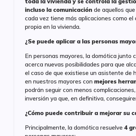
toda la vivienda y se controla la gestió
incluso la comunicación
de aquellos que 
cada vez tiene más aplicaciones como el co
propia en la vivienda.
¿Se puede aplicar a las personas mayo
En personas mayores, la domótica junto 
acerca nuevas posibilidades para que alc
el caso de que existiese un asistente de 
en nuestros mayores con
mejores herra
podrán seguir con menos complicaciones,
inversión ya que, en definitiva, consegui
¿Cómo puede contribuir a mejorar su c
Principalmente, la domótica resuelve
4 g