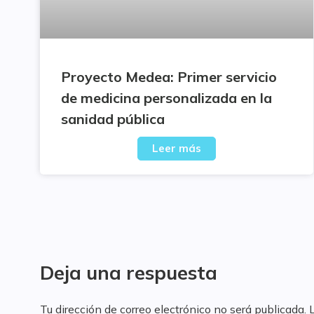
Proyecto Medea: Primer servicio
de medicina personalizada en la
sanidad pública
Leer más
Deja una respuesta
Tu dirección de correo electrónico no será publicada.