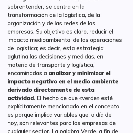
sobrentender, se centra en la
transformación de la logística, de la
organización y de las redes de las
empresas. Su objetivo es claro, reducir el
impacto medioambiental de las operaciones
de logística; es decir, esta estrategia
aglutina las decisiones y medidas, en
materia de transporte y logística,
encaminadas a
analizar y minimizar el
impacto negativo en el medio ambiente
derivado directamente de esta
actividad
. El hecho de que «verde» esté
explícitamente mencionado en el concepto
es porque implica variables que, a día de
hoy, son relevantes para las empresas de
cualquier sector. La palabra Verde, a fin de