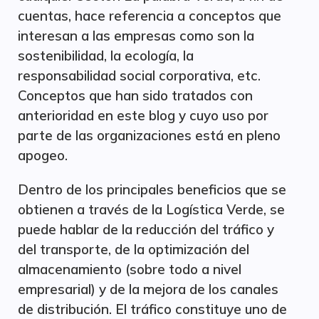
cuentas, hace referencia a conceptos que
interesan a las empresas como son la
sostenibilidad, la ecología, la
responsabilidad social corporativa, etc.
Conceptos que han sido tratados con
anterioridad en este blog y cuyo uso por
parte de las organizaciones está en pleno
apogeo.
Dentro de los principales beneficios que se
obtienen a través de la Logística Verde, se
puede hablar de la reducción del tráfico y
del transporte, de la optimización del
almacenamiento (sobre todo a nivel
empresarial) y de la mejora de los canales
de distribución. El tráfico constituye uno de