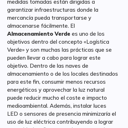
medidas tomadas están dirigidas a
garantizar infraestructuras donde la
mercancía pueda transportarse y
almacenarse fácilmente. El
Almacenamiento Verde
es uno de los
objetivos dentro del concepto «Logística
Verde» y son muchas las prácticas que se
pueden llevar a cabo para lograr este
objetivo. Dentro de las naves de
almacenamiento o de los locales destinados
para este fin, consumir menos recursos
energéticos y aprovechar la luz natural
puede reducir mucho el coste e impacto
medioambiental. Además, instalar luces
LED o sensores de presencia minimizaría el
uso de luz eléctrica contribuyendo a lograr