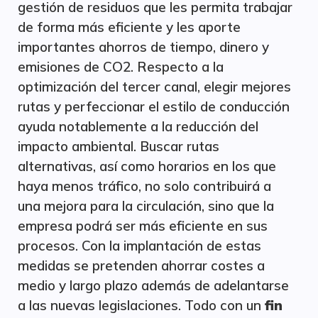
gestión de residuos que les permita trabajar
de forma más eficiente y les aporte
importantes ahorros de tiempo, dinero y
emisiones de CO2. Respecto a la
optimización del tercer canal, elegir mejores
rutas y perfeccionar el estilo de conducción
ayuda notablemente a la reducción del
impacto ambiental. Buscar rutas
alternativas, así como horarios en los que
haya menos tráfico, no solo contribuirá a
una mejora para la circulación, sino que la
empresa podrá ser más eficiente en sus
procesos. Con la implantación de estas
medidas se pretenden ahorrar costes a
medio y largo plazo además de adelantarse
a las nuevas legislaciones. Todo con un
fin