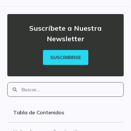
Suscríbete a Nuestra
Newsletter
SUSCRIBIRSE
Tabla de Contenidos