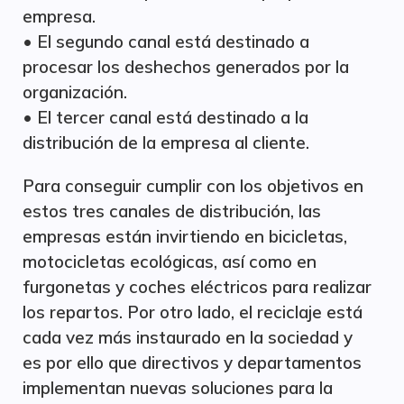
empresa.
• El segundo canal está destinado a
procesar los deshechos generados por la
organización.
• El tercer canal está destinado a la
distribución de la empresa al cliente.
Para conseguir cumplir con los objetivos en
estos tres canales de distribución, las
empresas están invirtiendo en bicicletas,
motocicletas ecológicas, así como en
furgonetas y coches eléctricos para realizar
los repartos. Por otro lado, el reciclaje está
cada vez más instaurado en la sociedad y
es por ello que directivos y departamentos
implementan nuevas soluciones para la