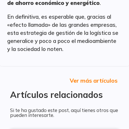
de ahorro económico y energético
.
En definitiva, es esperable que, gracias al
«efecto llamada» de las grandes empresas,
esta estrategia de gestión de la logística se
generalice y poco a poco el medioambiente
y la sociedad lo noten.
Ver más artículos
Artículos relacionados
Si te ha gustado este post, aquí tienes otros que
pueden interesarte.