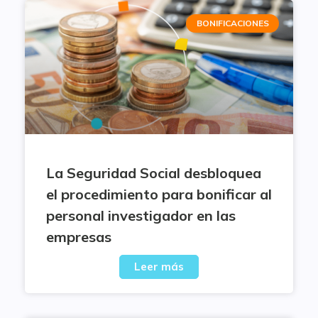
BONIFICACIONES
La Seguridad Social desbloquea
el procedimiento para bonificar al
personal investigador en las
empresas
Leer más