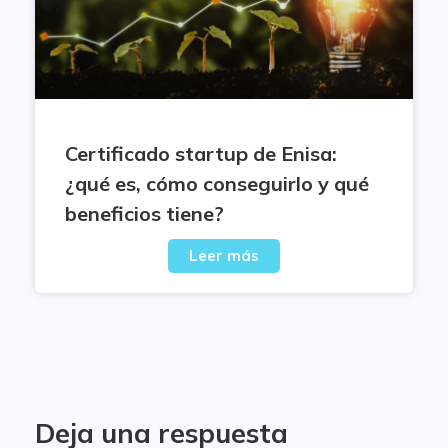
Certificado startup de Enisa:
¿qué es, cómo conseguirlo y qué
beneficios tiene?
Leer más
Deja una respuesta