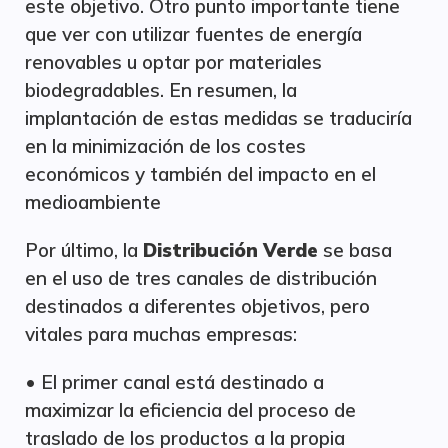
este objetivo. Otro punto importante tiene
que ver con utilizar fuentes de energía
renovables u optar por materiales
biodegradables. En resumen, la
implantación de estas medidas se traduciría
en la minimización de los costes
económicos y también del impacto en el
medioambiente
Por último, la
Distribución Verde
se basa
en el uso de tres canales de distribución
destinados a diferentes objetivos, pero
vitales para muchas empresas:
• El primer canal está destinado a
maximizar la eficiencia del proceso de
traslado de los productos a la propia