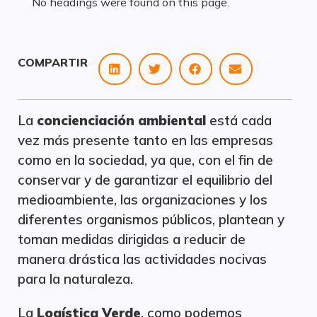
No headings were found on this page.
COMPARTIR
La
concienciación ambiental
está cada
vez más presente tanto en las empresas
como en la sociedad, ya que, con el fin de
conservar y de garantizar el equilibrio del
medioambiente, las organizaciones y los
diferentes organismos públicos, plantean y
toman medidas dirigidas a reducir de
manera drástica las actividades nocivas
para la naturaleza.
La
Logística Verde
, como podemos