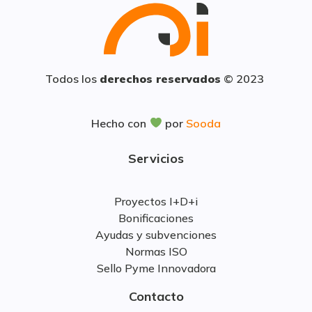
Todos los
derechos reservados
© 2023
Hecho con
por
Sooda
Servicios
Proyectos I+D+i
Bonificaciones
Ayudas y subvenciones
Normas ISO
Sello Pyme Innovadora
Contacto