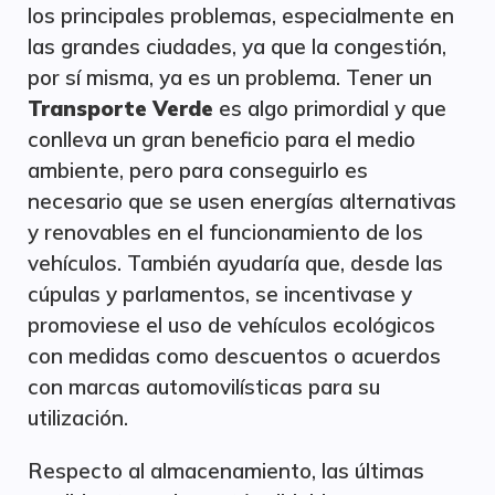
los principales problemas, especialmente en
las grandes ciudades, ya que la congestión,
por sí misma, ya es un problema. Tener un
Transporte Verde
es algo primordial y que
conlleva un gran beneficio para el medio
ambiente, pero para conseguirlo es
necesario que se usen energías alternativas
y renovables en el funcionamiento de los
vehículos. También ayudaría que, desde las
cúpulas y parlamentos, se incentivase y
promoviese el uso de vehículos ecológicos
con medidas como descuentos o acuerdos
con marcas automovilísticas para su
utilización.
Respecto al almacenamiento, las últimas