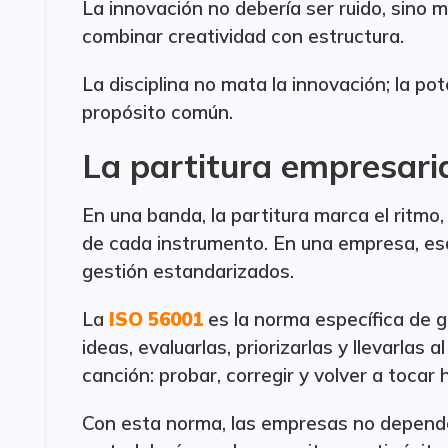
La innovación no debería ser ruido, sino m
combinar creatividad con estructura.
La disciplina no mata la innovación; la po
propósito común.
La partitura empresari
En una banda, la partitura marca el ritmo, 
de cada instrumento. En una empresa, es
gestión estandarizados.
La
ISO 56001
es la norma específica de g
ideas, evaluarlas, priorizarlas y llevarlas
canción: probar, corregir y volver a tocar
Con esta norma, las empresas no depende