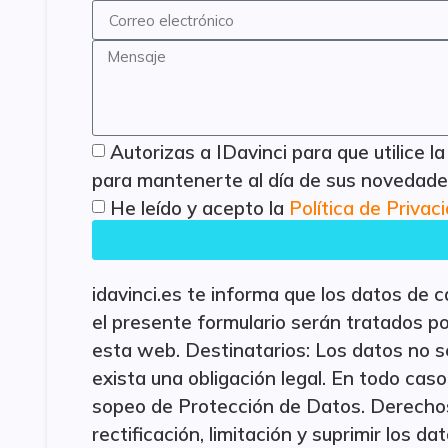
Autorizas a IDavinci para que utilice 
para mantenerte al día de sus novedades
He leído y acepto la
Política de Privac
idavinci.es te informa que los datos de
el presente formulario serán tratados 
esta web. Destinatarios: Los datos no s
exista una obligación legal. En todo caso
sopeo de Protección de Datos. Derechos
rectificación, limitación y suprimir los d