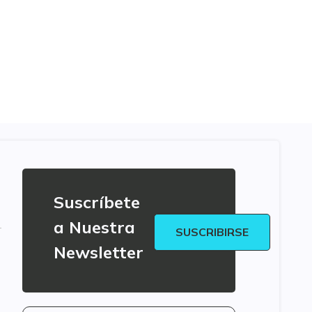
Suscríbete
a Nuestra
SUSCRIBIRSE
Newsletter