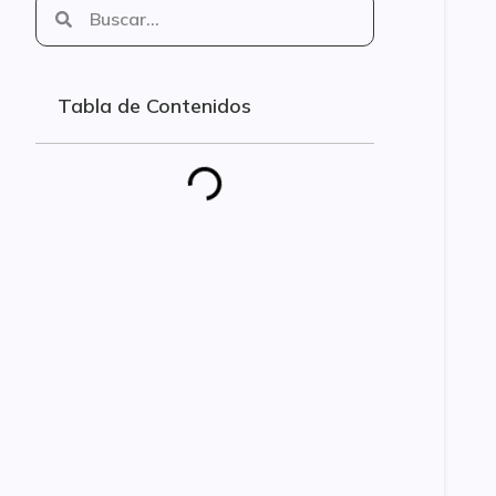
Tabla de Contenidos