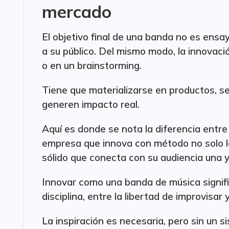
mercado
El objetivo final de una banda no es ensa
a su público. Del mismo modo, la innovaci
o en un brainstorming.
Tiene que materializarse en productos, se
generen impacto real.
Aquí es donde se nota la diferencia entre
empresa que innova con método no solo l
sólido que conecta con su audiencia una y
Innovar como una banda de música signific
disciplina, entre la libertad de improvisar 
La inspiración es necesaria, pero sin un s