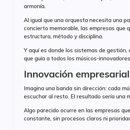
armonía.
Al igual que una orquesta necesita una pa
concierto memorable, las empresas que q
estructura, método y disciplina.
Y aquí es donde los sistemas de gestión,
que guía a todos los músicos-innovadores
Innovación empresarial:
Imagina una banda sin dirección: cada músi
escuchar al resto. El resultado sería una 
Algo parecido ocurre en las empresas que
constante, sin procesos claros ni priorida