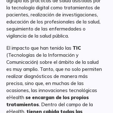
agrupa las prácticas de salud asistidas por
la tecnología digital como tratamientos de
pacientes, realización de investigaciones,
educación de los profesionales de la salud,
seguimiento de las enfermedades o
vigilancia de la salud pública.
El impacto que han tenido las
TIC
(Tecnologías de la Información y
Comunicación) sobre el ámbito de la salud
es muy amplio. Tanto, que no solo permiten
realizar diagnósticos de manera más
precisa, sino que, en muchas de las
ocasiones, las innovaciones tecnológicas
eHealth
se encargan de los propios
tratamientos
. Dentro del campo de la
eHealth,
tienen cabida todas las