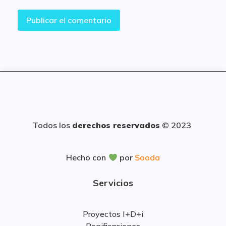
Todos los
derechos reservados
© 2023
Hecho con
por
Sooda
Servicios
Proyectos I+D+i