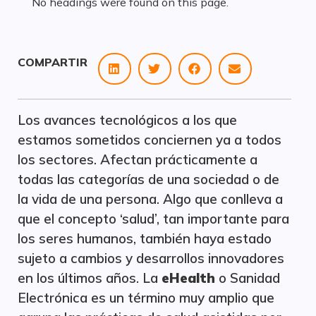
No headings were found on this page.
COMPARTIR
Los avances tecnológicos a los que
estamos sometidos conciernen ya a todos
los sectores. Afectan prácticamente a
todas las categorías de una sociedad o de
la vida de una persona. Algo que conlleva a
que el concepto ‘salud’, tan importante para
los seres humanos, también haya estado
sujeto a cambios y desarrollos innovadores
en los últimos años. La
eHealth
o Sanidad
Electrónica es un término muy amplio que