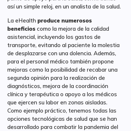
así un simple reloj, en un analista de la salud.
La eHealth
produce numerosos
beneficios
como la mejora de la calidad
asistencial, incluyendo los gastos de
transporte, evitando al paciente la molestia
de desplazarse con una dolencia. Además,
para el personal médico también propone
mejoras como la posibilidad de recabar una
segunda opinión para la realización de
diagnósticos, mejora de la coordinación
clínica y terapéutica o apoyo a los médicos
que ejercen su labor en zonas aisladas.
Como ejemplo práctico, tenemos todas las
opciones tecnológicas de salud que se han
desarrollado para combatir la pandemia del