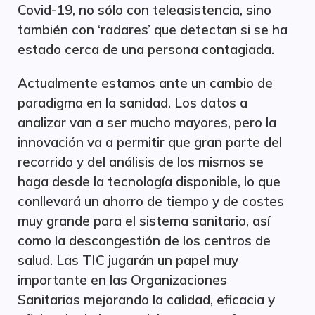
Covid-19, no sólo con teleasistencia, sino
también con ‘radares’ que detectan si se ha
estado cerca de una persona contagiada.
Actualmente estamos ante un cambio de
paradigma en la sanidad. Los datos a
analizar van a ser mucho mayores, pero la
innovación va a permitir que gran parte del
recorrido y del análisis de los mismos se
haga desde la tecnología disponible, lo que
conllevará un ahorro de tiempo y de costes
muy grande para el sistema sanitario, así
como la descongestión de los centros de
salud. Las TIC jugarán un papel muy
importante en las Organizaciones
Sanitarias mejorando la calidad, eficacia y