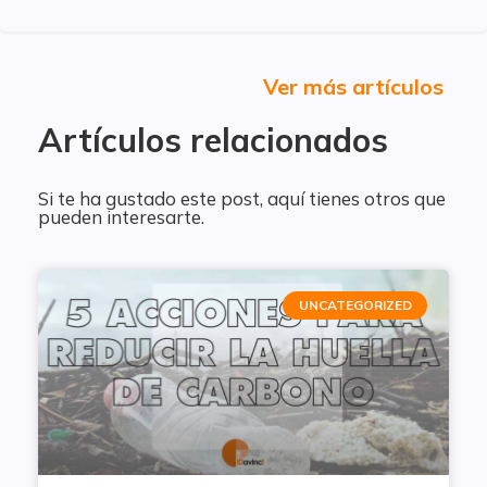
Ver más artículos
Artículos relacionados
Si te ha gustado este post, aquí tienes otros que
pueden interesarte.
UNCATEGORIZED