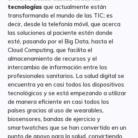
tecnologías
que actualmente están
transformando el mundo de las TIC; es
decir, desde la telefonía móvil, que acerca
las soluciones al paciente estén donde
esté, pasando por el Big Data, hasta el
Cloud Computing, que facilita el
almacenamiento de recursos y el
intercambio de información entre los
profesionales sanitarios. La salud digital se
encuentra ya en casi todos los dispositivos
tecnológicos y se está empezando a utilizar
de manera eficiente en casi todos los
países gracias al uso de wearables,
biosensores, bandas de ejercicio y
smartwatches que se han convertido en un
punto de apoyo para la salud, convirtiendo