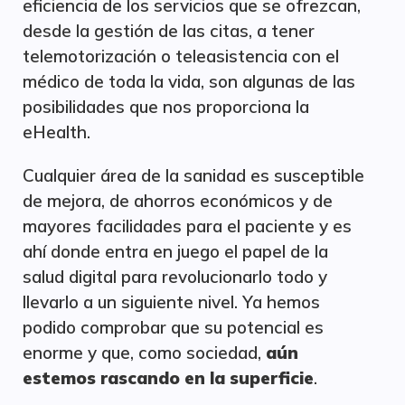
eficiencia de los servicios que se ofrezcan,
desde la gestión de las citas, a tener
telemotorización o teleasistencia con el
médico de toda la vida, son algunas de las
posibilidades que nos proporciona la
eHealth.
Cualquier área de la sanidad es susceptible
de mejora, de ahorros económicos y de
mayores facilidades para el paciente y es
ahí donde entra en juego el papel de la
salud digital para revolucionarlo todo y
llevarlo a un siguiente nivel. Ya hemos
podido comprobar que su potencial es
enorme y que, como sociedad,
aún
estemos rascando en la superficie
.