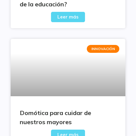
de la educación?
Leer más
INNOVACIÓN
Domótica para cuidar de
nuestros mayores
Leer más