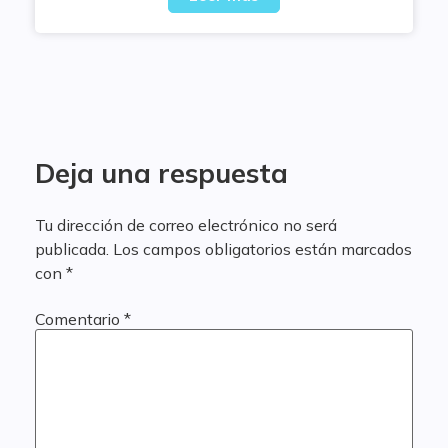
Deja una respuesta
Tu dirección de correo electrónico no será
publicada.
Los campos obligatorios están marcados
con
*
Comentario
*