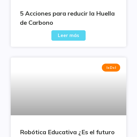
5 Acciones para reducir la Huella
de Carbono
Leer más
I+D+I
Robótica Educativa ¿Es el futuro