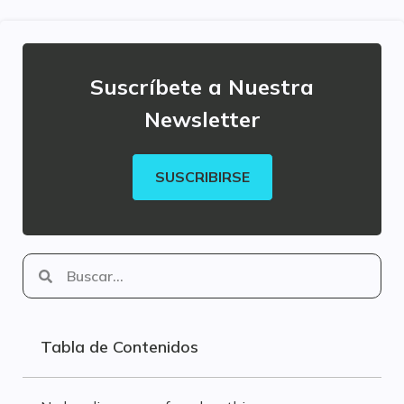
Suscríbete a Nuestra
Newsletter
SUSCRIBIRSE
Tabla de Contenidos