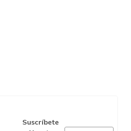
Suscríbete