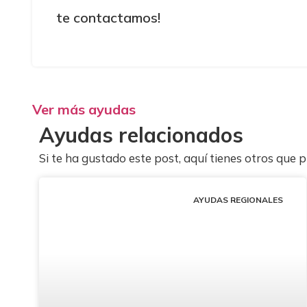
te contactamos!
Ver más ayudas
Ayudas relacionados
Si te ha gustado este post, aquí tienes otros que 
AYUDAS REGIONALES