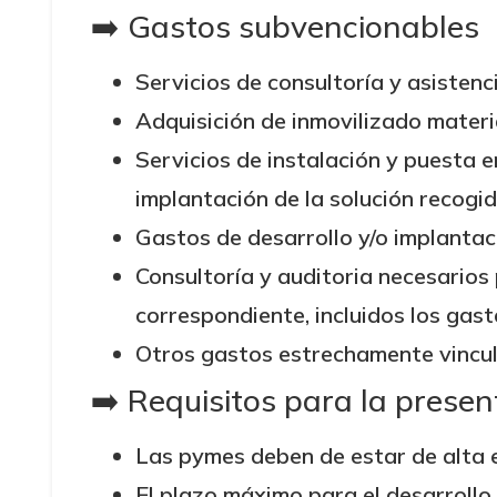
➡️ Gastos subvencionables
Servicios de consultoría y asistenc
Adquisición de inmovilizado materi
Servicios de instalación y puesta 
implantación de la solución recogid
Gastos de desarrollo y/o implantac
Consultoría y auditoria necesarios 
correspondiente, incluidos los gast
Otros gastos estrechamente vincul
➡️ Requisitos para la presen
Las pymes deben de estar de alta e
El plazo máximo para el desarrollo