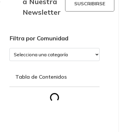
a Nuestra
SUSCRIBIRSE
Newsletter
Filtra por Comunidad
Tabla de Contenidos