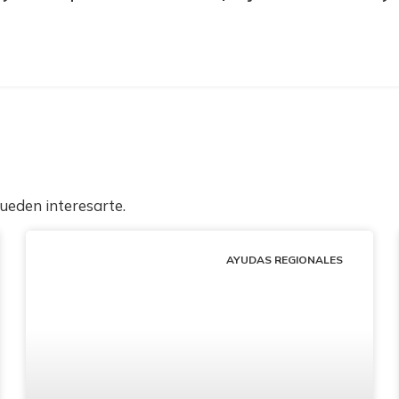
pueden interesarte.
AYUDAS REGIONALES