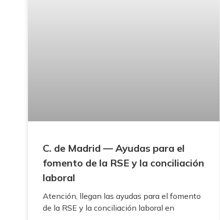
C. de Madrid — Ayudas para el
fomento de la RSE y la conciliación
laboral
Atención, llegan las ayudas para el fomento
de la RSE y la conciliación laboral en