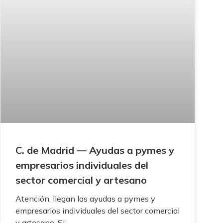
C. de Madrid — Ayudas a pymes y
empresarios individuales del
sector comercial y artesano
Atención, llegan las ayudas a pymes y
empresarios individuales del sector comercial
y artesano. Si