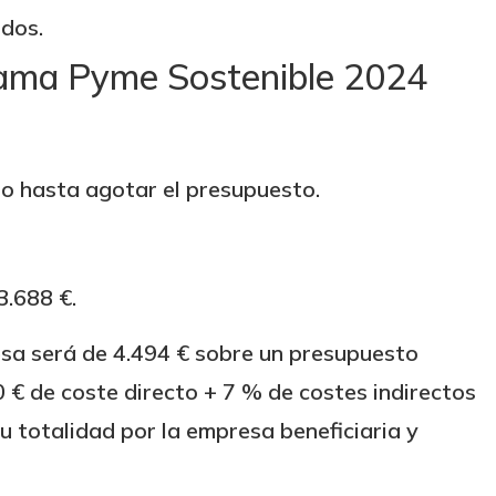
odos.
grama Pyme Sostenible 2024
 o hasta agotar el presupuesto.
3.688 €.
sa será de 4.494 € sobre un presupuesto
 € de coste directo + 7 % de costes indirectos
u totalidad por la empresa beneficiaria y