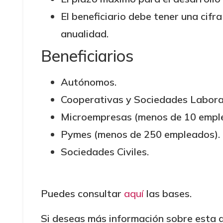
El beneficiario debe tener una cifr
anualidad.
Beneficiarios
Autónomos.
Cooperativas y Sociedades Laboral
Microempresas (menos de 10 empl
Pymes (menos de 250 empleados).
Sociedades Civiles.
Puedes consultar
aquí
las bases.
Si deseas más información sobre esta a