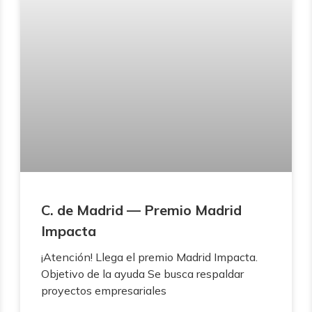
C. de Madrid — Premio Madrid
Impacta
¡Atención! Llega el premio Madrid Impacta.
Objetivo de la ayuda Se busca respaldar
proyectos empresariales