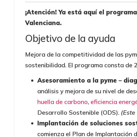
¡Atención! Ya está aquí el program
Valenciana.
Objetivo de la ayuda
Mejora de la competitividad de las pym
sostenibilidad. El programa consta de 2
Asesoramiento a la pyme – diag
análisis y mejora de su nivel de de
huella de carbono
,
eficiencia energ
Desarrollo Sostenible (ODS).
(Este
Implantación de soluciones sos
comienza el Plan de Implantación 