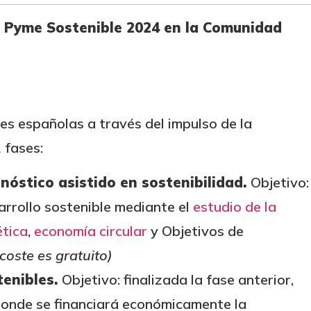
a Pyme Sostenible 2024 en la Comunidad
es españolas a través del impulso de la
 fases:
nóstico asistido en sostenibilidad.
Objetivo:
sarrollo sostenible mediante el
estudio de la
ética
,
economía circular
y Objetivos de
 coste es gratuito)
tenibles.
Objetivo: finalizada la fase anterior,
donde se financiará económicamente la