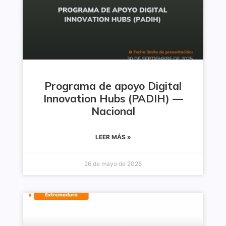
Programa de apoyo Digital
Innovation Hubs (PADIH) —
Nacional
LEER MÁS »
26 de mayo de 2025