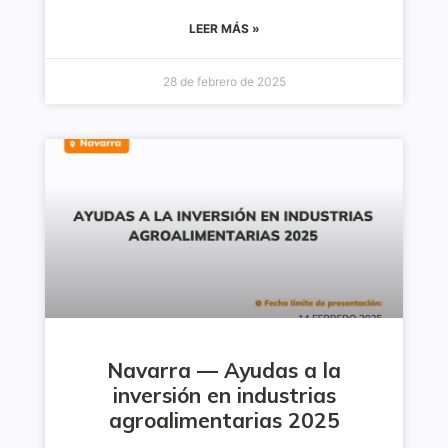
LEER MÁS »
28 de febrero de 2025
Navarra — Ayudas a la
inversión en industrias
agroalimentarias 2025