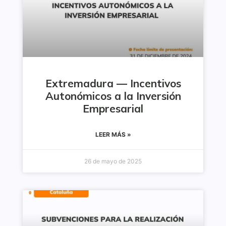
Extremadura — Incentivos
Autonómicos a la Inversión
Empresarial
LEER MÁS »
26 de mayo de 2025