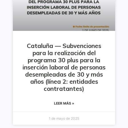
Cataluña — Subvenciones
para la realización del
programa 30 plus para la
inserción laboral de personas
desempleadas de 30 y más
años (línea 2: entidades
contratantes)
LEER MÁS »
1 de mayo de 2025