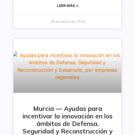
LEER MÁS »
28 de enero de 2025
Murcia — Ayudas para
incentivar la innovación en los
ámbitos de Defensa,
Seguridad y Reconstrucción y