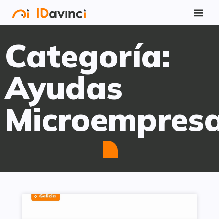
Categoría:
Ayudas
Microempres