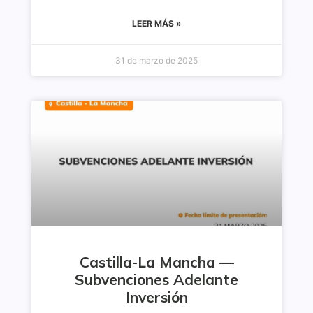
LEER MÁS »
31 de marzo de 2025
Castilla-La Mancha —
Subvenciones Adelante
Inversión