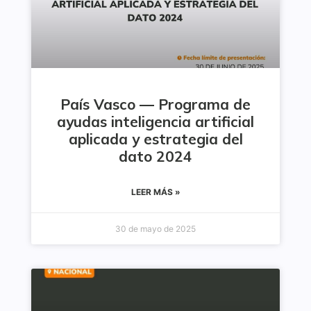
País Vasco — Programa de
ayudas inteligencia artificial
aplicada y estrategia del
dato 2024
LEER MÁS »
30 de mayo de 2025