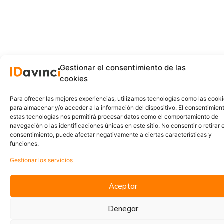
Gestionar el consentimiento de las
cookies
Para ofrecer las mejores experiencias, utilizamos tecnologías como las cook
para almacenar y/o acceder a la información del dispositivo. El consentimien
estas tecnologías nos permitirá procesar datos como el comportamiento de
navegación o las identificaciones únicas en este sitio. No consentir o retirar e
consentimiento, puede afectar negativamente a ciertas características y
funciones.
Gestionar los servicios
Aceptar
Denegar