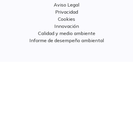
Aviso Legal
Privacidad
Cookies
Innovación
Calidad y medio ambiente
Informe de desempeño ambiental