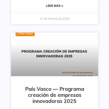
LEER MÁS »
14 de febrero de 2025
País Vasco — Programa
creación de empresas
innovadoras 2025