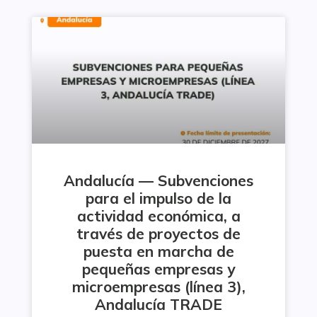
Andalucía — Subvenciones
para el impulso de la
actividad económica, a
través de proyectos de
puesta en marcha de
pequeñas empresas y
microempresas (línea 3),
Andalucía TRADE