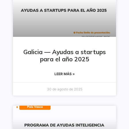
Galicia — Ayudas a startups
para el año 2025
LEER MÁS »
30 de agosto de 2025