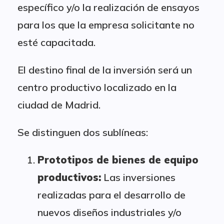
específico y/o la realización de ensayos
para los que la empresa solicitante no
esté capacitada.
El destino final de la inversión será un
centro productivo localizado en la
ciudad de Madrid.
Se distinguen dos sublíneas:
Prototipos de bienes de equipo
productivos:
Las inversiones
realizadas para el desarrollo de
nuevos diseños industriales y/o