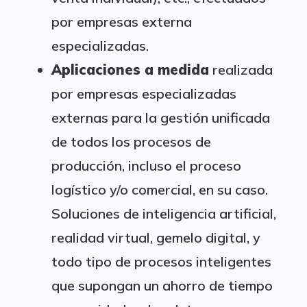
por empresas externa
especializadas.
Aplicaciones a medida
realizada
por empresas especializadas
externas para la gestión unificada
de todos los procesos de
producción, incluso el proceso
logístico y/o comercial, en su caso.
Soluciones de inteligencia artificial,
realidad virtual, gemelo digital, y
todo tipo de procesos inteligentes
que supongan un ahorro de tiempo