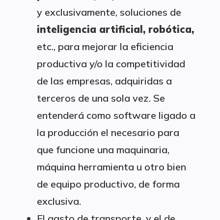
y exclusivamente, soluciones de
inteligencia artificial, robótica,
etc., para mejorar la eficiencia
productiva y/o la competitividad
de las empresas, adquiridas a
terceros de una sola vez. Se
entenderá como software ligado a
la producción el necesario para
que funcione una maquinaria,
máquina herramienta u otro bien
de equipo productivo, de forma
exclusiva.
El gasto de transporte, y el de