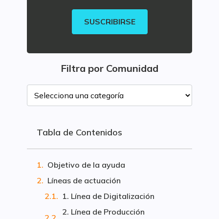
SUSCRIBIRSE
Filtra por Comunidad
Tabla de Contenidos
Objetivo de la ayuda
Líneas de actuación
1. Línea de Digitalización
2. Línea de Producción