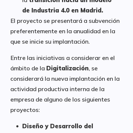
de Industria 4.0 en Madrid.
El proyecto se presentará a subvención
preferentemente en la anualidad en la
que se inicie su implantación.
Entre las iniciativas a considerar en el
ámbito de la
Digitalización
, se
considerará la nueva implantación en la
actividad productiva interna de la
empresa de alguno de los siguientes
proyectos:
Diseño y Desarrollo del