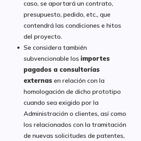
caso, se aportará un contrato,
presupuesto, pedido, etc., que
contendrá las condiciones e hitos
del proyecto.
Se considera también
subvencionable los
importes
pagados a consultorías
externas
en relación con la
homologación de dicho prototipo
cuando sea exigido por la
Administración o clientes, así como
los relacionados con la tramitación
de nuevas solicitudes de patentes,