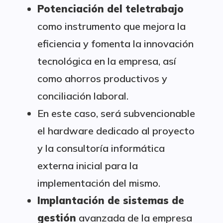
Potenciación del teletrabajo
como instrumento que mejora la
eficiencia y fomenta la innovación
tecnológica en la empresa, así
como ahorros productivos y
conciliación laboral.
En este caso, será subvencionable
el hardware dedicado al proyecto
y la consultoría informática
externa inicial para la
implementación del mismo.
Implantación de sistemas de
gestión
avanzada de la empresa