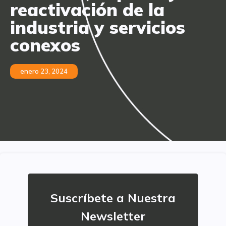
reactivación de la
industria y servicios
conexos
enero 23, 2024
Suscríbete a Nuestra
Newsletter