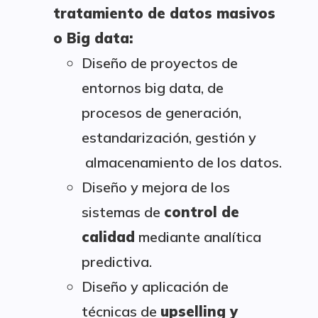
tratamiento de datos masivos
o Big data:
Diseño de proyectos de
entornos big data, de
procesos de generación,
estandarización, gestión y
almacenamiento de los datos.
Diseño y mejora de los
sistemas de
control de
calidad
mediante analítica
predictiva.
Diseño y aplicación de
técnicas de
upselling y