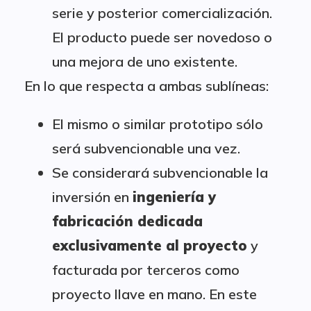
serie y posterior comercialización.
El producto puede ser novedoso o
una mejora de uno existente.
En lo que respecta a ambas sublíneas:
El mismo o similar prototipo sólo
será subvencionable una vez.
Se considerará subvencionable la
inversión en
ingeniería y
fabricación dedicada
exclusivamente al proyecto
y
facturada por terceros como
proyecto llave en mano. En este