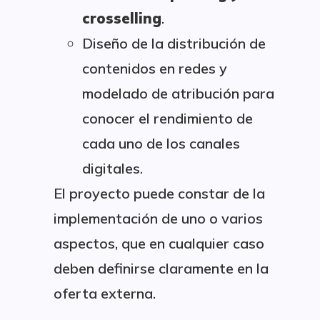
crosselling
.
Diseño de la distribución de
contenidos en redes y
modelado de atribución para
conocer el rendimiento de
cada uno de los canales
digitales.
El proyecto puede constar de la
implementación de uno o varios
aspectos, que en cualquier caso
deben definirse claramente en la
oferta externa.