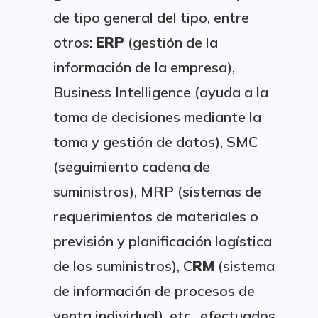
de tipo general del tipo, entre
otros:
ERP
(gestión de la
información de la empresa),
Business Intelligence (ayuda a la
toma de decisiones mediante la
toma y gestión de datos), SMC
(seguimiento cadena de
suministros), MRP (sistemas de
requerimientos de materiales o
previsión y planificación logística
de los suministros), C
RM
(sistema
de información de procesos de
venta individual), etc., efectuados