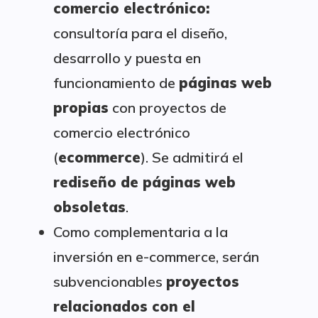
comercio electrónico:
consultoría para el diseño,
desarrollo y puesta en
funcionamiento de
páginas web
propias
con proyectos de
comercio electrónico
(
ecommerce
). Se admitirá el
rediseño de páginas web
obsoletas
.
Como complementaria a la
inversión en e-commerce, serán
subvencionables
proyectos
relacionados con el