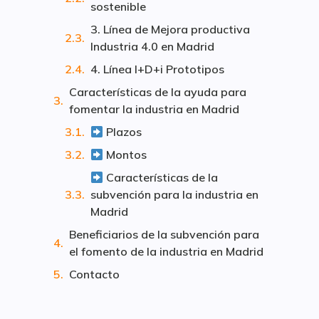
sostenible
3. Línea de Mejora productiva
Industria 4.0 en Madrid
4. Línea I+D+i Prototipos
Características de la ayuda para
fomentar la industria en Madrid
Plazos
Montos
Características de la
subvención para la industria en
Madrid
Beneficiarios de la subvención para
el fomento de la industria en Madrid
Contacto