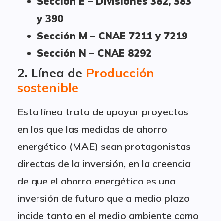
Sección E – Divisiones 382, 383
y 390
Sección M – CNAE 7211 y 7219
Sección N – CNAE 8292
2. Línea de
Producción
sostenible
Esta línea trata de apoyar proyectos
en los que las medidas de ahorro
energético (MAE) sean protagonistas
directas de la inversión, en la creencia
de que el ahorro energético es una
inversión de futuro que a medio plazo
incide tanto en el medio ambiente como