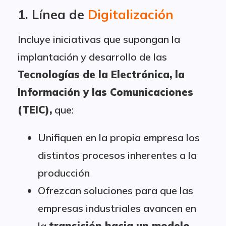
1. Línea de
Digitalización
Incluye iniciativas que supongan la
implantación y desarrollo de las
Tecnologías de la Electrónica, la
Información y las Comunicaciones
(TEIC),
que:
Unifiquen en la propia empresa los
distintos procesos inherentes a la
producción
Ofrezcan soluciones para que las
empresas industriales avancen en
la
transición hacia un modelo