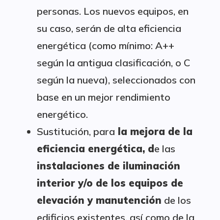
personas. Los nuevos equipos, en
su caso, serán de alta eficiencia
energética (como mínimo: A++
según la antigua clasificación, o C
según la nueva), seleccionados con
base en un mejor rendimiento
energético.
Sustitución, para
la mejora de la
eficiencia energética, d
e las
instalaciones de iluminación
interior y/o de los equipos de
elevación y manutención
de los
edificios existentes, así como de la