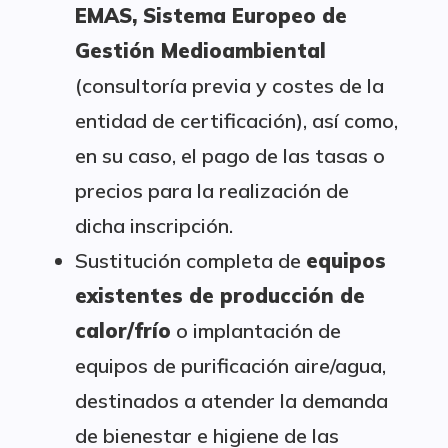
EMAS, Sistema Europeo de
Gestión Medioambiental
(consultoría previa y costes de la
entidad de certificación), así como,
en su caso, el pago de las tasas o
precios para la realización de
dicha inscripción.
Sustitución completa de
equipos
existentes de producción de
calor/frío
o implantación de
equipos de purificación aire/agua,
destinados a atender la demanda
de bienestar e higiene de las