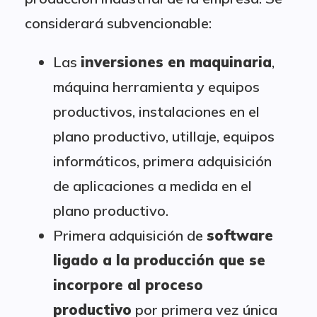
considerará subvencionable:
Las
inversiones en maquinaria
,
máquina herramienta y equipos
productivos, instalaciones en el
plano productivo, utillaje, equipos
informáticos, primera adquisición
de aplicaciones a medida en el
plano productivo.
Primera adquisición de
software
ligado a la producción que se
incorpore al proceso
productivo
por primera vez única