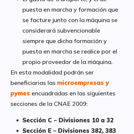
puesta en marcha y formación que
se facture junto con la máquina se
considerará subvencionable
siempre que dicha formación y
puesta en marcha se realice por el
propio proveedor de la máquina.
En esta modalidad podrán ser
beneficiarias las
microempresas y
pymes
encuadradas en las siguientes
secciones de la CNAE 2009:
Sección C – Divisiones 10 a 32
Sección E – Divisiones 382, 383