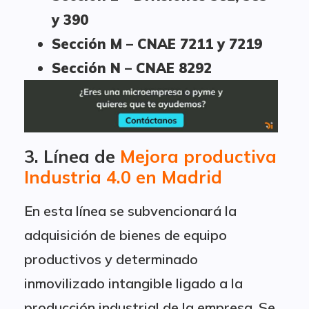
y 390
Sección M – CNAE 7211 y 7219
Sección N – CNAE 8292
3. Línea de
Mejora productiva
Industria 4.0 en Madrid
En esta línea se subvencionará la
adquisición de bienes de equipo
productivos y determinado
inmovilizado intangible ligado a la
producción industrial de la empresa. Se