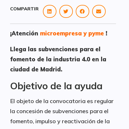
COMPARTIR
¡Atención
microempresa y pyme
!
Llega las subvenciones para el
fomento de la industria 4.0 en la
ciudad de Madrid.
Objetivo de la ayuda
El objeto de la convocatoria es regular
la concesión de subvenciones para el
fomento, impulso y reactivación de la