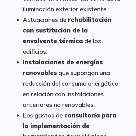
iluminación exterior existente.
Actuaciones de
rehabilitación
con sustitución de la
envolvente térmica
de los
edificios.
Instalaciones de energías
renovables
que supongan una
reducción del consumo energético,
en relación con instalaciones
anteriores no renovables.
Los gastos de
consultoría para
la implementación de