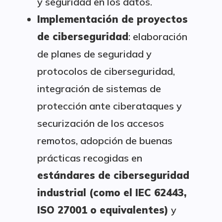
y seguridad en los datos.
Implementación de proyectos
de ciberseguridad
: elaboración
de planes de seguridad y
protocolos de ciberseguridad,
integración de sistemas de
protección ante ciberataques y
securización de los accesos
remotos, adopción de buenas
prácticas recogidas en
estándares de ciberseguridad
industrial (como el IEC 62443,
ISO 27001 o equivalentes)
y