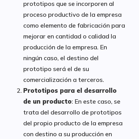
prototipos que se incorporen al
proceso productivo de la empresa
como elemento de fabricación para
mejorar en cantidad o calidad la
producción de la empresa. En
ningún caso, el destino del
prototipo será el de su
comercialización a terceros.
Prototipos para el desarrollo
de un producto
: En este caso, se
trata del desarrollo de prototipos
del propio producto de la empresa
con destino a su producción en