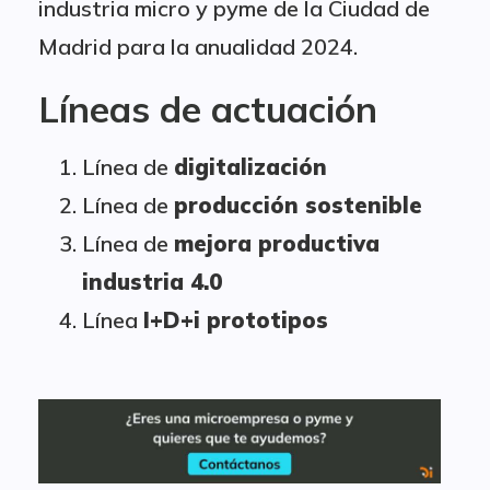
industria micro y pyme de la Ciudad de
Madrid para la anualidad 2024.
Líneas de actuación
Línea de
digitalización
Línea de
producción sostenible
Línea de
mejora productiva
industria 4.0
Línea
I+D+i prototipos