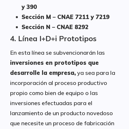
y 390
Sección M – CNAE 7211 y 7219
Sección N – CNAE 8292
4. Línea I+D+i Prototipos
En esta línea se subvencionarán las
inversiones en prototipos que
desarrolle la empresa,
ya sea para la
incorporación al proceso productivo
propio como bien de equipo o las
inversiones efectuadas para el
lanzamiento de un producto novedoso
que necesite un proceso de fabricación