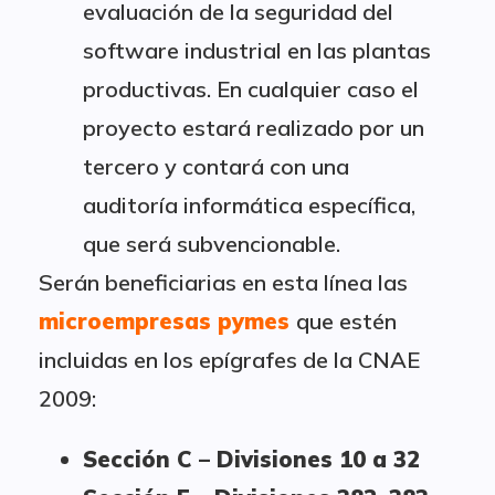
evaluación de la seguridad del
software industrial en las plantas
productivas. En cualquier caso el
proyecto estará realizado por un
tercero y contará con una
auditoría informática específica,
que será subvencionable.
Serán beneficiarias en esta línea las
microempresas pymes
que estén
incluidas en los epígrafes de la CNAE
2009:
Sección C – Divisiones 10 a 32