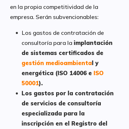
en la propia competitividad de la
empresa. Serán subvencionables:
Los gastos de contratación de
consultoría para la
implantación
de sistemas certificados de
gestión medioambienta
l y
energética (ISO 14006 e
ISO
50001
).
Los gastos por la contratación
de servicios de consultoría
especializada para la
inscripción en el Registro del