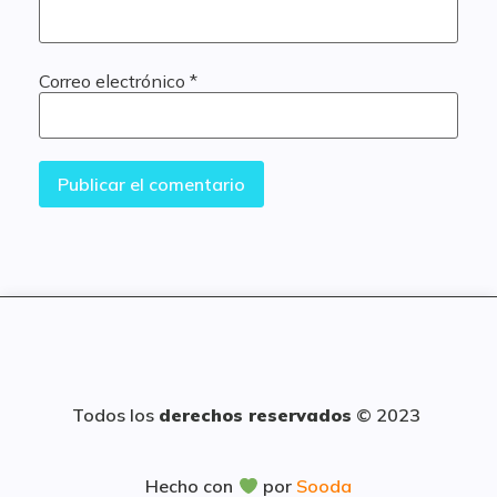
Correo electrónico
*
Todos los
derechos reservados
© 2023
Hecho con
por
Sooda