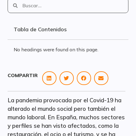
Tabla de Contenidos
No headings were found on this page.
COMPARTIR
La pandemia provocada por el Covid-19 ha
alterado el mundo social pero también el
mundo laboral. En España, muchos sectores
y perfiles se han visto afectados, como la
restauración, el ocio o el turismo, y se ha