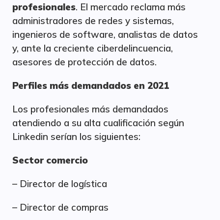
profesionales
. El mercado reclama más
administradores de redes y sistemas,
ingenieros de software, analistas de datos
y, ante la creciente ciberdelincuencia,
asesores de protección de datos.
Perfiles más demandados en 2021
Los profesionales más demandados
atendiendo a su alta cualificación según
Linkedin serían los siguientes:
Sector comercio
– Director de logística
– Director de compras