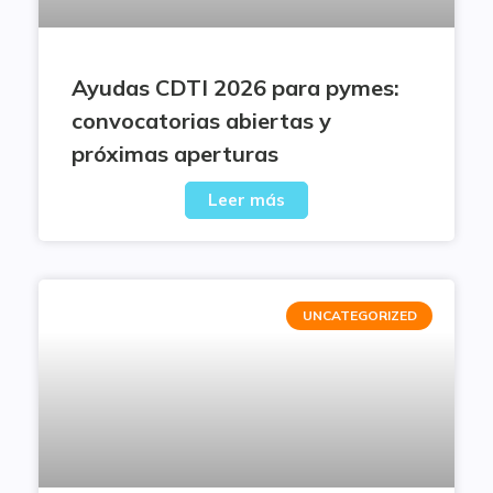
Ayudas CDTI 2026 para pymes:
convocatorias abiertas y
próximas aperturas
Leer más
UNCATEGORIZED