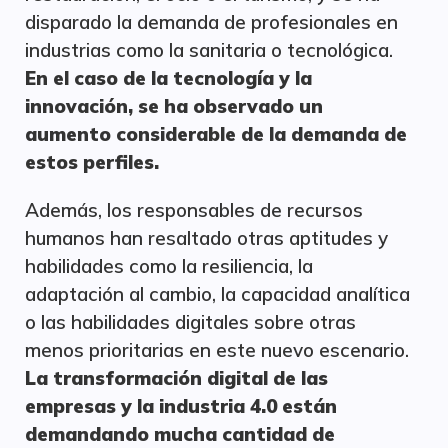
disparado la demanda de profesionales en
industrias como la sanitaria o tecnológica.
En el caso de la tecnología y la
innovación, se ha observado un
aumento considerable de la demanda de
estos perfiles.
Además, los responsables de recursos
humanos han resaltado otras aptitudes y
habilidades como la resiliencia, la
adaptación al cambio, la capacidad analítica
o las habilidades digitales sobre otras
menos prioritarias en este nuevo escenario.
La transformación digital de las
empresas y la industria 4.0 están
demandando mucha cantidad de