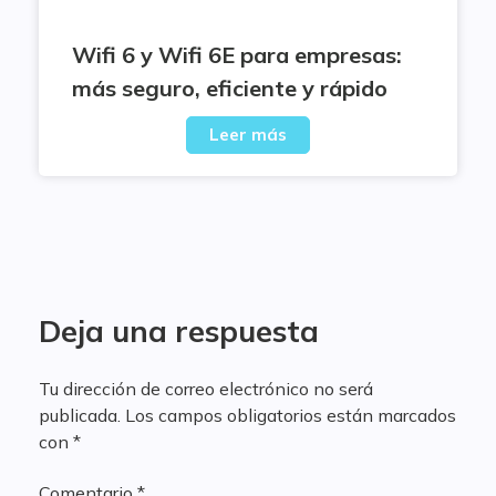
Wifi 6 y Wifi 6E para empresas:
más seguro, eficiente y rápido
Leer más
Deja una respuesta
Tu dirección de correo electrónico no será
publicada.
Los campos obligatorios están marcados
con
*
Comentario
*