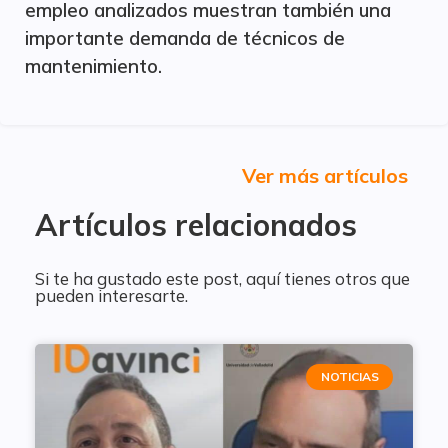
empleo analizados muestran también una
importante demanda de técnicos de
mantenimiento.
Ver más artículos
Artículos relacionados
Si te ha gustado este post, aquí tienes otros que
pueden interesarte.
NOTICIAS