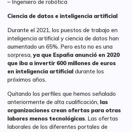
– Ingeniero de robótica
Ciencia de datos e inteligencia artificial
Durante el 2021, los puestos de trabajo en
inteligencia artificial y ciencia de datos han
aumentado un 65%. Pero esto no es una
sorpresa,
ya que España anunció en 2020
que iba a invertir 600 millones de euros
en inteligencia artificial
durante los
próximos años.
Quitando los perfiles que hemos señalado
anteriormente de alta cualificación,
las
organizaciones crean ofertas para otras
labores menos tecnológicas
. Las ofertas
laborales de los diferentes portales de