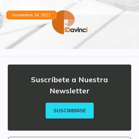
noviembre 24, 2021
Suscríbete a Nuestra
Newsletter
SUSCRIBIRSE