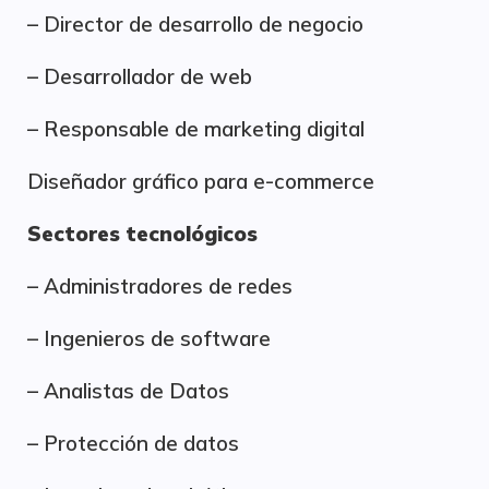
– Director de desarrollo de negocio
– Desarrollador de web
– Responsable de marketing digital
Diseñador gráfico para e-commerce
Sectores tecnológicos
– Administradores de redes
– Ingenieros de software
– Analistas de Datos
– Protección de datos