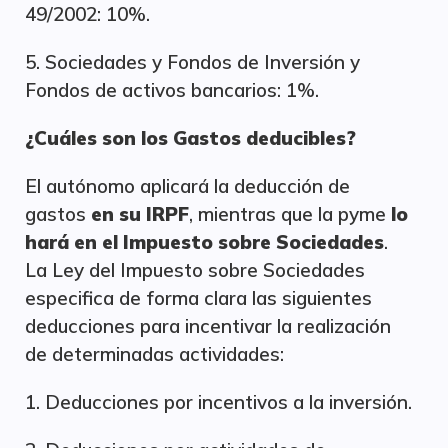
49/2002: 10%.
5. Sociedades y Fondos de Inversión y
Fondos de activos bancarios: 1%.
¿Cuáles son los Gastos deducibles?
El autónomo aplicará la deducción de
gastos
en su IRPF
, mientras que la pyme
lo
hará en el Impuesto sobre Sociedades
.
La Ley del Impuesto sobre Sociedades
especifica de forma clara las siguientes
deducciones para incentivar la realización
de determinadas actividades:
1. Deducciones por incentivos a la inversión.