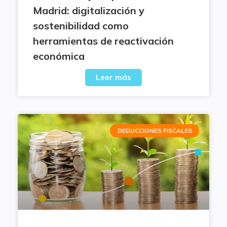
Madrid: digitalización y
sostenibilidad como
herramientas de reactivación
económica
Leer más
DEDUCCIONES FISCALES