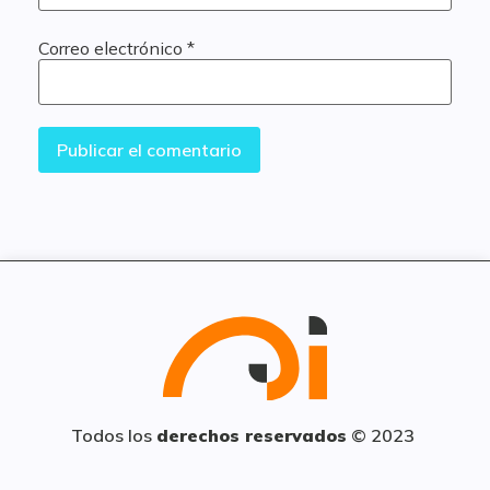
Correo electrónico
*
Todos los
derechos reservados
© 2023