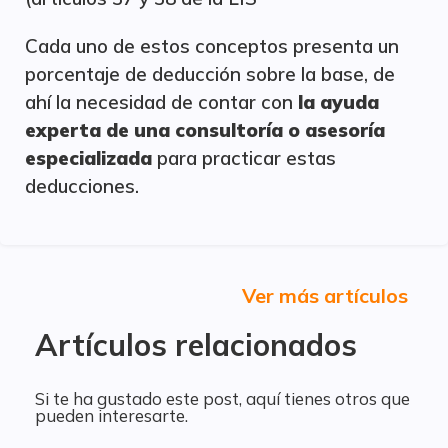
Cada uno de estos conceptos presenta un
porcentaje de deducción sobre la base, de
ahí la necesidad de contar con
la ayuda
experta de una consultoría o asesoría
especializada
para practicar estas
deducciones.
Ver más artículos
Artículos relacionados
Si te ha gustado este post, aquí tienes otros que
pueden interesarte.