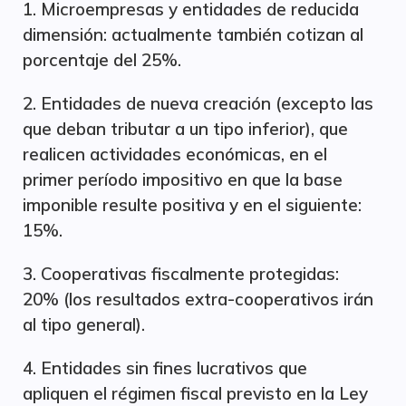
1. Microempresas y entidades de reducida
dimensión: actualmente también cotizan al
porcentaje del 25%.
2. Entidades de nueva creación (excepto las
que deban tributar a un tipo inferior), que
realicen actividades económicas, en el
primer período impositivo en que la base
imponible resulte positiva y en el siguiente:
15%.
3. Cooperativas fiscalmente protegidas:
20% (los resultados extra-cooperativos irán
al tipo general).
4. Entidades sin fines lucrativos que
apliquen el régimen fiscal previsto en la Ley