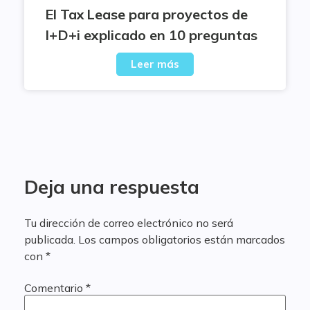
El Tax Lease para proyectos de
I+D+i explicado en 10 preguntas
Leer más
Deja una respuesta
Tu dirección de correo electrónico no será
publicada.
Los campos obligatorios están marcados
con
*
Comentario
*