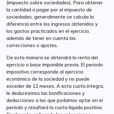
(impuesto sobre sociedades). Para obtener
la cantidad a pagar por el impuesto de
sociedades, generalmente se calcula la
diferencia entre los ingresos obtenidos y
los gastos practicados en el ejercicio,
además de tener en cuenta las
correcciones o ajustes.
De esta manera se obtendrá la renta del
ejercicio o base imponible previa. El periodo
impositivo corresponde al ejercicio
económico de la sociedad y no puede
exceder de 12 meses. A esta cuota íntegra,
le deduciremos las bonificaciones y
deducciones a las que podamos optar en el
período y resultará la cuota líquida positiva.