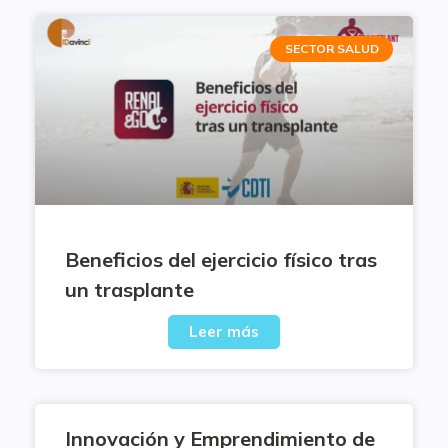
SECTOR SALUD
Beneficios del ejercicio físico tras
un trasplante
Leer más
Innovación y Emprendimiento de