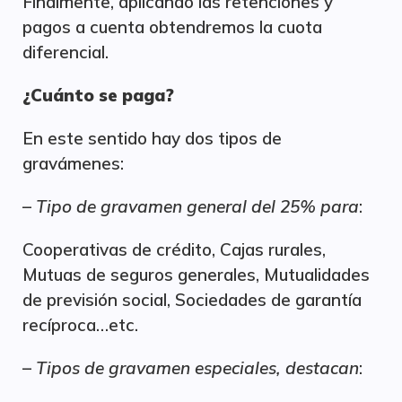
Finalmente, aplicando las retenciones y
pagos a cuenta obtendremos la cuota
diferencial.
¿Cuánto se paga?
En este sentido hay dos tipos de
gravámenes:
–
Tipo de gravamen general del 25% para
:
Cooperativas de crédito, Cajas rurales,
Mutuas de seguros generales, Mutualidades
de previsión social, Sociedades de garantía
recíproca…etc.
–
Tipos de gravamen especiales, destacan
: