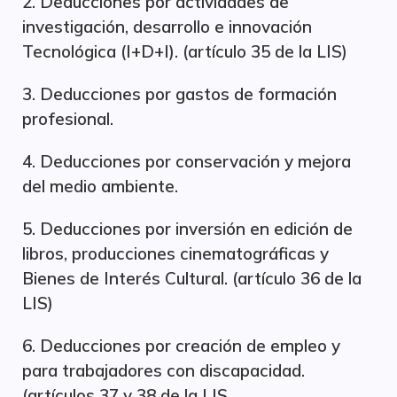
2. Deducciones por actividades de
investigación, desarrollo e innovación
Tecnológica (I+D+I). (artículo 35 de la LIS)
3. Deducciones por gastos de formación
profesional.
4. Deducciones por conservación y mejora
del medio ambiente.
5. Deducciones por inversión en edición de
libros, producciones cinematográficas y
Bienes de Interés Cultural. (artículo 36 de la
LIS)
6. Deducciones por creación de empleo y
para trabajadores con discapacidad.
(artículos 37 y 38 de la LIS