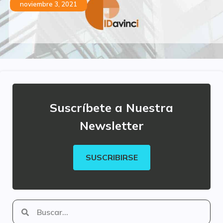
noviembre 3, 2021
Suscríbete a Nuestra
Newsletter
SUSCRIBIRSE