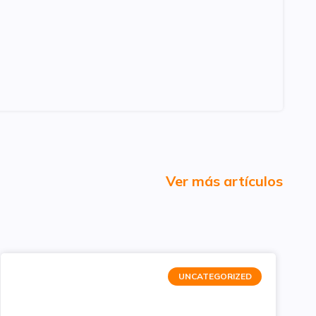
Ver más artículos
UNCATEGORIZED