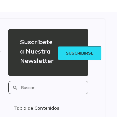
Suscríbete
a Nuestra
SUSCRIBIRSE
Newsletter
Tabla de Contenidos