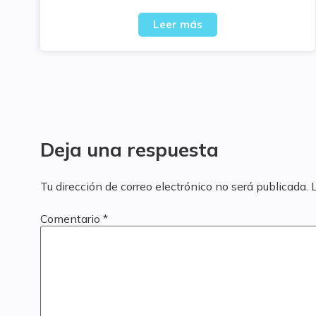
Leer más
Deja una respuesta
Tu dirección de correo electrónico no será publicada.
Comentario
*