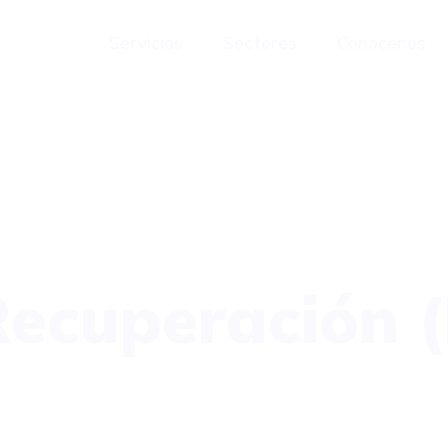
Servicios
Sectores
Conócenos
ecuperación (