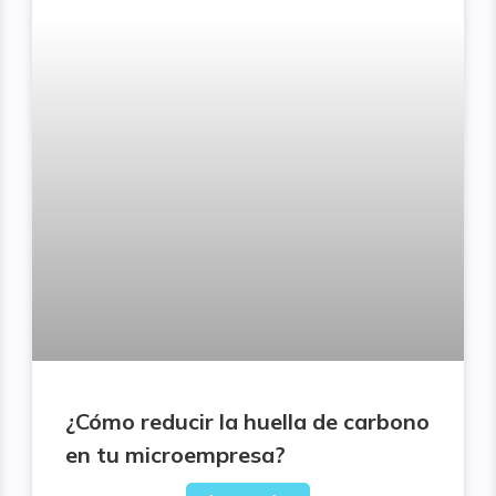
¿Cómo reducir la huella de carbono
en tu microempresa?