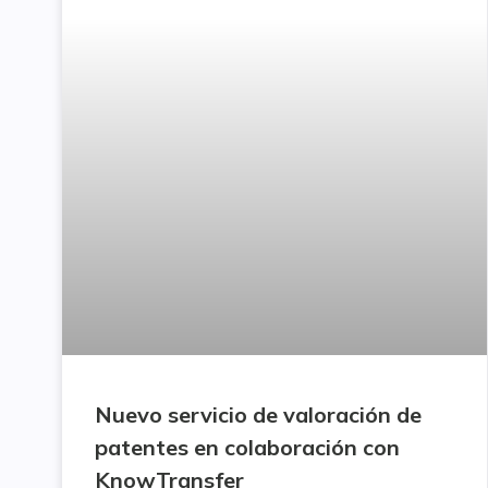
Nuevo servicio de valoración de
patentes en colaboración con
KnowTransfer