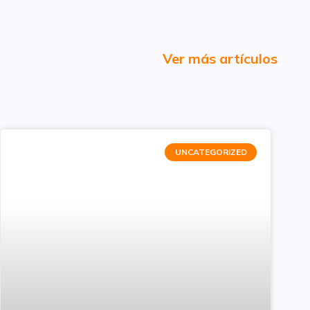
Ver más artículos
UNCATEGORIZED