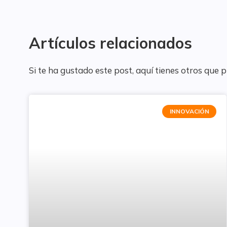
Artículos relacionados
Si te ha gustado este post, aquí tienes otros que 
INNOVACIÓN