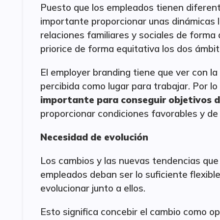
Puesto que los empleados tienen diferent
importante proporcionar unas dinámicas la
relaciones familiares y sociales de forma
priorice de forma equitativa los dos ámbit
El employer branding tiene que ver con 
percibida como lugar para trabajar. Por lo
importante para conseguir objetivos de
proporcionar condiciones favorables y de
Necesidad de evolución
Los cambios y las nuevas tendencias que 
empleados deban ser lo suficiente flexibl
evolucionar junto a ellos.
Esto significa concebir el cambio como op