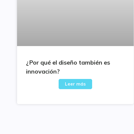
¿Por qué el diseño también es
innovación?
Leer más