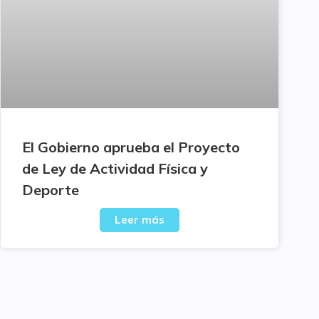
El Gobierno aprueba el Proyecto
de Ley de Actividad Física y
Deporte
Leer más