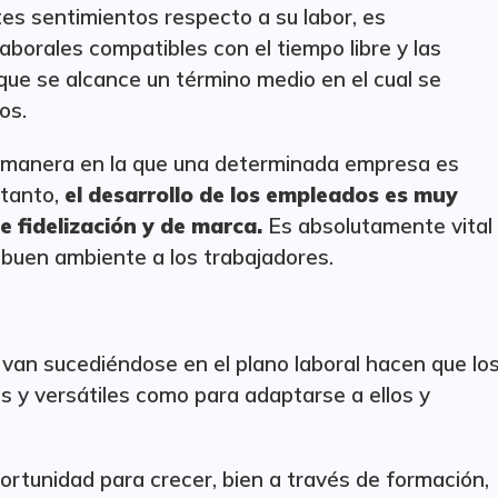
es sentimientos respecto a su labor, es
borales compatibles con el tiempo libre y las
 que se alcance un término medio en el cual se
os.
la manera en la que una determinada empresa es
 tanto,
el desarrollo de los empleados es muy
 fidelización y de marca.
Es absolutamente vital
 buen ambiente a los trabajadores.
van sucediéndose en el plano laboral hacen que lo
es y versátiles como para adaptarse a ellos y
ortunidad para crecer, bien a través de formación,