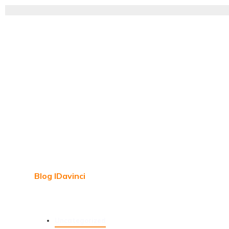
Blog IDavinci
Uncategorized