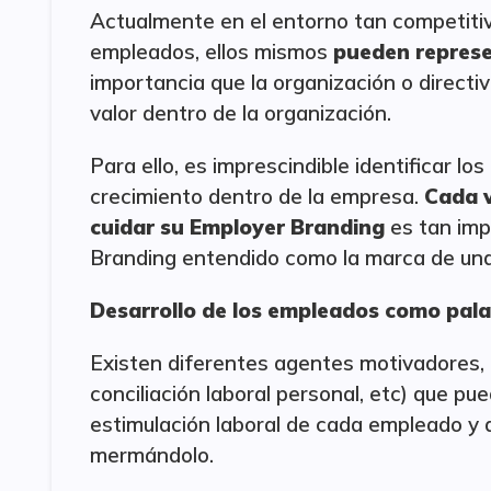
Actualmente en el entorno tan competitiv
empleados, ellos mismos
pueden represe
importancia que la organización o directiv
valor dentro de la organización.
Para ello, es imprescindible identificar 
crecimiento dentro de la empresa.
Cada 
cuidar su Employer Branding
es tan imp
Branding entendido como la marca de u
Desarrollo de los empleados como pala
Existen diferentes agentes motivadores, (
conciliación laboral personal, etc) que pu
estimulación laboral de cada empleado y a
mermándolo.