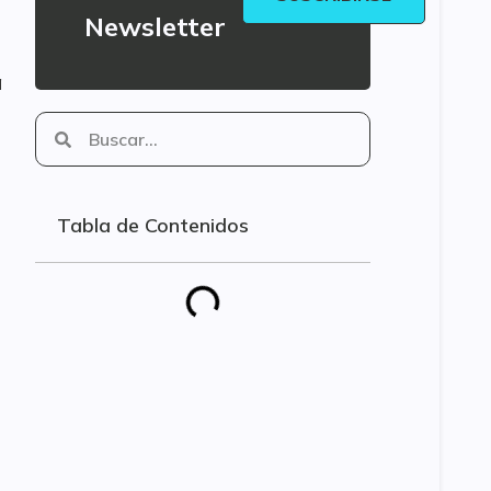
Newsletter
a
Tabla de Contenidos