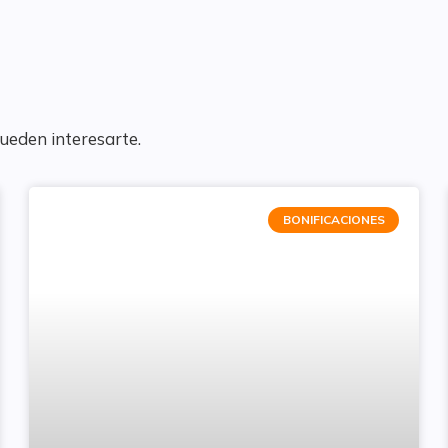
pueden interesarte.
BONIFICACIONES