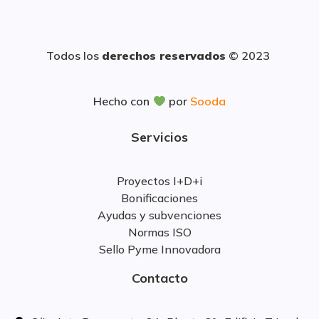
Todos los
derechos reservados
© 2023
Hecho con
por
Sooda
Servicios
Proyectos I+D+i
Bonificaciones
Ayudas y subvenciones
Normas ISO
Sello Pyme Innovadora
Contacto