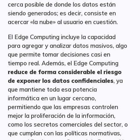
cerca posible de donde los datos están
siendo generados; es decir, consiste en
acercar «la nube» al usuario en cuestión.
El Edge Computing incluye la capacidad
para agregar y analizar datos masivos, algo
que permite tomar decisiones casi en
tiempo real. Además, el Edge Computing
reduce de forma considerable el riesgo
de exponer los datos confidenciales
, ya
que mantiene toda esa potencia
informática en un lugar cercano,
permitiendo que las empresas controlen
mejor la proliferación de la información,
como los secretos comerciales del sector, o
que cumplan con las políticas normativas,