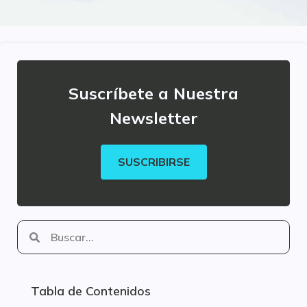
Suscríbete a Nuestra
Newsletter
SUSCRIBIRSE
Tabla de Contenidos