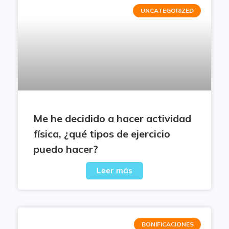
UNCATEGORIZED
Me he decidido a hacer actividad
física, ¿qué tipos de ejercicio
puedo hacer?
Leer más
BONIFICACIONES