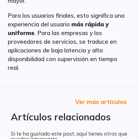
mayor.
Para los usuarios finales, esto significa una
experiencia del usuario
más rápida y
uniforme
. Para las empresas y los
proveedores de servicios, se traduce en
aplicaciones de baja latencia y alta
disponibilidad con supervisión en tiempo
real.
Ver más artículos
Artículos relacionados
Si te ha gustado este post, aquí tienes otros que
pueden interesarte.