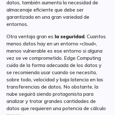
datos, también aumenta la necesidad de
almacenaje eficiente que debe ser
garantizada en una gran variedad de
entornos.
Otra ventaja gran es
la seguridad
. Cuantos
menos datos hay en un entorno «cloud»,
menos vulnerable es ese entorno si alguna
vez se ve comprometido. Edge Computing
cuida de la forma adecuada de los datos y
se recomienda usar cuando se necesita,
sobre todo, velocidad y baja latencia en las
transferencias de datos. No obstante, la
nube seguirá siendo protagonista para
analizar y tratar grandes cantidades de
datos que requieren una potencia de cálculo