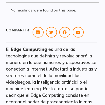
No headings were found on this page.
COMPARTIR
El
Edge Computing
es una de las
tecnologías que definirá y revolucionará la
manera en la que humanos y dispositivos se
conectan a Internet. Afectará a industrias y
sectores como el de la movilidad, los
videojuegos, la inteligencia artificial o el
machine learning. Por lo tanto, se podría
decir que el Edge Computing consiste en
acercar el poder de procesamiento lo más