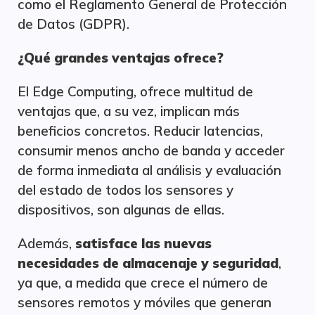
como el Reglamento General de Protección
de Datos (GDPR).
¿Qué grandes ventajas ofrece?
El Edge Computing, ofrece multitud de
ventajas que, a su vez, implican más
beneficios concretos. Reducir latencias,
consumir menos ancho de banda y acceder
de forma inmediata al análisis y evaluación
del estado de todos los sensores y
dispositivos, son algunas de ellas.
Además,
satisface las nuevas
necesidades de almacenaje y seguridad
,
ya que, a medida que crece el número de
sensores remotos y móviles que generan