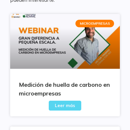
MICROEMPRESAS
Medición de huella de carbono en
microempresas
Leer más