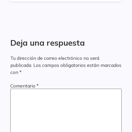
Deja una respuesta
Tu dirección de correo electrónico no será
publicada.
Los campos obligatorios están marcados
con
*
Comentario
*