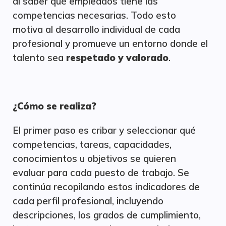
al saber qué empleados tiene las
competencias necesarias. Todo esto
motiva al desarrollo individual de cada
profesional y promueve un entorno donde el
talento sea
respetado y valorado
.
¿Cómo se realiza?
El primer paso es cribar y seleccionar qué
competencias, tareas, capacidades,
conocimientos u objetivos se quieren
evaluar para cada puesto de trabajo. Se
continúa recopilando estos indicadores de
cada perfil profesional, incluyendo
descripciones, los grados de cumplimiento,