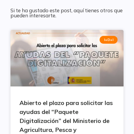
Si te ha gustado este post, aquí tienes otros que
pueden interesarte.
I+D+I
Abierto el plazo para solicitar las
ayudas del “Paquete
Digitalización” del Ministerio de
Agricultura, Pesca y