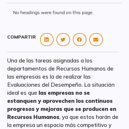
No headings were found on this page.
COMPARTIR
Una de las tareas asignadas a los
departamentos de Recursos Humanos de
las empresas es la de realizar las
Evaluaciones del Desempeño. La situación
ideal es que
las empresas no se
estanquen y aprovechen los continuos
progresos y mejoras que se producen en
Recursos Humanos
, ya que estos harán de
la empresa un espacio más competitivo y