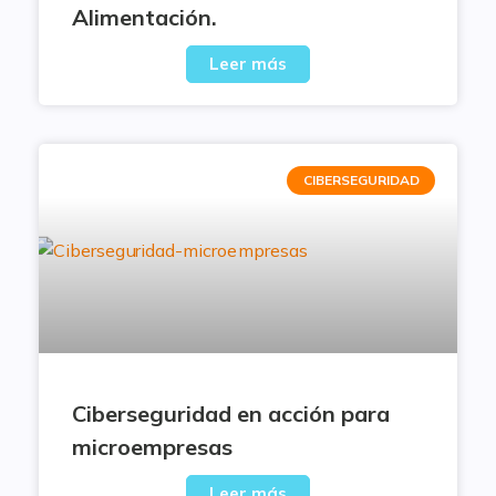
Alimentación.
Leer más
CIBERSEGURIDAD
Ciberseguridad en acción para
microempresas
Leer más