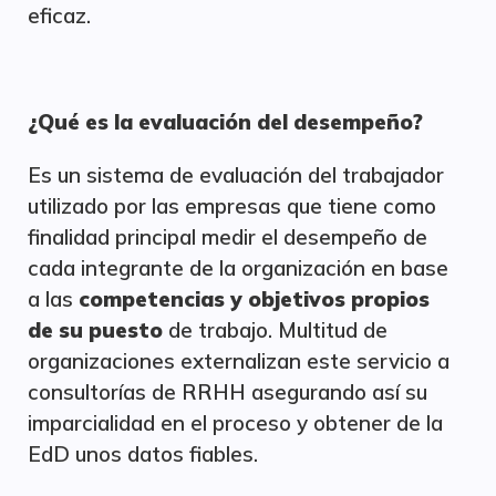
eficaz.
¿Qué es la evaluación del desempeño?
Es un sistema de evaluación del trabajador
utilizado por las empresas que tiene como
finalidad principal medir el desempeño de
cada integrante de la organización en base
a las
competencias y objetivos propios
de su puesto
de trabajo. Multitud de
organizaciones externalizan este servicio a
consultorías de RRHH asegurando así su
imparcialidad en el proceso y obtener de la
EdD unos datos fiables.