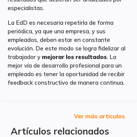
especialistas.
La EdD es necesaria repetirla de forma
periódica, ya que una empresa, y sus
empleados, deben estar en constante
evolución. De este modo se logra fidelizar al
trabajador y
mejorar los resultados
. La
mejor vía de desarrollo profesional para un
empleado es tener la oportunidad de recibir
feedback constructivo de manera continua.
Ver más artículos
Artículos relacionados