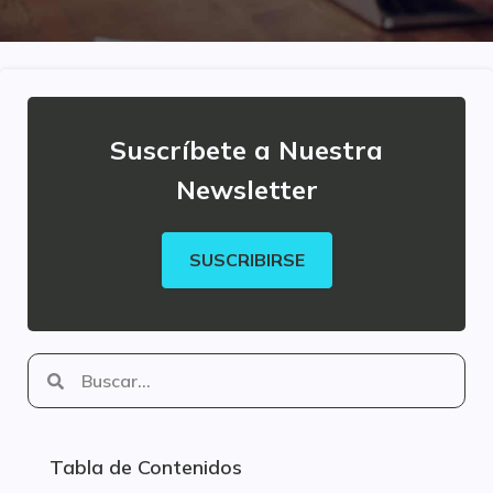
Suscríbete a Nuestra
Newsletter
SUSCRIBIRSE
Tabla de Contenidos