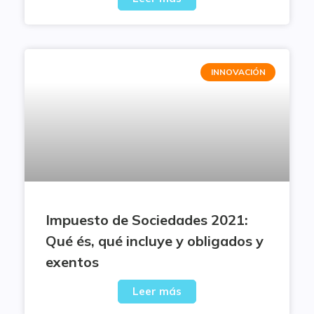
INNOVACIÓN
Impuesto de Sociedades 2021:
Qué és, qué incluye y obligados y
exentos
Leer más