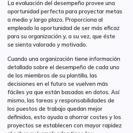
La evaluación del desempeño provee una
oportunidad perfecta para proyectar metas
a medio y largo plazo. Proporciona al
empleado la oportunidad de ser más eficaz
para su organización y, a su vez, que éste
se sienta valorado y motivado.
Cuando una organización tiene información
detallada sobre el desempeño de cada uno
de los miembros de su plantilla, las
decisiones en el futuro se vuelven más
fáciles ya que están basadas en datos. Así
mismo, las tareas y responsabilidades de
los puestos de trabajo quedan mejor
definidos, esto ayuda a ahorrar costes y los
proyectos se establecen con mayor rapidez