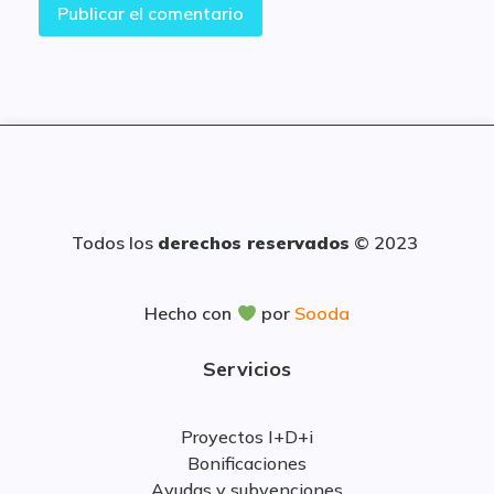
Todos los
derechos reservados
© 2023
Hecho con
por
Sooda
Servicios
Proyectos I+D+i
Bonificaciones
Ayudas y subvenciones