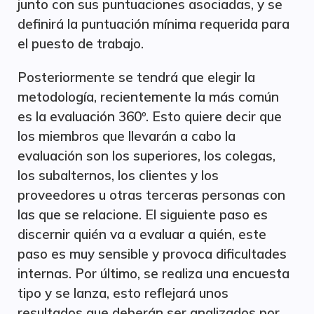
junto con sus puntuaciones asociadas, y se
definirá la puntuación mínima requerida para
el puesto de trabajo.
Posteriormente se tendrá que elegir la
metodología, recientemente la más común
es la evaluación 360º. Esto quiere decir que
los miembros que llevarán a cabo la
evaluación son los superiores, los colegas,
los subalternos, los clientes y los
proveedores u otras terceras personas con
las que se relacione. El siguiente paso es
discernir quién va a evaluar a quién, este
paso es muy sensible y provoca dificultades
internas. Por último, se realiza una encuesta
tipo y se lanza, esto reflejará unos
resultados que deberán ser analizados por