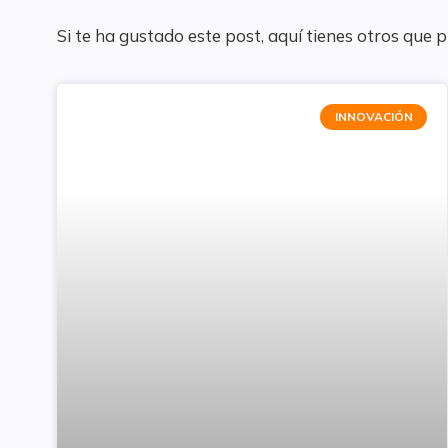
Si te ha gustado este post, aquí tienes otros que 
INNOVACIÓN