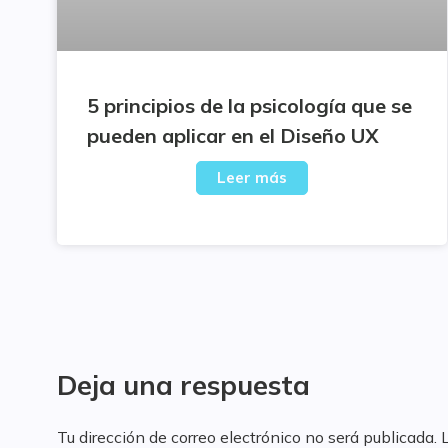
5 principios de la psicología que se
pueden aplicar en el Diseño UX
Leer más
Deja una respuesta
Tu dirección de correo electrónico no será publicada.