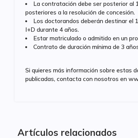
La contratación debe ser posterior al 1
posteriores a la resolución de concesión.
Los doctorandos deberán destinar el 1
I+D durante 4 años.
Estar matriculado o admitido en un p
Contrato de duración mínima de 3 años
Si quieres más información sobre estas 
publicadas, contacta con nosotros en www
Artículos relacionados