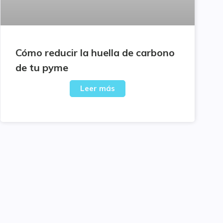
Cómo reducir la huella de carbono
de tu pyme
Leer más