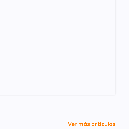
Ver más artículos