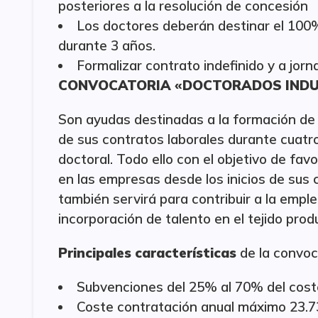
posteriores a la resolución de concesión
Los doctores deberán destinar el 100%
durante 3 años.
Formalizar contrato indefinido y a jor
CONVOCATORIA «DOCTORADOS INDU
Son ayudas destinadas a la formación de
de sus contratos laborales durante cuatro 
doctoral. Todo ello con el objetivo de fav
en las empresas desde los inicios de sus 
también servirá para contribuir a la empl
incorporación de talento en el tejido prod
Principales características
de la convoc
Subvenciones del 25% al 70% del coste 
Coste contratación anual máximo 23.7