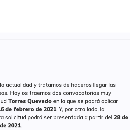
a actualidad y tratamos de haceros llegar las
as. Hoy os traemos dos convocatorias muy
itud
Torres Quevedo
en la que se podrá aplicar
16 de febrero de 2021
. Y, por otro lado, la
 solicitud podrá ser presentada a partir del
28 de
 de 2021
.