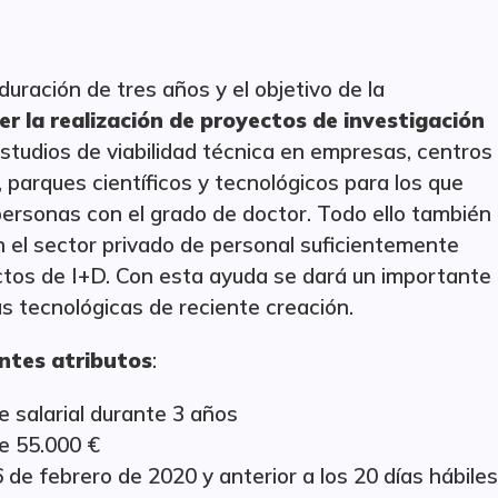
ración de tres años y el objetivo de la
r la realización de proyectos de investigación
estudios de viabilidad técnica en empresas, centros
 parques científicos y tecnológicos para los que
personas con el grado de doctor. Todo ello también
 el sector privado de personal suficientemente
tos de I+D. Con esta ayuda se dará un importante
s tecnológicas de reciente creación.
entes atributos
:
 salarial durante 3 años
e 55.000 €
 de febrero de 2020 y anterior a los 20 días hábiles