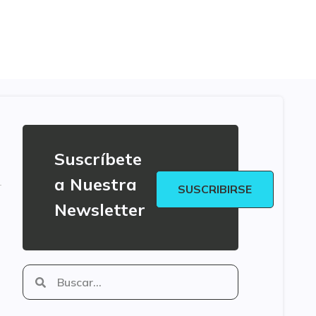
Suscríbete
a Nuestra
SUSCRIBIRSE
Newsletter