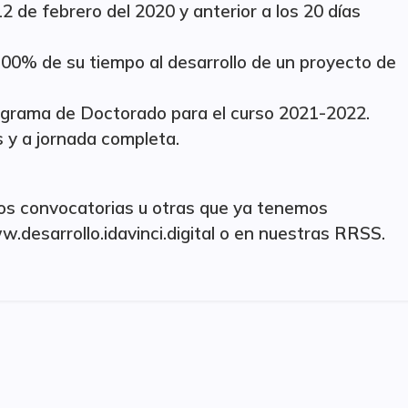
2 de febrero del 2020 y anterior a los 20 días
00% de su tiempo al desarrollo de un proyecto de
rograma de Doctorado para el curso 2021-2022.
 y a jornada completa.
dos convocatorias u otras que ya tenemos
.desarrollo.idavinci.digital o en nuestras RRSS.