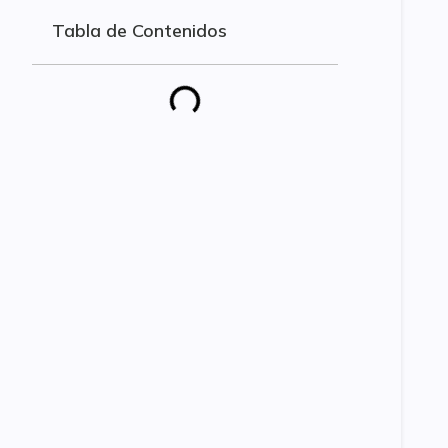
Tabla de Contenidos