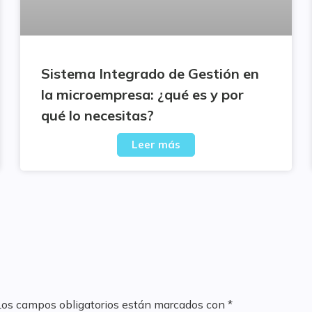
Sistema Integrado de Gestión en
la microempresa: ¿qué es y por
qué lo necesitas?
Leer más
Los campos obligatorios están marcados con
*