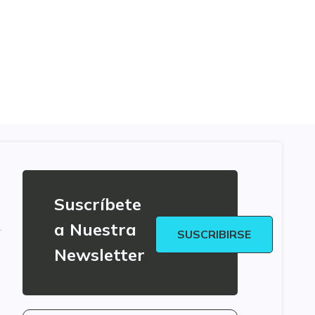
Suscríbete
a Nuestra
SUSCRIBIRSE
Newsletter