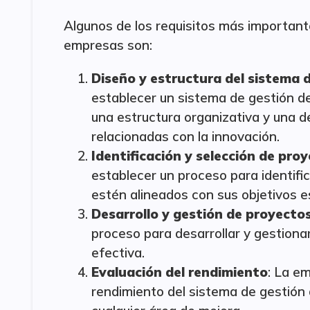
Algunos de los requisitos más importante
empresas son:
Diseño y estructura del sistema d
establecer un sistema de gestión de
una estructura organizativa y una d
relacionadas con la innovación.
Identificación y selección de pro
establecer un proceso para identifi
estén alineados con sus objetivos e
Desarrollo y gestión de proyecto
proceso para desarrollar y gestiona
efectiva.
Evaluación del rendimiento
: La e
rendimiento del sistema de gestión d