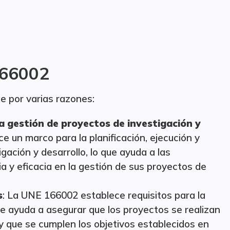
166002
e por varias razones:
 la gestión de proyectos de investigación y
e un marco para la planificación, ejecución y
ación y desarrollo, lo que ayuda a las
ia y eficacia en la gestión de sus proyectos de
s
: La UNE 166002 establece requisitos para la
ue ayuda a asegurar que los proyectos se realizan
y que se cumplen los objetivos establecidos en