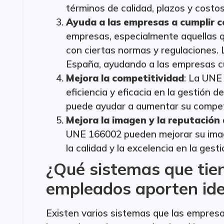
términos de calidad, plazos y costos
Ayuda a las empresas a cumplir c
empresas, especialmente aquellas q
con ciertas normas y regulaciones
España, ayudando a las empresas cu
Mejora la competitividad
: La UNE
eficiencia y eficacia en la gestión d
puede ayudar a aumentar su competi
Mejora la imagen y la reputación
UNE 166002 pueden mejorar su imag
la calidad y la excelencia en la gest
¿Qué sistemas que tie
empleados aporten id
Existen varios sistemas que las empres