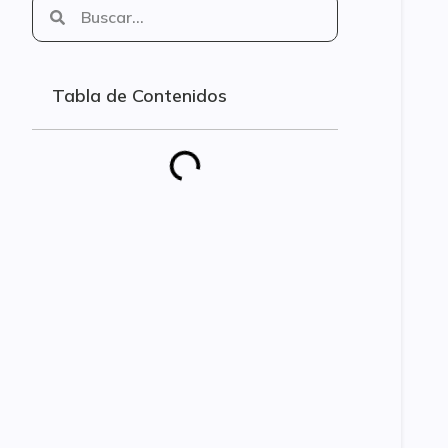
Tabla de Contenidos