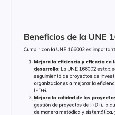
Beneficios de la UNE 
Cumplir con la UNE 166002 es important
Mejora la eficiencia y eficacia en
desarrollo
: La UNE 166002 establec
seguimiento de proyectos de investig
organizaciones a mejorar la eficienc
I+D+i.
Mejora la calidad de los proyecto
gestión de proyectos de I+D+i, lo q
de manera metódica y sistemática, 