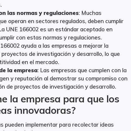
.
on las normas y regulaciones
: Muchas
ue operan en sectores regulados, deben cumplir
. La UNE 166002 es un estándar aceptado en
mplir con estas normas y regulaciones.
 166002 ayuda a las empresas a mejorar la
e proyectos de investigación y desarrollo, lo que
tividad en el mercado.
 de la empresa
: Las empresas que cumplen con la
en y reputación al demostrar su compromiso con
ión de proyectos de investigación y desarrollo.
ne la empresa para que los
eas innovadoras?
as pueden implementar para recolectar ideas