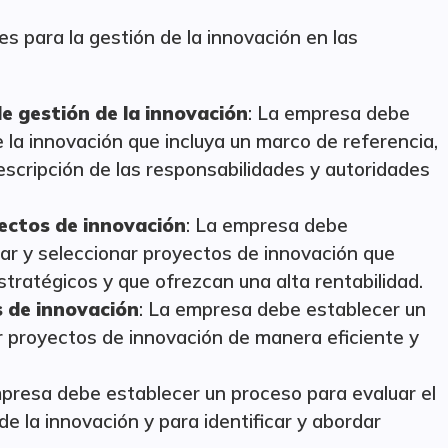
s para la gestión de la innovación en las
e gestión de la innovación
: La empresa debe
 la innovación que incluya un marco de referencia,
escripción de las responsabilidades y autoridades
yectos de innovación
: La empresa debe
car y seleccionar proyectos de innovación que
stratégicos y que ofrezcan una alta rentabilidad.
s de innovación
: La empresa debe establecer un
r proyectos de innovación de manera eficiente y
mpresa debe establecer un proceso para evaluar el
e la innovación y para identificar y abordar