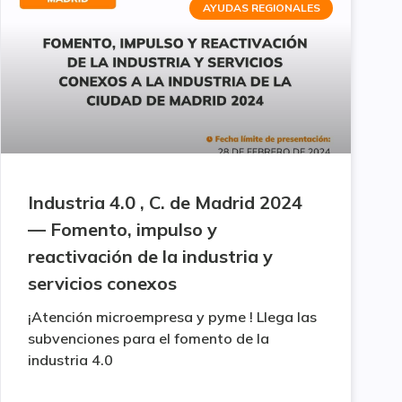
AYUDAS REGIONALES
Industria 4.0 , C. de Madrid 2024
— Fomento, impulso y
reactivación de la industria y
servicios conexos
¡Atención microempresa y pyme ! Llega las
subvenciones para el fomento de la
industria 4.0