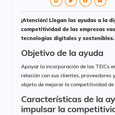
¡Atención! Llegan las ayudas a la di
competitividad de las empresas va
tecnologías digitales y sostenibles.
Objetivo de la ayuda
Apoyar la incorporación de las TEICs e
relación con sus clientes, proveedores y
objeto de mejorar la competitividad de
Características de la ay
impulsar la competitiv