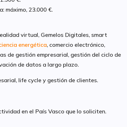
ía: máximo, 23.000 €.
ealidad virtual, Gemelos Digitales, smart
ciencia energética
, comercio electrónico,
s de gestión empresarial, gestión del ciclo de
vación de datos a largo plazo.
rial, life cycle y gestión de clientes.
ividad en el País Vasco que lo soliciten.