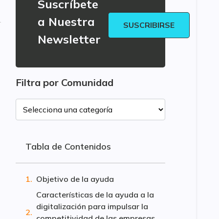
Suscríbete
a Nuestra
SUSCRIBIRSE
Newsletter
Filtra por Comunidad
Tabla de Contenidos
Objetivo de la ayuda
Características de la ayuda a la
digitalización para impulsar la
competitividad de las empresas