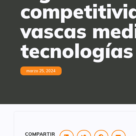
competitivi
vascas medi
tecnologías 
marzo 25, 2024
COMPARTIR