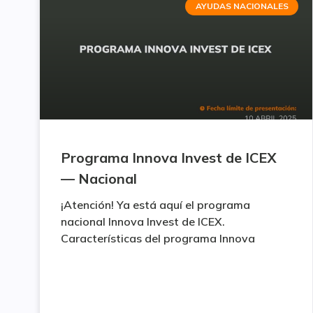
AYUDAS NACIONALES
Programa Innova Invest de ICEX
— Nacional
¡Atención! Ya está aquí el programa
nacional Innova Invest de ICEX.
Características del programa Innova