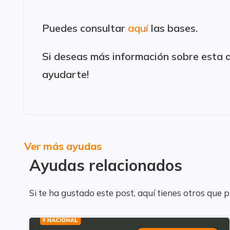
Puedes consultar
aquí
las bases.
Si deseas más información sobre esta ay
ayudarte!
Ver más ayudas
Ayudas relacionados
Si te ha gustado este post, aquí tienes otros que 