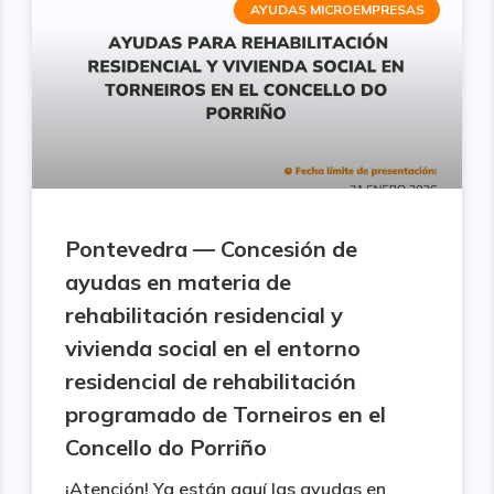
AYUDAS MICROEMPRESAS
Pontevedra — Concesión de
ayudas en materia de
rehabilitación residencial y
vivienda social en el entorno
residencial de rehabilitación
programado de Torneiros en el
Concello do Porriño
¡Atención! Ya están aquí las ayudas en