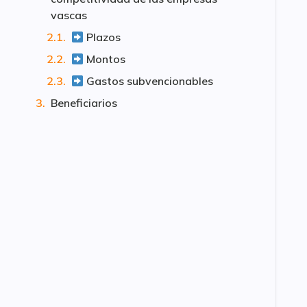
vascas
Plazos
Montos
Gastos subvencionables
Beneficiarios