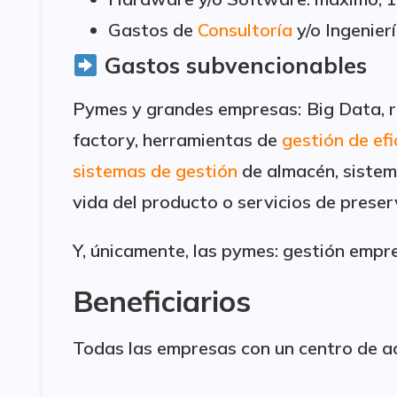
Gastos de
Consultoría
y/o Ingenier
Gastos subvencionables
Pymes y grandes empresas:
Big Data, r
factory, herramientas de
gestión de efi
sistemas de gestión
de almacén, sistema
vida del producto o servicios de preser
Y, únicamente, las pymes: gestión empresa
Beneficiarios
Todas las empresas con un centro de act