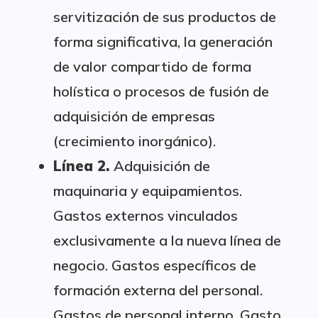
servitización de sus productos de
forma significativa, la generación
de valor compartido de forma
holística o procesos de fusión de
adquisición de empresas
(crecimiento inorgánico).
Línea 2.
Adquisición de
maquinaria y equipamientos.
Gastos externos vinculados
exclusivamente a la nueva línea de
negocio. Gastos específicos de
formación externa del personal.
Gastos de personal interno. Gasto