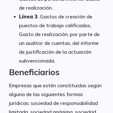
de realización.
Línea 3
. Gastos de creación de
puestos de trabajo calificados.
Gasto de realización, por parte de
un auditor de cuentas, del informe
de justificación de la actuación
subvencionada.
Beneficiarios
Empresas que estén constituidas según
alguna de las siguientes formas
jurídicas: sociedad de responsabilidad
limitada, sociedad anónima, sociedad