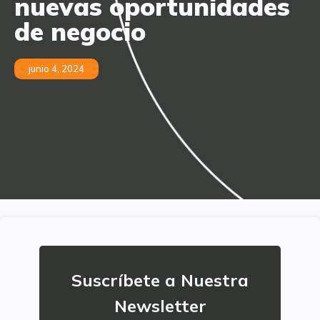
nuevas oportunidades
de negocio
junio 4, 2024
Suscríbete a Nuestra
Newsletter