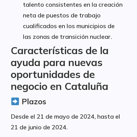
talento consistentes en la creación
neta de puestos de trabajo
cualificados en los municipios de
las zonas de transición nuclear.
Características de la
ayuda para nuevas
oportunidades de
negocio en Cataluña
Plazos
Desde el 21 de mayo de 2024, hasta el
21 de junio de 2024.