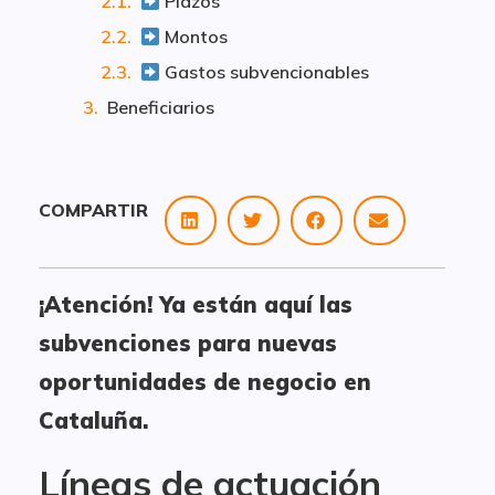
Plazos
Montos
Gastos subvencionables
Beneficiarios
COMPARTIR
¡Atención! Ya están aquí las
subvenciones para nuevas
oportunidades de negocio en
Cataluña.
Líneas de actuación