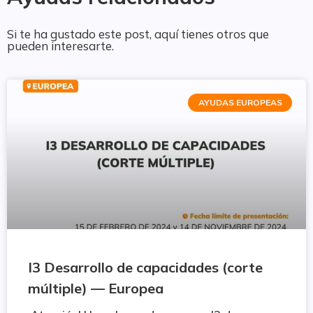
Si te ha gustado este post, aquí tienes otros que
pueden interesarte.
AYUDAS EUROPEAS
I3 Desarrollo de capacidades (corte
múltiple) — Europea