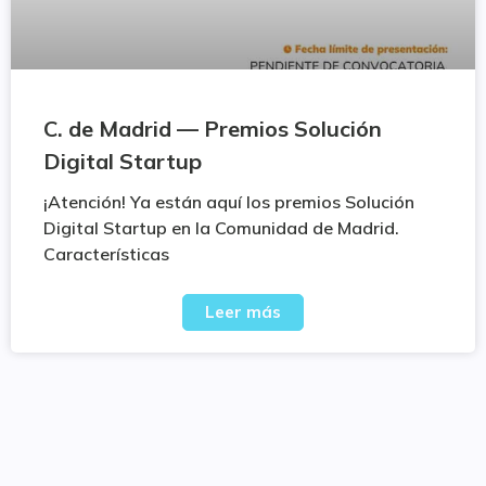
C. de Madrid — Premios Solución
Digital Startup
¡Atención! Ya están aquí los premios Solución
Digital Startup en la Comunidad de Madrid.
Características
Leer más