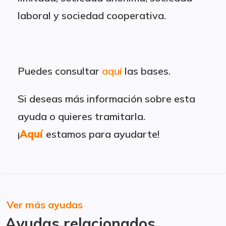
laboral y sociedad cooperativa.
Puedes consultar
aquí
las bases.
Si deseas más información sobre esta
ayuda o quieres tramitarla.
¡
Aquí
estamos para ayudarte!
Ver más ayudas
Ayudas relacionados