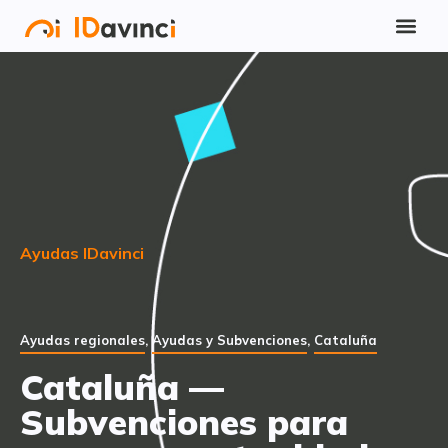
Ayudas IDavinci
Ayudas regionales
,
Ayudas y Subvenciones
,
Cataluña
Cataluña —
Subvenciones para