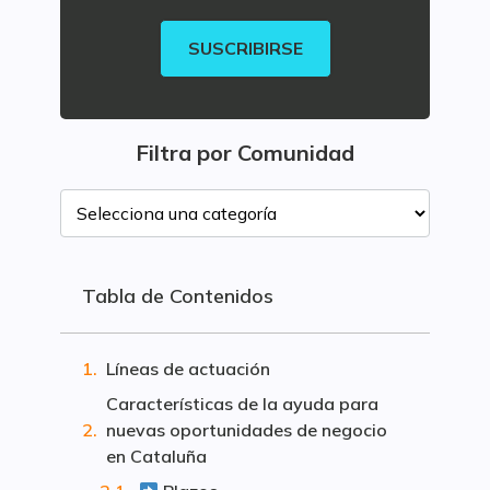
SUSCRIBIRSE
Filtra por Comunidad
Tabla de Contenidos
Líneas de actuación
Características de la ayuda para
nuevas oportunidades de negocio
en Cataluña