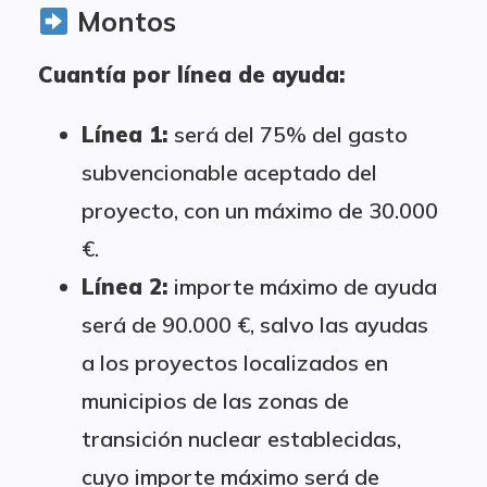
Montos
Cuantía por línea de ayuda:
Línea 1:
será del 75% del gasto
subvencionable aceptado del
proyecto, con un máximo de 30.000
€.
Línea 2:
importe máximo de ayuda
será de 90.000 €, salvo las ayudas
a los proyectos localizados en
municipios de las zonas de
transición nuclear establecidas,
cuyo importe máximo será de