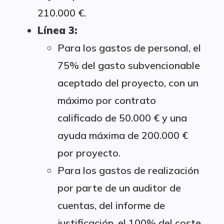
210.000 €.
Línea 3:
Para los gastos de personal, el
75% del gasto subvencionable
aceptado del proyecto, con un
máximo por contrato
calificado de 50.000 € y una
ayuda máxima de 200.000 €
por proyecto.
Para los gastos de realización
por parte de un auditor de
cuentas, del informe de
justificación, el 100% del coste