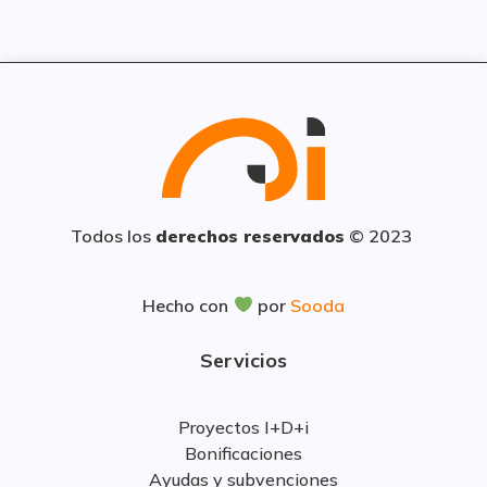
Todos los
derechos reservados
© 2023
Hecho con
por
Sooda
Servicios
Proyectos I+D+i
Bonificaciones
Ayudas y subvenciones