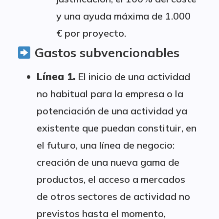
y una ayuda máxima de 1.000
€ por proyecto.
Gastos subvencionables
Línea 1.
El inicio de una actividad
no habitual para la empresa o la
potenciación de una actividad ya
existente que puedan constituir, en
el futuro, una línea de negocio:
creación de una nueva gama de
productos, el acceso a mercados
de otros sectores de actividad no
previstos hasta el momento,