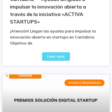
impulsar la innovación abierta a
través de la iniciativa «ACTIVA
STARTUPS»
¡Atención! Llegan las ayudas para impulsar la
innovación abierta en startups en Cantabria.
Objetivo de
Leer más
AYUDAS REGIONALES