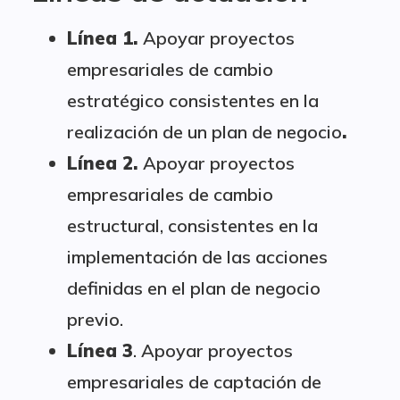
Línea 1.
Apoyar proyectos
empresariales de cambio
estratégico consistentes en la
realización de un plan de negocio
.
Línea 2.
Apoyar proyectos
empresariales de cambio
estructural, consistentes en la
implementación de las acciones
definidas en el plan de negocio
previo.
Línea 3
. Apoyar proyectos
empresariales de captación de