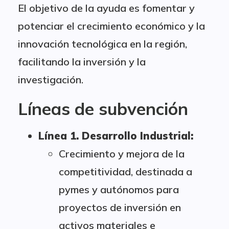
El objetivo de la ayuda es fomentar y
potenciar el crecimiento económico y la
innovación tecnológica en la región,
facilitando la inversión y la
investigación.
Líneas de subvención
Línea 1. Desarrollo Industrial:
Crecimiento y mejora de la
competitividad, destinada a
pymes y autónomos para
proyectos de inversión en
activos materiales e