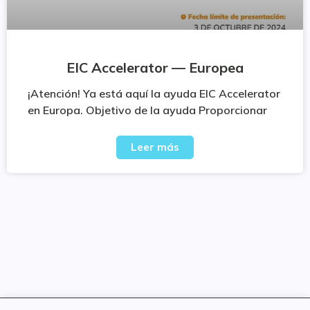
EIC Accelerator — Europea
¡Atención! Ya está aquí la ayuda EIC Accelerator
en Europa. Objetivo de la ayuda Proporcionar
Leer más