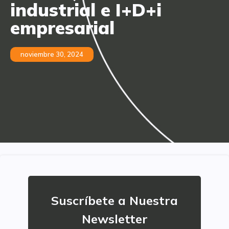
industrial e I+D+i
empresarial
noviembre 30, 2024
Suscríbete a Nuestra
Newsletter