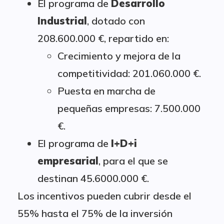
El programa de
Desarrollo
Industrial
, dotado con
208.600.000 €, repartido en:
Crecimiento y mejora de la
competitividad: 201.060.000 €.
Puesta en marcha de
pequeñas empresas: 7.500.000
€.
El programa de
I+D+i
empresarial
, para el que se
destinan 45.6000.000 €.
Los incentivos pueden cubrir desde el
55% hasta el 75% de la inversión