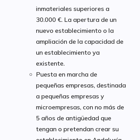
inmateriales superiores a
30.000 €. La apertura de un
nuevo establecimiento o la
ampliación de la capacidad de
un establecimiento ya
existente.
Puesta en marcha de
pequeñas empresas, destinada
a pequeñas empresas y
microempresas, con no más de
5 años de antigüedad que
tengan o pretendan crear su
establecimiento en Andalucía.