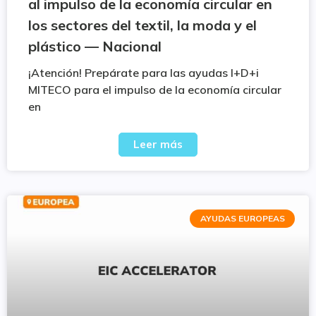
al impulso de la economía circular en
los sectores del textil, la moda y el
plástico — Nacional
¡Atención! Prepárate para las ayudas I+D+i
MITECO para el impulso de la economía circular
en
Leer más
AYUDAS EUROPEAS