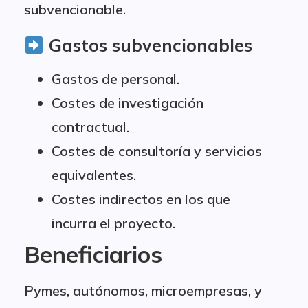
subvencionable.
Gastos subvencionables
Gastos de personal.
Costes de investigación
contractual.
Costes de consultoría y servicios
equivalentes.
Costes indirectos en los que
incurra el proyecto.
Beneficiarios
Pymes, autónomos, microempresas, y