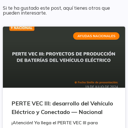
Si te ha gustado este post, aquí tienes otros que
pueden interesarte.
AYUDAS NACIONALES
PERTE VEC III: desarrollo del Vehículo
Eléctrico y Conectado — Nacional
¡Atención! Ya llega el PERTE VEC III para