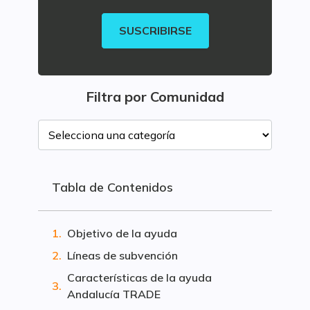
SUSCRIBIRSE
Filtra por Comunidad
Tabla de Contenidos
Objetivo de la ayuda
Líneas de subvención
Características de la ayuda
Andalucía TRADE