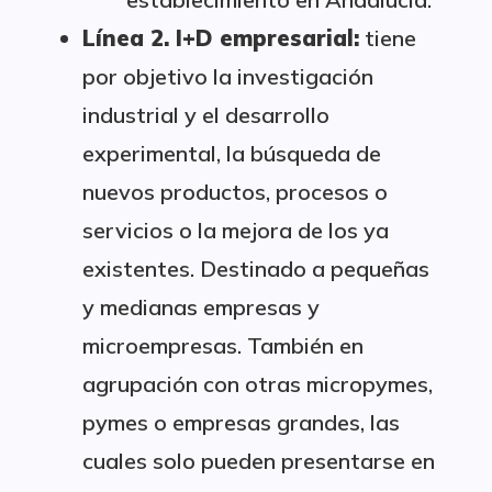
Línea 2. I+D empresarial:
tiene
por objetivo la investigación
industrial y el desarrollo
experimental, la búsqueda de
nuevos productos, procesos o
servicios o la mejora de los ya
existentes. Destinado a pequeñas
y medianas empresas y
microempresas. También en
agrupación con otras micropymes,
pymes o empresas grandes, las
cuales solo pueden presentarse en