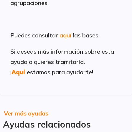
agrupaciones.
Puedes consultar
aquí
las bases.
Si deseas más información sobre esta
ayuda o quieres tramitarla.
¡
Aquí
estamos para ayudarte!
Ver más ayudas
Ayudas relacionados