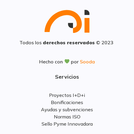
Todos los
derechos reservados
© 2023
Hecho con
por
Sooda
Servicios
Proyectos I+D+i
Bonificaciones
Ayudas y subvenciones
Normas ISO
Sello Pyme Innovadora