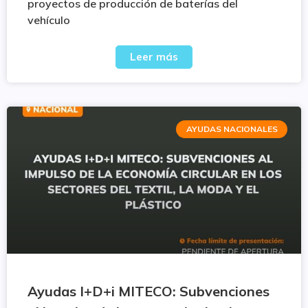
proyectos de producción de baterías del
vehículo
Leer más
AYUDAS NACIONALES
Ayudas I+D+i MITECO: Subvenciones