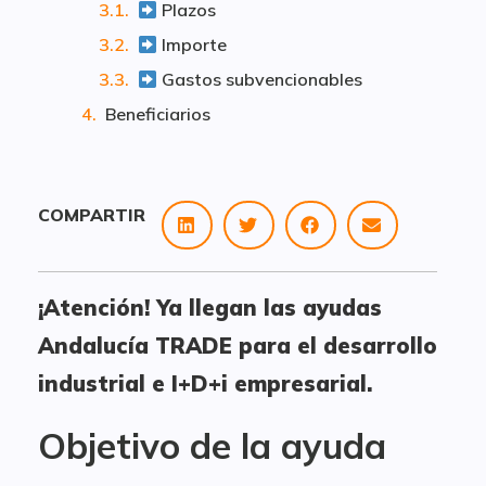
Plazos
Importe
Gastos subvencionables
Beneficiarios
COMPARTIR
¡Atención! Ya llegan las ayudas
Andalucía TRADE para el desarrollo
industrial e I+D+i empresarial.
Objetivo de la ayuda