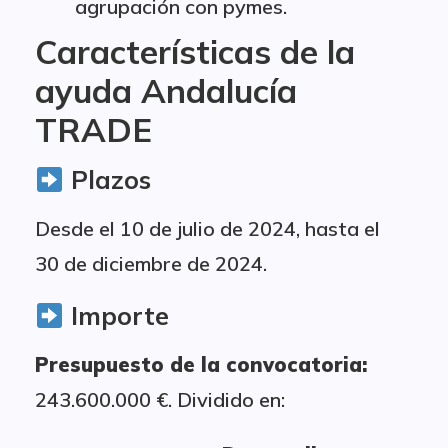
agrupación con pymes.
Características de la
ayuda Andalucía
TRADE
Plazos
Desde el 10 de julio de 2024, hasta el
30 de diciembre de 2024.
Importe
Presupuesto de la convocatoria:
243.600.000 €. Dividido en: