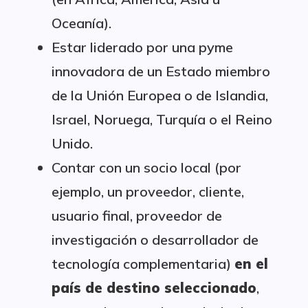
Oceanía).
Estar liderado por una pyme
innovadora de un Estado miembro
de la Unión Europea o de Islandia,
Israel, Noruega, Turquía o el Reino
Unido.
Contar con un socio local (por
ejemplo, un proveedor, cliente,
usuario final, proveedor de
investigación o desarrollador de
tecnología complementaria)
en el
país de destino seleccionado
,