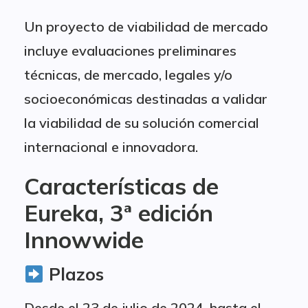
Un proyecto de viabilidad de mercado
incluye evaluaciones preliminares
técnicas, de mercado, legales y/o
socioeconómicas destinadas a validar
la viabilidad de su solución comercial
internacional e innovadora.
Características de
Eureka, 3ª edición
Innowwide
Plazos
Desde el 23 de julio de 2024, hasta el