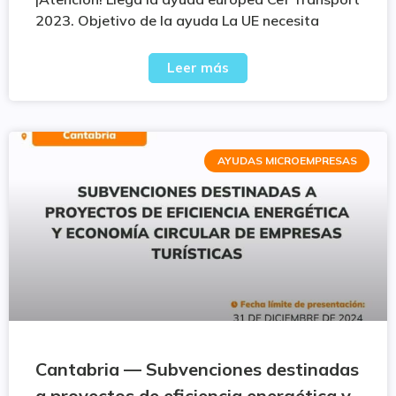
2023. Objetivo de la ayuda La UE necesita
Leer más
AYUDAS MICROEMPRESAS
Cantabria — Subvenciones destinadas
a proyectos de eficiencia energética y