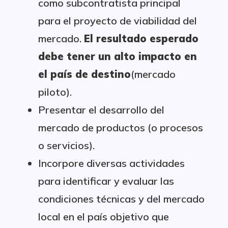
como subcontratista principal
para el proyecto de viabilidad del
mercado.
El resultado esperado
debe tener un alto impacto en
el país de destino
(mercado
piloto).
Presentar el desarrollo del
mercado de productos (o procesos
o servicios).
Incorpore diversas actividades
para identificar y evaluar las
condiciones técnicas y del mercado
local en el país objetivo que