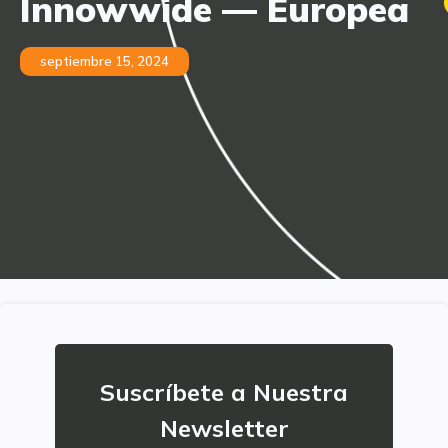
Innowwide — Europea
septiembre 15, 2024
Suscríbete a Nuestra
Newsletter