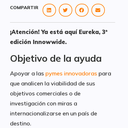
COMPARTIR
¡Atención! Ya está aquí Eureka, 3ª
edición Innowwide.
Objetivo de la ayuda
Apoyar a las
pymes innovadoras
para
que analicen la viabilidad de sus
objetivos comerciales o de
investigación con miras a
internacionalizarse en un país de
destino.