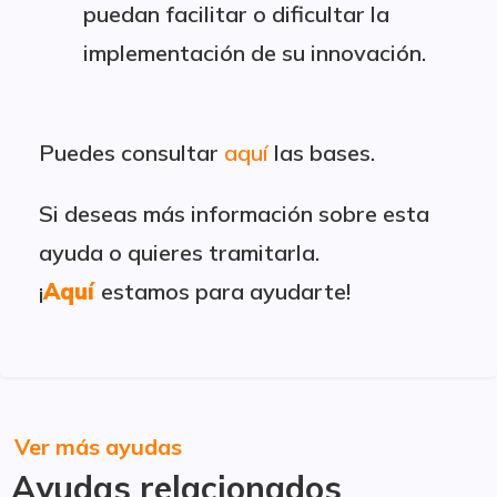
puedan facilitar o dificultar la
implementación de su innovación.
Puedes consultar
aquí
las bases.
Si deseas más información sobre esta
ayuda o quieres tramitarla.
¡
Aquí
estamos para ayudarte!
Ver más ayudas
Ayudas relacionados