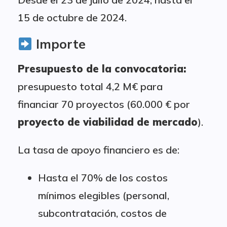
15 de octubre de 2024.
Importe
Presupuesto de la convocatoria:
presupuesto total 4,2 M€ para
financiar 70 proyectos (60.000 € por
proyecto de viabilidad de mercado
).
La tasa de apoyo financiero es de:
Hasta el 70% de los costos
mínimos elegibles (personal,
subcontratación, costos de