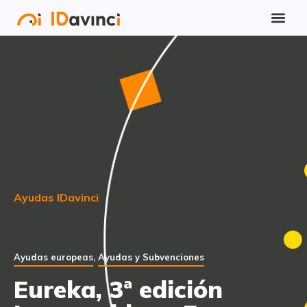
Ayudas IDavinci
Ayudas europeas
,
Ayudas y Subvenciones
Eureka, 3ª edición