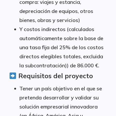
compra: viajes y estancia,
depreciación de equipos, otros
bienes, obras y servicios)
Y costos indirectos (calculados
automáticamente sobre la base de
una tasa fija del 25% de los costos
directos elegibles totales, excluida
la subcontratación)) de 86.000 €.
Requisitos del proyecto
Tener un país objetivo en el que se
pretenda desarrollar y validar su
solución empresarial innovadora
(en África, América, Asia u