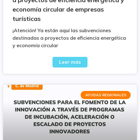
economía circular de empresas
turísticas
¡Atención! Ya están aquí las subvenciones
destinadas a proyectos de eficiencia energética
y economía circular
Leer más
AYUDAS REGIONALES