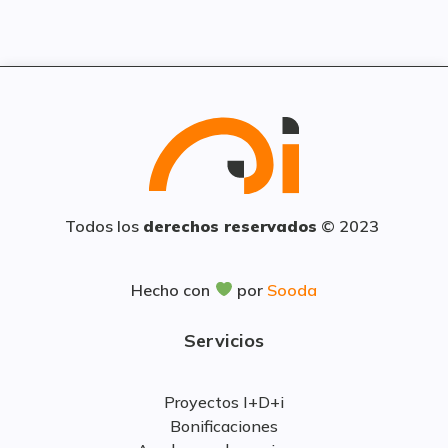
Todos los
derechos reservados
© 2023
Hecho con
por
Sooda
Servicios
Proyectos I+D+i
Bonificaciones