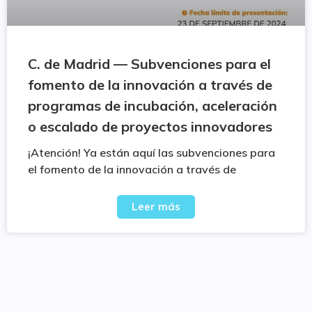
C. de Madrid — Subvenciones para el
fomento de la innovación a través de
programas de incubación, aceleración
o escalado de proyectos innovadores
¡Atención! Ya están aquí las subvenciones para
el fomento de la innovación a través de
Leer más