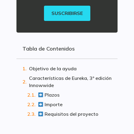
SUSCRIBIRSE
Tabla de Contenidos
Objetivo de la ayuda
Características de Eureka, 3ª edición
Innowwide
Plazos
Importe
Requisitos del proyecto