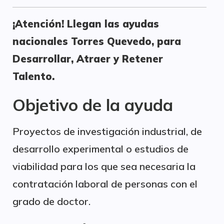
¡Atención! Llegan las ayudas
nacionales Torres Quevedo, para
Desarrollar, Atraer y Retener
Talento.
Objetivo de la ayuda
Proyectos de investigación industrial, de
desarrollo experimental o estudios de
viabilidad para los que sea necesaria la
contratación laboral de personas con el
grado de doctor.