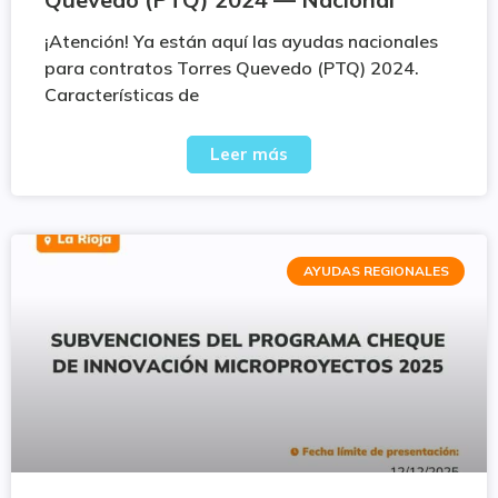
¡Atención! Ya están aquí las ayudas nacionales
para contratos Torres Quevedo (PTQ) 2024.
Características de
Leer más
AYUDAS REGIONALES