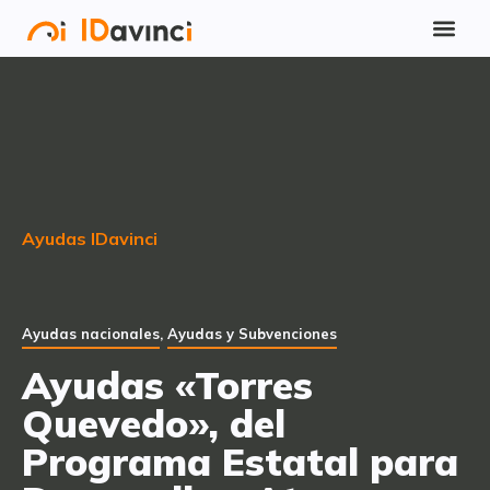
Ayudas IDavinci
Ayudas nacionales
,
Ayudas y Subvenciones
Ayudas «Torres
Quevedo», del
Programa Estatal para