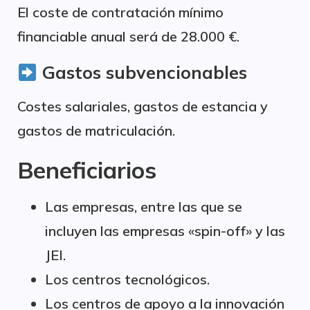
El coste de contratación mínimo
financiable anual será de 28.000 €.
Gastos subvencionables
Costes salariales, gastos de estancia y
gastos de matriculación.
Beneficiarios
Las empresas, entre las que se
incluyen las empresas «spin-off» y las
JEI.
Los centros tecnológicos.
Los centros de apoyo a la innovación