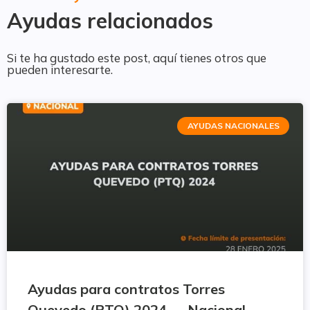
Ayudas relacionados
Si te ha gustado este post, aquí tienes otros que
pueden interesarte.
AYUDAS NACIONALES
Ayudas para contratos Torres
Quevedo (PTQ) 2024 — Nacional