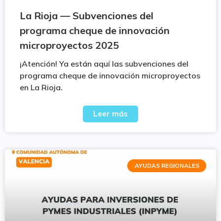
La Rioja — Subvenciones del
programa cheque de innovación
microproyectos 2025
¡Atención! Ya están aquí las subvenciones del
programa cheque de innovación microproyectos
en La Rioja.
Leer más
AYUDAS REGIONALES