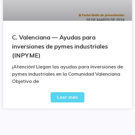
C. Valenciana — Ayudas para
inversiones de pymes industriales
(INPYME)
¡Atención! Llegan las ayudas para inversiones de
pymes industriales en la Comunidad Valenciana
Objetivo de
Leer más