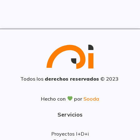
Todos los
derechos reservados
© 2023
Hecho con
por
Sooda
Servicios
Proyectos I+D+i