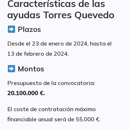
Características de las
ayudas Torres Quevedo
Plazos
Desde el 23 de enero de 2024, hasta el
13 de febrero de 2024.
Montos
Presupuesto de la convocatoria:
20.100.000 €.
El coste de contratación máximo
financiable anual será de 55.000 €.