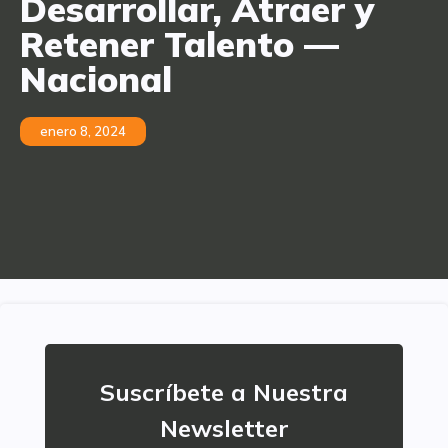
Desarrollar, Atraer y
Retener Talento —
Nacional
enero 8, 2024
Suscríbete a Nuestra
Newsletter