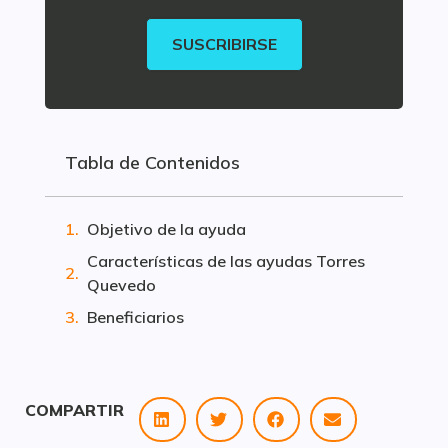
SUSCRIBIRSE
Tabla de Contenidos
Objetivo de la ayuda
Características de las ayudas Torres
Quevedo
Beneficiarios
COMPARTIR