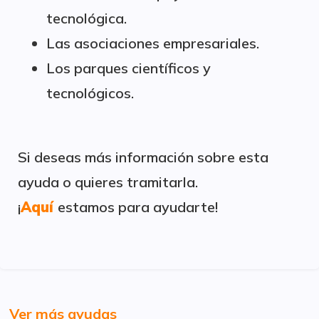
tecnológica.
Las asociaciones empresariales.
Los parques científicos y
tecnológicos.
Si deseas más información sobre esta
ayuda o quieres tramitarla.
¡
Aquí
estamos para ayudarte!
Ver más ayudas