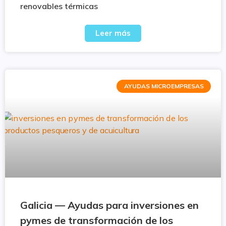
renovables térmicas
Leer más
AYUDAS MICROEMPRESAS
Galicia — Ayudas para inversiones en
pymes de transformación de los