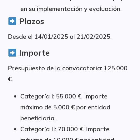
en su implementación y evaluación.
Plazos
Desde el 14/01/2025 al 21/02/2025.
Importe
Presupuesto de la convocatoria: 125.000
€.
Categoría I: 55.000 €. Importe
máximo de 5.000 € por entidad
beneficiaria.
Categoría II: 70.000 €. Importe
máximo de 10.000 € por entidad