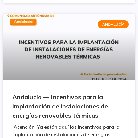
ANDALUCÍA
Andalucía — Incentivos para la
implantación de instalaciones de
energías renovables térmicas
¡Atención! Ya están aquí los incentivos para la
implantación de instalaciones de energías