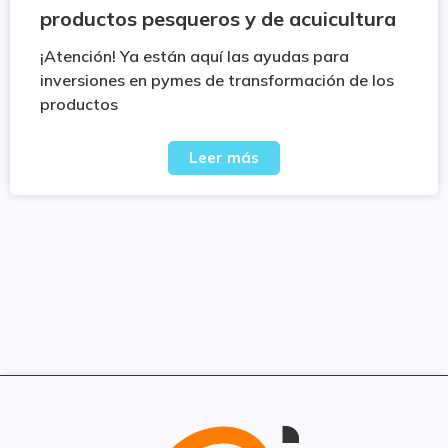
productos pesqueros y de acuicultura
¡Atención! Ya están aquí las ayudas para
inversiones en pymes de transformación de los
productos
Leer más