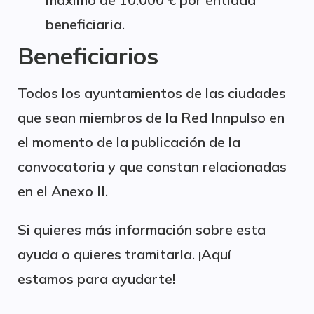
beneficiaria.
Beneficiarios
Todos los ayuntamientos de las ciudades
que sean miembros de la Red Innpulso en
el momento de la publicación de la
convocatoria y que constan relacionadas
en el Anexo II.
Si quieres más información sobre esta
ayuda o quieres tramitarla. ¡Aquí
estamos para ayudarte!