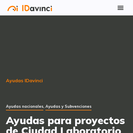
Ayudas IDavinci
Ayudas nacionales
,
Ayudas y Subvenciones
Ayudas para proyectos
de Ciudad Laboratorio