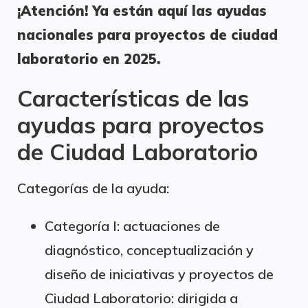
¡Atención! Ya están aquí las ayudas
nacionales para proyectos de ciudad
laboratorio en 2025.
Características de las
ayudas para proyectos
de Ciudad Laboratorio
Categorías de la ayuda:
Categoría I: actuaciones de
diagnóstico, conceptualización y
diseño de iniciativas y proyectos de
Ciudad Laboratorio: dirigida a