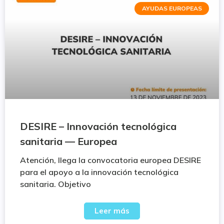
AYUDAS EUROPEAS
DESIRE – Innovación tecnológica
sanitaria — Europea
Atención, llega la convocatoria europea DESIRE
para el apoyo a la innovación tecnológica
sanitaria. Objetivo
Leer más