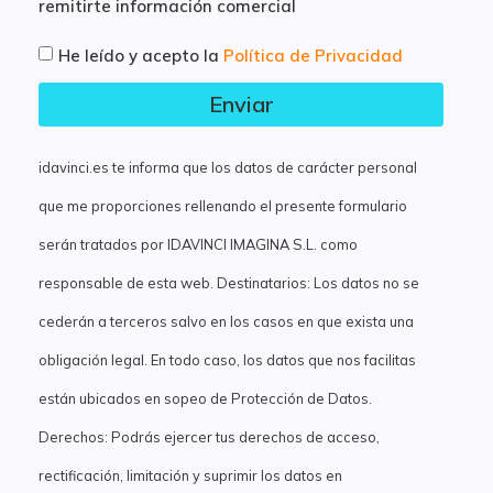
remitirte información comercial
He leído y acepto la
Política de Privacidad
Enviar
idavinci.es te informa que los datos de carácter personal
que me proporciones rellenando el presente formulario
serán tratados por IDAVINCI IMAGINA S.L. como
responsable de esta web. Destinatarios: Los datos no se
cederán a terceros salvo en los casos en que exista una
obligación legal. En todo caso, los datos que nos facilitas
están ubicados en sopeo de Protección de Datos.
Derechos: Podrás ejercer tus derechos de acceso,
rectificación, limitación y suprimir los datos en