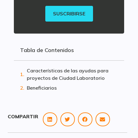
SUSCRIBIRSE
Tabla de Contenidos
Características de las ayudas para
proyectos de Ciudad Laboratorio
Beneficiarios
COMPARTIR