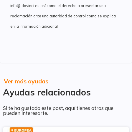
info@idavinci.es así como el derecho a presentar una
reclamación ante una autoridad de control como se explica
en la información adicional.
Ver más ayudas
Ayudas relacionados
Si te ha gustado este post, aquí tienes otros que
pueden interesarte.