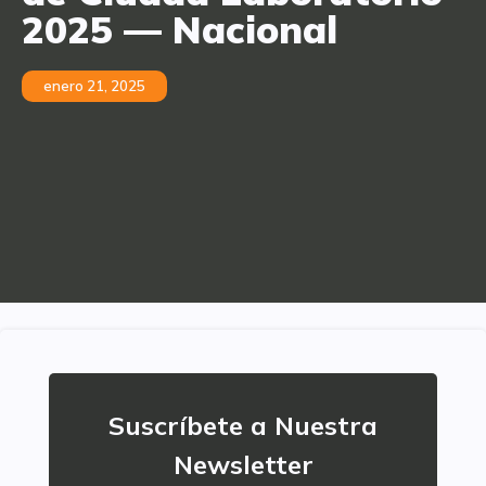
2025 — Nacional
enero 21, 2025
Suscríbete a Nuestra
Newsletter