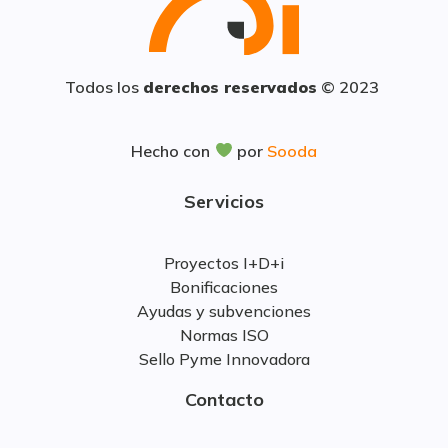
Todos los
derechos reservados
© 2023
Hecho con
por
Sooda
Servicios
Proyectos I+D+i
Bonificaciones
Ayudas y subvenciones
Normas ISO
Sello Pyme Innovadora
Contacto