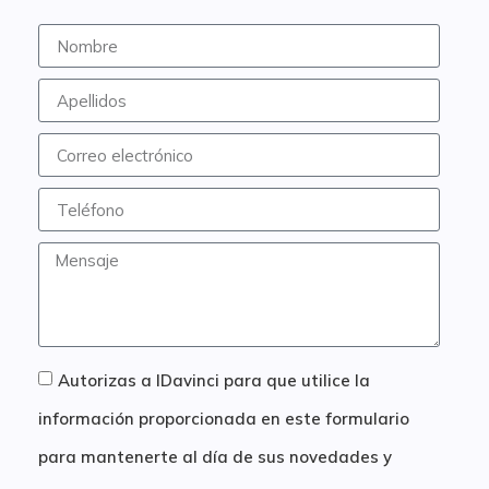
Autorizas a IDavinci para que utilice la
información proporcionada en este formulario
para mantenerte al día de sus novedades y