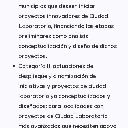
municipios que deseen iniciar
proyectos innovadores de Ciudad
Laboratorio, financiando las etapas
preliminares como análisis,
conceptualización y diseño de dichos
proyectos.
Categoría II: actuaciones de
despliegue y dinamización de
iniciativas y proyectos de ciudad
laboratorio ya conceptualizados y
diseñados: para localidades con
proyectos de Ciudad Laboratorio
más avanzados que necesiten apoyo