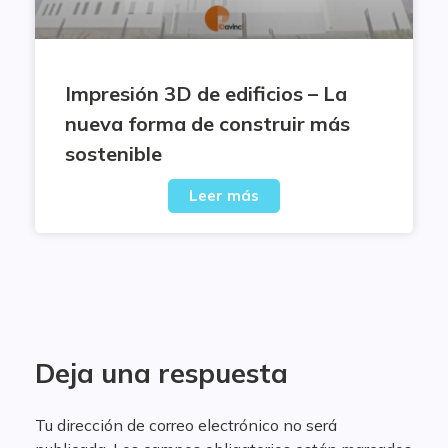
Impresión 3D de edificios – La
nueva forma de construir más
sostenible
Leer más
Deja una respuesta
Tu dirección de correo electrónico no será