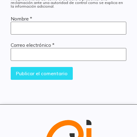
reclamación ante una autoridad de control como se explica en
la información adicional.
Nombre
*
Correo electrónico
*