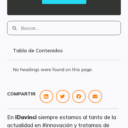
Tabla de Contenidos
No headings were found on this page.
COMPARTIR
En
IDavinci
siempre estamos al tanto de la
actualidad en #innovación y tratamos de