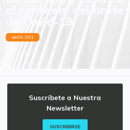
el contexto del brote
de Covid-19
abril 8, 2021
Suscríbete a Nuestra
Newsletter
SUSCRIBIRSE