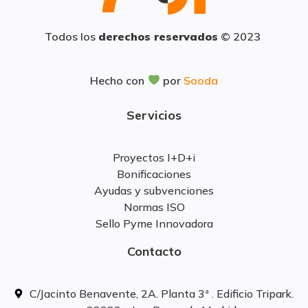
Todos los
derechos reservados
© 2023
Hecho con
por
Sooda
Servicios
Proyectos I+D+i
Bonificaciones
Ayudas y subvenciones
Normas ISO
Sello Pyme Innovadora
Contacto
C/Jacinto Benavente, 2A. Planta 3ª . Edificio Tripark.