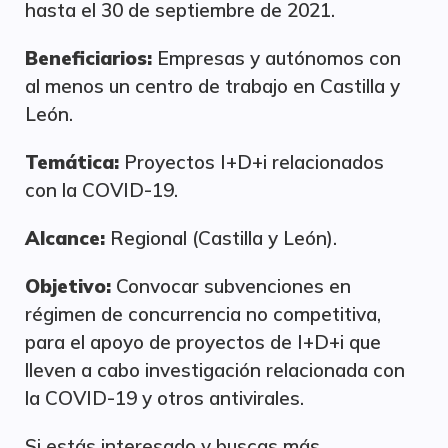
hasta el 30 de septiembre de 2021.
Beneficiarios:
Empresas y autónomos con
al menos un centro de trabajo en Castilla y
León.
Temática:
Proyectos I+D+i relacionados
con la COVID-19.
Alcance:
Regional (Castilla y León).
Objetivo:
Convocar subvenciones en
régimen de concurrencia no competitiva,
para el apoyo de proyectos de I+D+i que
lleven a cabo investigación relacionada con
la COVID-19 y otros antivirales.
Si estás interesado y buscas más