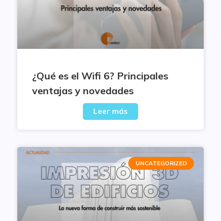
¿Qué es el Wifi 6? Principales
ventajas y novedades
Leer más
UNCATEGORIZED