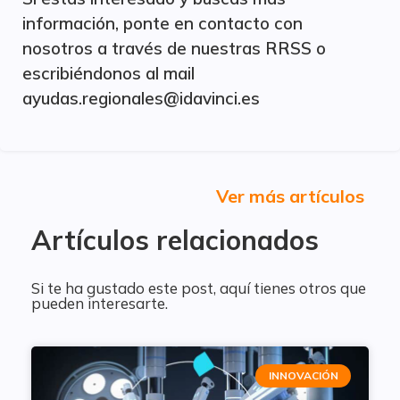
información, ponte en contacto con
nosotros a través de nuestras RRSS o
escribiéndonos al mail
ayudas.regionales@idavinci.es
Ver más artículos
Artículos relacionados
Si te ha gustado este post, aquí tienes otros que
pueden interesarte.
INNOVACIÓN