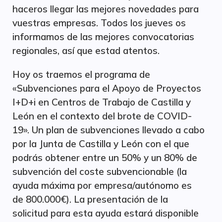
haceros llegar las mejores novedades para
vuestras empresas. Todos los jueves os
informamos de las mejores convocatorias
regionales, así que estad atentos.
Hoy os traemos el programa de
«Subvenciones para el Apoyo de Proyectos
I+D+i en Centros de Trabajo de Castilla y
León en el contexto del brote de COVID-
19». Un plan de subvenciones llevado a cabo
por la Junta de Castilla y León con el que
podrás obtener entre un 50% y un 80% de
subvención del coste subvencionable (la
ayuda máxima por empresa/autónomo es
de 800.000€). La presentación de la
solicitud para esta ayuda estará disponible