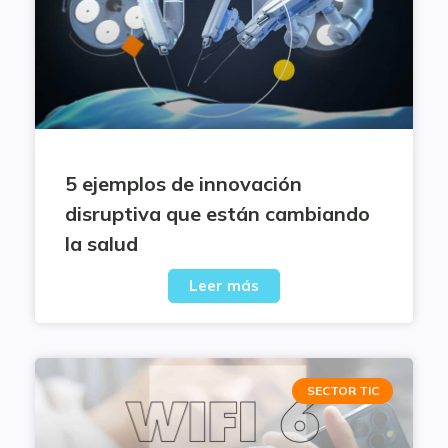
5 ejemplos de innovación
disruptiva que están cambiando
la salud
Leer más
SECTOR TIC