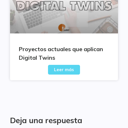
Proyectos actuales que aplican
Digital Twins
Leer más
Deja una respuesta