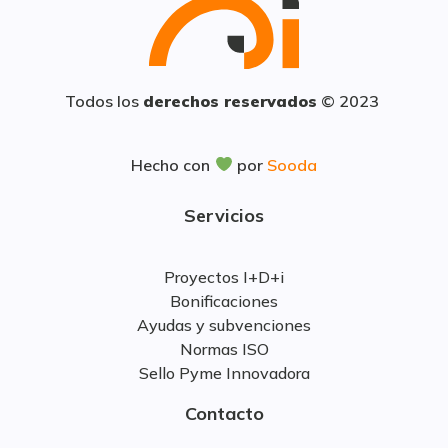
Todos los
derechos reservados
© 2023
Hecho con
por
Sooda
Servicios
Proyectos I+D+i
Bonificaciones
Ayudas y subvenciones
Normas ISO
Sello Pyme Innovadora
Contacto