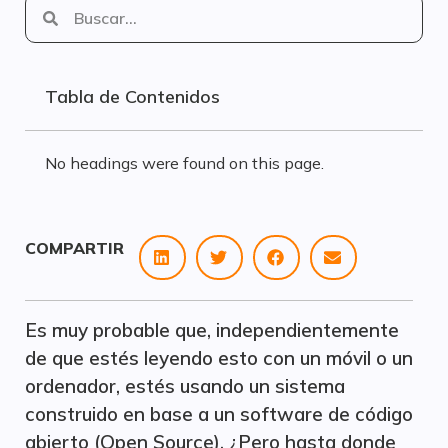
Tabla de Contenidos
No headings were found on this page.
COMPARTIR
Es muy probable que, independientemente
de que estés leyendo esto con un móvil o un
ordenador, estés usando un sistema
construido en base a un software de código
abierto (Open Source). ¿Pero hasta donde