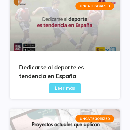
UNCATEGORIZED
Dedicarse al deporte es
tendencia en España
Leer más
UNCATEGORIZED