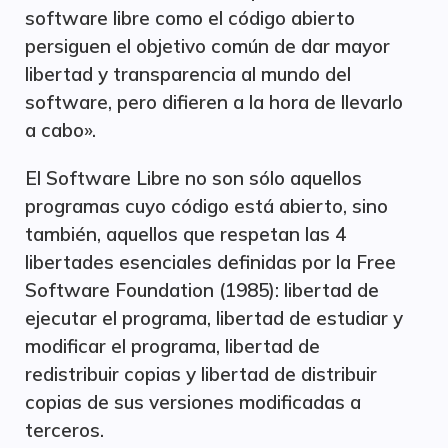
software libre como el código abierto
persiguen el objetivo común de dar mayor
libertad y transparencia al mundo del
software, pero difieren a la hora de llevarlo
a cabo».
El Software Libre no son sólo aquellos
programas cuyo código está abierto, sino
también, aquellos que respetan las 4
libertades esenciales definidas por la Free
Software Foundation (1985): libertad de
ejecutar el programa, libertad de estudiar y
modificar el programa, libertad de
redistribuir copias y libertad de distribuir
copias de sus versiones modificadas a
terceros.