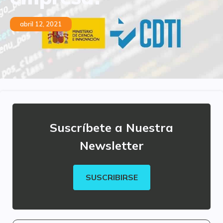
abril 12, 2021
Suscríbete a Nuestra
Newsletter
SUSCRIBIRSE