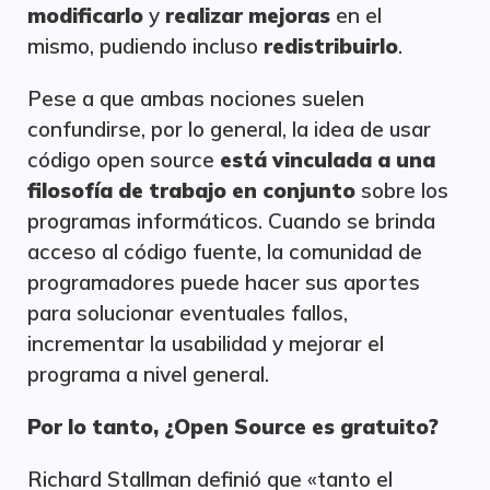
modificarlo
y
realizar mejoras
en el
mismo, pudiendo incluso
redistribuirlo
.
Pese a que ambas nociones suelen
confundirse, por lo general, la idea de usar
código open source
está vinculada a una
filosofía de trabajo en conjunto
sobre los
programas informáticos. Cuando se brinda
acceso al código fuente, la comunidad de
programadores puede hacer sus aportes
para solucionar eventuales fallos,
incrementar la usabilidad y mejorar el
programa a nivel general.
Por lo tanto, ¿Open Source es gratuito?
Richard Stallman definió que «tanto el