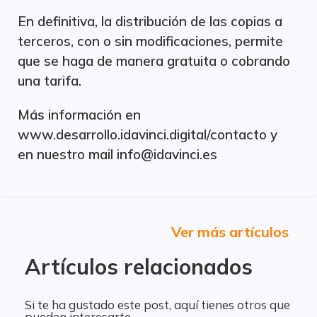
En definitiva, la distribución de las copias a
terceros, con o sin modificaciones, permite
que se haga de manera gratuita o cobrando
una tarifa.
Más información en
www.desarrollo.idavinci.digital/contacto y
en nuestro mail info@idavinci.es
Ver más artículos
Artículos relacionados
Si te ha gustado este post, aquí tienes otros que
pueden interesarte.