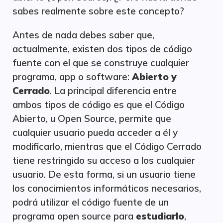
sabes realmente sobre este concepto?
Antes de nada debes saber que,
actualmente, existen dos tipos de código
fuente con el que se construye cualquier
programa, app o software:
Abierto y
Cerrado
. La principal diferencia entre
ambos tipos de código es que el Código
Abierto, u Open Source, permite que
cualquier usuario pueda acceder a él y
modificarlo, mientras que el Código Cerrado
tiene restringido su acceso a los cualquier
usuario. De esta forma, si un usuario tiene
los conocimientos informáticos necesarios,
podrá utilizar el código fuente de un
programa open source para
estudiarlo
,