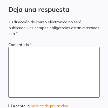
Deja una respuesta
Tu dirección de correo electrónico no será
publicada.
Los campos obligatorios están marcados
con
*
Comentario
*
Acepto la
política de privacidad