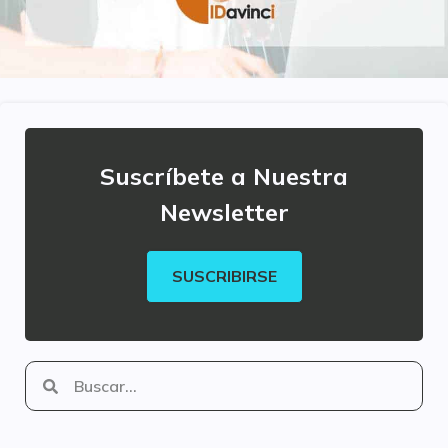
Suscríbete a Nuestra
Newsletter
SUSCRIBIRSE