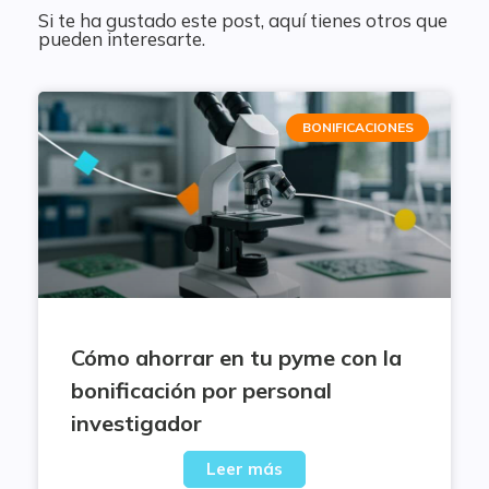
Si te ha gustado este post, aquí tienes otros que
pueden interesarte.
BONIFICACIONES
Cómo ahorrar en tu pyme con la
bonificación por personal
investigador
Leer más