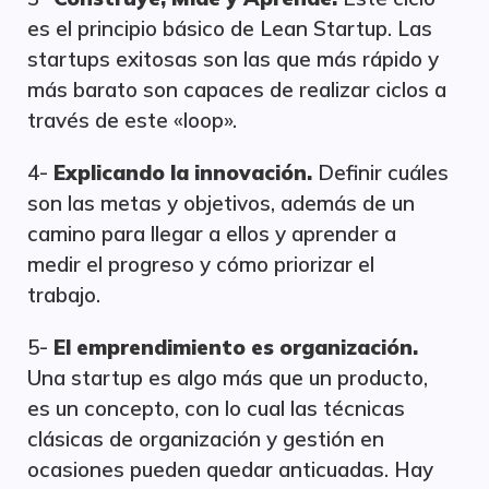
es el principio básico de Lean Startup. Las
startups exitosas son las que más rápido y
más barato son capaces de realizar ciclos a
través de este «loop».
4-
Explicando la innovación.
Definir cuáles
son las metas y objetivos, además de un
camino para llegar a ellos y aprender a
medir el progreso y cómo priorizar el
trabajo.
5-
El emprendimiento es organización.
Una startup es algo más que un producto,
es un concepto, con lo cual las técnicas
clásicas de organización y gestión en
ocasiones pueden quedar anticuadas. Hay