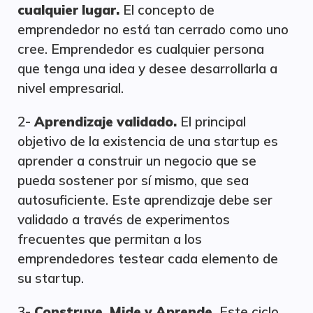
cualquier lugar.
El concepto de
emprendedor no está tan cerrado como uno
cree. Emprendedor es cualquier persona
que tenga una idea y desee desarrollarla a
nivel empresarial.
2-
Aprendizaje validado.
El principal
objetivo de la existencia de una startup es
aprender a construir un negocio que se
pueda sostener por sí mismo, que sea
autosuficiente. Este aprendizaje debe ser
validado a través de experimentos
frecuentes que permitan a los
emprendedores testear cada elemento de
su startup.
3-
Construye, Mide y Aprende.
Este ciclo