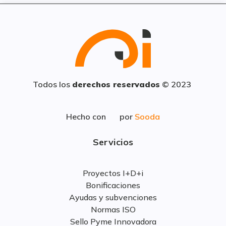
Todos los
derechos reservados
© 2023
Hecho con
por
Sooda
Servicios
Proyectos I+D+i
Bonificaciones
Ayudas y subvenciones
Normas ISO
Sello Pyme Innovadora