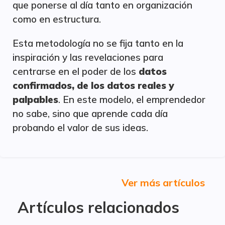
que ponerse al día tanto en organización
como en estructura.
Esta metodología no se fija tanto en la
inspiración y las revelaciones para
centrarse en el poder de los
datos
confirmados, de los datos reales y
palpables
. En este modelo, el emprendedor
no sabe, sino que aprende cada día
probando el valor de sus ideas.
Ver más artículos
Artículos relacionados