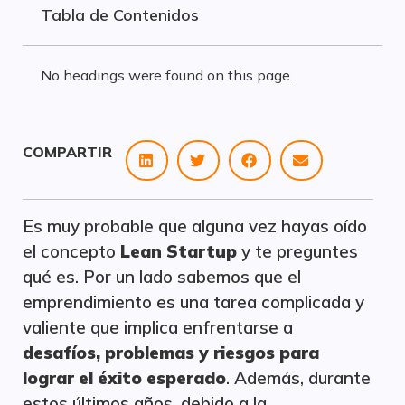
Tabla de Contenidos
No headings were found on this page.
COMPARTIR
Es muy probable que alguna vez hayas oído
el concepto
Lean Startup
y te preguntes
qué es. Por un lado sabemos que el
emprendimiento es una tarea complicada y
valiente que implica enfrentarse a
desafíos, problemas y riesgos para
lograr el éxito esperado
. Además, durante
estos últimos años, debido a la