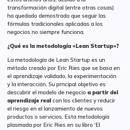
transformación digital (entre otras cosas)
ha quedado demostrado que seguir las
fórmulas tradicionales aplicadas a los
negocios no siempre funciona.
¿Qué es la metodología «Lean Startup»?
La metodología de Lean Startup es un
método creado por Eric Ries que se basa en
el aprendizaje validado, la experimentación
y la interacción. Su prncipal objetivo es
descubrir el modelo de negocio
a partir del
aprendizaje real
con los clientes y reducir
el riesgo en el lanzamiento de nuevos
productos o servicios. Esta metodología
plasmada por Eric Ries en su libro ‘El