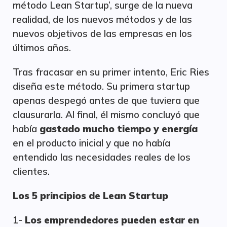
método Lean Startup’, surge de la nueva
realidad, de los nuevos métodos y de las
nuevos objetivos de las empresas en los
últimos años.
Tras fracasar en su primer intento, Eric Ries
diseña este método. Su primera startup
apenas despegó antes de que tuviera que
clausurarla. Al final, él mismo concluyó que
había
gastado mucho tiempo y energía
en el producto inicial y que no había
entendido las necesidades reales de los
clientes.
Los 5 principios de Lean Startup
1-
Los emprendedores pueden estar en