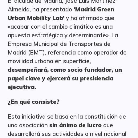
El alcalde de Madrid, José Luis Martínez-
Almeida, ha presentado
‘Madrid Green
Urban Mobility Lab’
y ha afirmado que
«acabar con el cambio climático es una
apuesta estratégica y determinante». La
Empresa Municipal de Transportes de
Madrid (EMT), referencia como operador de
movilidad urbana en superficie,
desempeñará, como socio fundador, un
papel clave y ejercerá su presidencia
ejecutiva.
¿En qué consiste?
Esta iniciativa se basa en la constitución de
una asociación
sin ánimo de lucro
que
desarrollará sus actividades a nivel nacional