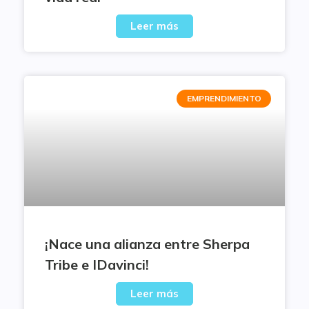
Leer más
EMPRENDIMIENTO
¡Nace una alianza entre Sherpa
Tribe e IDavinci!
Leer más