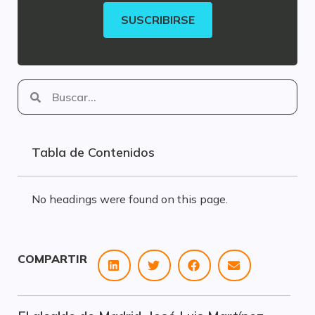
SUSCRIBIRSE
Tabla de Contenidos
No headings were found on this page.
COMPARTIR