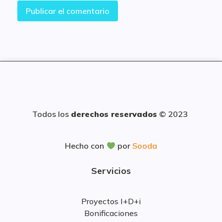
Todos los
derechos reservados
© 2023
Hecho con
por
Sooda
Servicios
Proyectos I+D+i
Bonificaciones