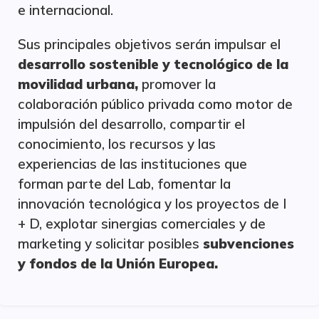
e internacional.
Sus principales objetivos serán impulsar el
desarrollo sostenible y tecnológico de la
movilidad urbana,
promover la
colaboración público privada como motor de
impulsión del desarrollo, compartir el
conocimiento, los recursos y las
experiencias de las instituciones que
forman parte del Lab, fomentar la
innovación tecnológica y los proyectos de I
+ D, explotar sinergias comerciales y de
marketing y solicitar posibles
subvenciones
y fondos de la Unión Europea.