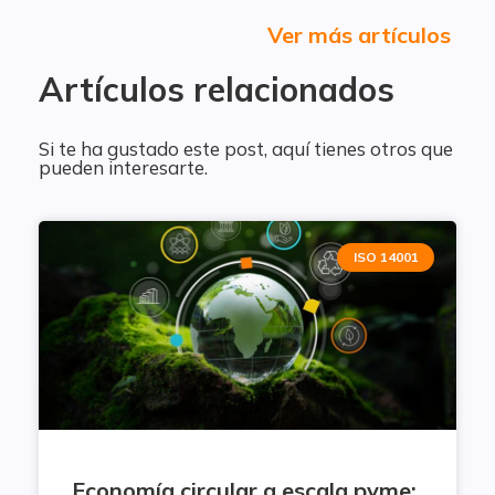
Ver más artículos
Artículos relacionados
Si te ha gustado este post, aquí tienes otros que
pueden interesarte.
ISO 14001
Economía circular a escala pyme: