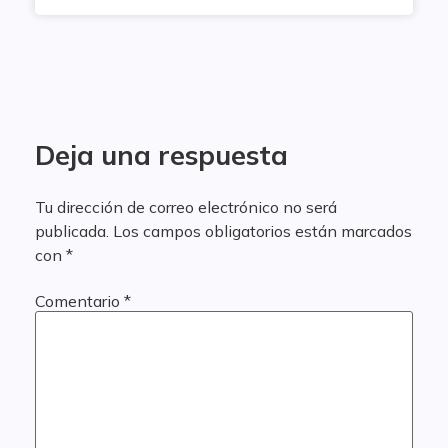
Deja una respuesta
Tu dirección de correo electrónico no será
publicada.
Los campos obligatorios están marcados
con
*
Comentario
*