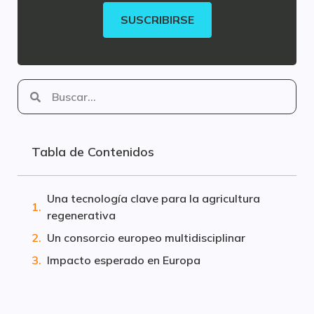
SUSCRIBIRSE
Tabla de Contenidos
Una tecnología clave para la agricultura
regenerativa
Un consorcio europeo multidisciplinar
Impacto esperado en Europa