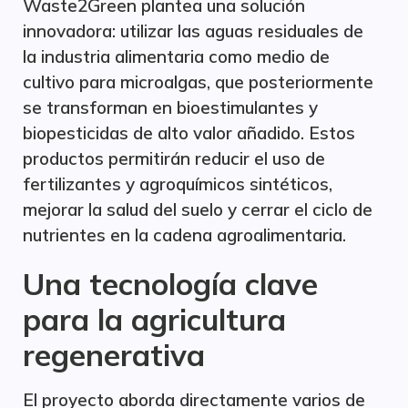
Waste2Green plantea una solución
innovadora: utilizar las aguas residuales de
la industria alimentaria como medio de
cultivo para microalgas, que posteriormente
se transforman en bioestimulantes y
biopesticidas de alto valor añadido. Estos
productos permitirán reducir el uso de
fertilizantes y agroquímicos sintéticos,
mejorar la salud del suelo y cerrar el ciclo de
nutrientes en la cadena agroalimentaria.
Una tecnología clave
para la agricultura
regenerativa
El proyecto aborda directamente varios de