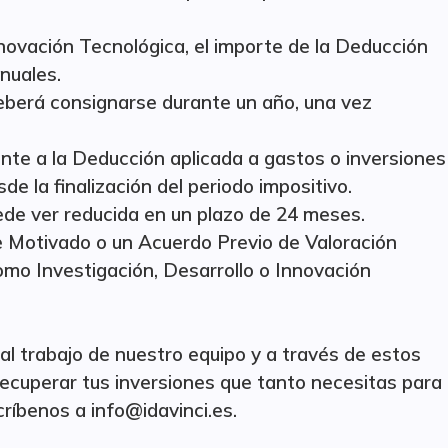
nnovación Tecnológica, el importe de la Deducción
nuales.
deberá consignarse durante un año, una vez
nte a la Deducción aplicada a gastos o inversiones
e la finalización del periodo impositivo.
uede ver reducida en un plazo de 24 meses.
 Motivado o un Acuerdo Previo de Valoración
 como Investigación, Desarrollo o Innovación
 al trabajo de nuestro equipo y a través de estos
recuperar tus inversiones que tanto necesitas para
críbenos a info@idavinci.es.