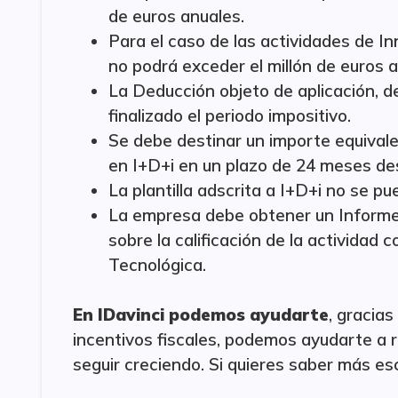
de euros anuales.
Para el caso de las actividades de I
no podrá exceder el millón de euros a
La Deducción objeto de aplicación, 
finalizado el periodo impositivo.
Se debe destinar un importe equivale
en I+D+i en un plazo de 24 meses desd
La plantilla adscrita a I+D+i no se p
La empresa debe obtener un Informe
sobre la calificación de la actividad
Tecnológica.
En IDavinci podemos ayudarte
, gracias
incentivos fiscales, podemos ayudarte a 
seguir creciendo. Si quieres saber más es