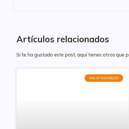
Artículos relacionados
Si te ha gustado este post, aquí tienes otros que 
UNCATEGORIZED