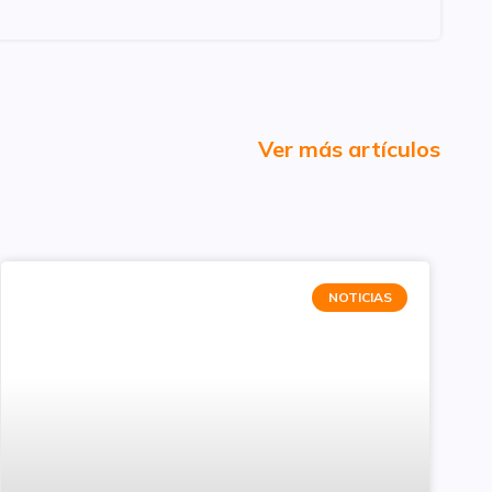
Ver más artículos
NOTICIAS