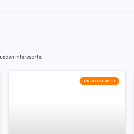
pueden interesarte.
UNCATEGORIZED