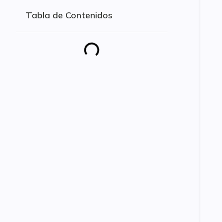
Tabla de Contenidos