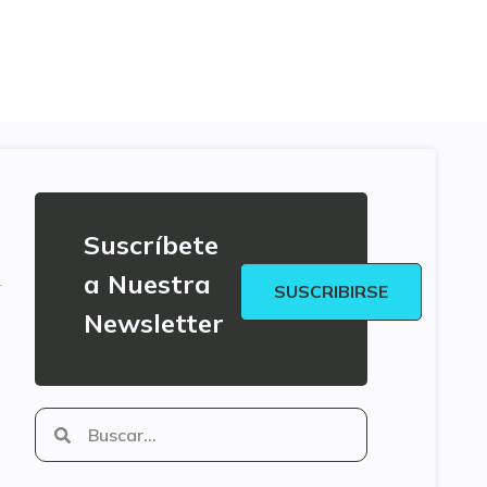
Suscríbete
a Nuestra
SUSCRIBIRSE
Newsletter