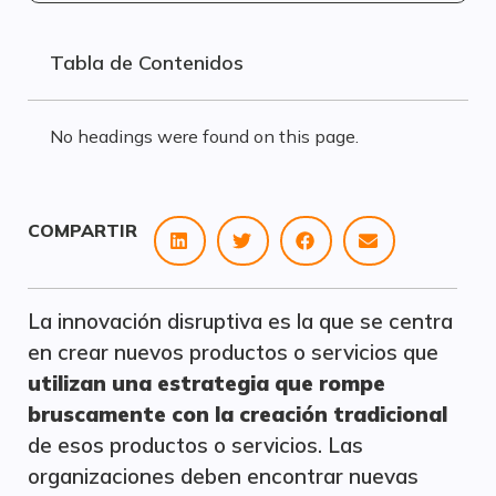
Tabla de Contenidos
No headings were found on this page.
COMPARTIR
La innovación disruptiva es la que se centra
en crear nuevos productos o servicios que
utilizan una estrategia que rompe
bruscamente con la creación tradicional
de esos productos o servicios. Las
organizaciones deben encontrar nuevas