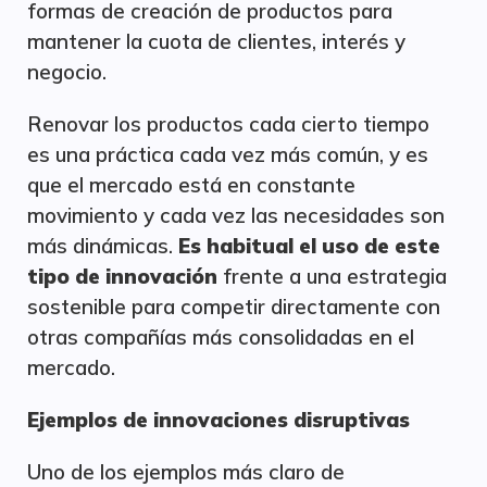
formas de creación de productos para
mantener la cuota de clientes, interés y
negocio.
Renovar los productos cada cierto tiempo
es una práctica cada vez más común, y es
que el mercado está en constante
movimiento y cada vez las necesidades son
más dinámicas.
Es habitual el uso de este
tipo de innovación
frente a una estrategia
sostenible para competir directamente con
otras compañías más consolidadas en el
mercado.
Ejemplos de innovaciones disruptivas
Uno de los ejemplos más claro de