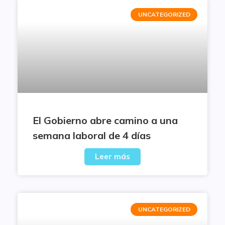
UNCATEGORIZED
El Gobierno abre camino a una
semana laboral de 4 días
Leer más
UNCATEGORIZED