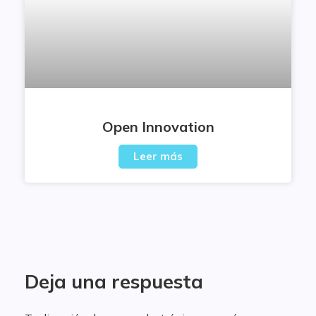
Open Innovation
Leer más
Deja una respuesta