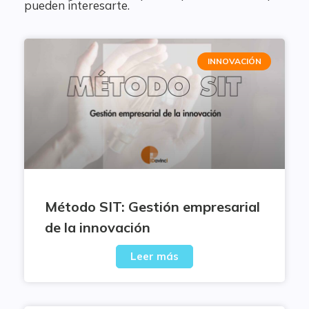
pueden interesarte.
INNOVACIÓN
Método SIT: Gestión empresarial
de la innovación
Leer más