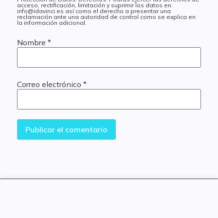
acceso, rectificación, limitación y suprimir los datos en
info@idavinci.es así como el derecho a presentar una
reclamación ante una autoridad de control como se explica en
la información adicional.
Nombre
*
Correo electrónico
*