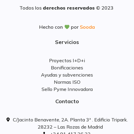
Todos los
derechos reservados
© 2023
Hecho con
por
Sooda
Servicios
Proyectos I+D+i
Bonificaciones
Ayudas y subvenciones
Normas ISO
Sello Pyme Innovadora
Contacto
C/Jacinto Benavente, 2A. Planta 3ª . Edificio Tripark.
28232 – Las Rozas de Madrid