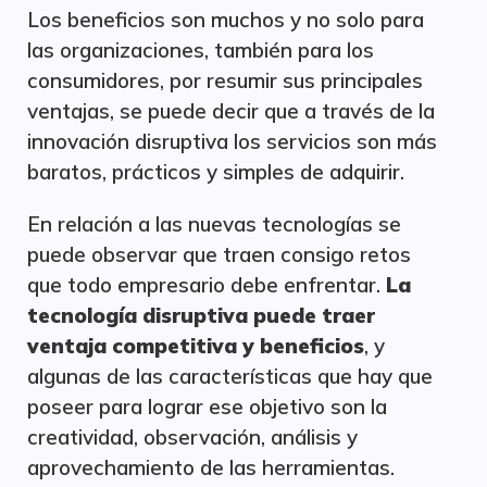
Los beneficios son muchos y no solo para
las organizaciones, también para los
consumidores, por resumir sus principales
ventajas, se puede decir que a través de la
innovación disruptiva los servicios son más
baratos, prácticos y simples de adquirir.
En relación a las nuevas tecnologías se
puede observar que traen consigo retos
que todo empresario debe enfrentar.
La
tecnología disruptiva puede traer
ventaja competitiva y beneficios
, y
algunas de las características que hay que
poseer para lograr ese objetivo son la
creatividad, observación, análisis y
aprovechamiento de las herramientas.