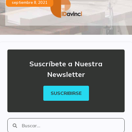
septiembre 8, 2021
Suscríbete a Nuestra
Newsletter
SUSCRIBIRSE