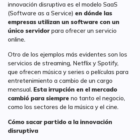
innovación disruptiva es el modelo SaaS
(Software as a Service)
en dónde las
empresas utilizan un software con un
único servidor
para ofrecer un servicio
online.
Otro de los ejemplos más evidentes son los
servicios de streaming, Netflix y Spotify,
que ofrecen música y series o películas para
entretenimiento a cambio de un cargo
mensual.
Esta irrupción en el mercado
cambió para siempre
no tanto el negocio,
como los sectores de la música y el cine.
Cómo sacar partido a la innovación
disruptiva