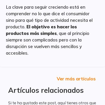
La clave para seguir creciendo está en
comprender no lo que dice el consumidor
sino para qué tipo de actividad necesita el
producto.
El objetivo es hacer los
productos más simples
, que al principio
siempre son complicados pero con la
disrupción se vuelven más sencillos y
accesibles.
Ver más artículos
Artículos relacionados
Si te ha gustado este post, aquí tienes otros que