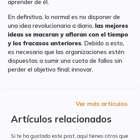
aprender de él.
En definitiva, lo normal es no disponer de
una idea revolucionaria a diario,
las mejores
ideas se maceran y afloran con el tiempo
y los fracasos anteriores
. Debido a esto,
es necesario que las organizaciones estén
dispuestas a sumir una cuota de fallos sin
perder el objetivo final; innovar.
Ver más artículos
Artículos relacionados
Si te ha gustado este post, aquí tienes otros que