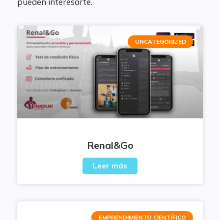
pueden interesarte.
UNCATEGORIZED
Renal&Go
Leer más
EMPRENDIMIENTO CIENTÍFICO