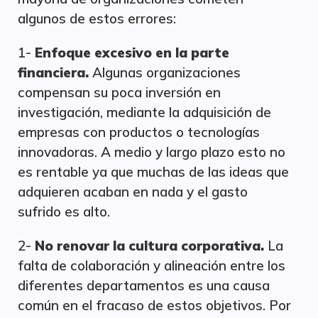
algunos de estos errores:
1-
Enfoque excesivo en la parte
financiera.
Algunas organizaciones
compensan su poca inversión en
investigación, mediante la adquisición de
empresas con productos o tecnologías
innovadoras. A medio y largo plazo esto no
es rentable ya que muchas de las ideas que
adquieren acaban en nada y el gasto
sufrido es alto.
2-
No renovar la cultura corporativa.
La
falta de colaboración y alineación entre los
diferentes departamentos es una causa
común en el fracaso de estos objetivos. Por