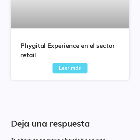
Phygital Experience en el sector
retail
Leer más
Deja una respuesta
Tu dirección de correo electrónico no será