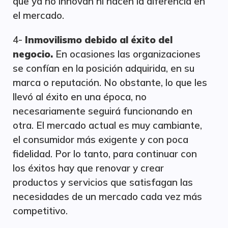
que ya no innovan ni hacen la diferencia en
el mercado.
4-
Inmovilismo debido al éxito del
negocio.
En ocasiones las organizaciones
se confían en la posición adquirida, en su
marca o reputación. No obstante, lo que les
llevó al éxito en una época, no
necesariamente seguirá funcionando en
otra. El mercado actual es muy cambiante,
el consumidor más exigente y con poca
fidelidad. Por lo tanto, para continuar con
los éxitos hay que renovar y crear
productos y servicios que satisfagan las
necesidades de un mercado cada vez más
competitivo.