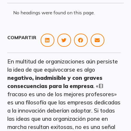
No headings were found on this page.
COMPARTIR
En multitud de organizaciones aún persiste
la idea de que equivocarse es algo
negativo, inadmisible y con graves
consecuencias para la empresa
. «El
fracaso es uno de los mejores profesores»
es una filosofía que las empresas dedicadas
a la innovación deberían adoptar. Si todas
las ideas que una organización pone en
marcha resultan exitosas, no es una señal