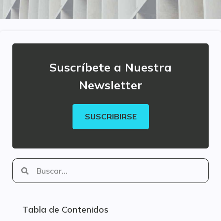
Suscríbete a Nuestra
Newsletter
SUSCRIBIRSE
Tabla de Contenidos