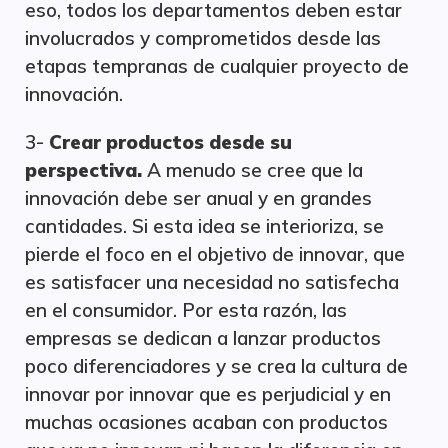
eso, todos los departamentos deben estar
involucrados y comprometidos desde las
etapas tempranas de cualquier proyecto de
innovación.
3-
Crear productos desde su
perspectiva.
A menudo se cree que la
innovación debe ser anual y en grandes
cantidades. Si esta idea se interioriza, se
pierde el foco en el objetivo de innovar, que
es satisfacer una necesidad no satisfecha
en el consumidor. Por esta razón, las
empresas se dedican a lanzar productos
poco diferenciadores y se crea la cultura de
innovar por innovar que es perjudicial y en
muchas ocasiones acaban con productos