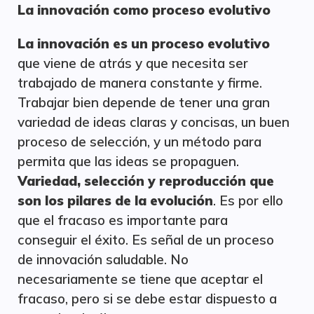
La innovación como proceso evolutivo
La innovación es un proceso evolutivo
que viene de atrás y que necesita ser
trabajado de manera constante y firme.
Trabajar bien depende de tener una gran
variedad de ideas claras y concisas, un buen
proceso de selección, y un método para
permita que las ideas se propaguen.
Variedad, selección y reproducción que
son los pilares de la evolución
. Es por ello
que el fracaso es importante para
conseguir el éxito. Es señal de un proceso
de innovación saludable. No
necesariamente se tiene que aceptar el
fracaso, pero si se debe estar dispuesto a