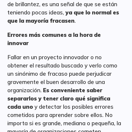
de brillantez, es una señal de que se están
teniendo pocas ideas,
ya que lo normal es
que la mayoría fracasen
.
Errores más comunes a la hora de
innovar
Fallar en un proyecto innovador o no
obtener el resultado buscado y verlo como
un sinónimo de fracaso puede perjudicar
gravemente el buen desarrollo de una
organización.
Es conveniente saber
separarlos y tener claro qué significa
cada uno
y detectar los posibles errores
cometidos para aprender sobre ellos. No
importa si es grande, mediana o pequeña, la
mayoría de organizaciones cometen