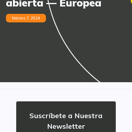
abierta — Europea
febrero 7, 2024
Suscríbete a Nuestra
Newsletter