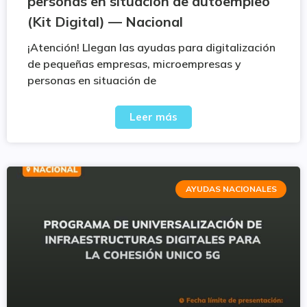
personas en situación de autoempleo
(Kit Digital) — Nacional
¡Atención! Llegan las ayudas para digitalización
de pequeñas empresas, microempresas y
personas en situación de
Leer más
AYUDAS NACIONALES