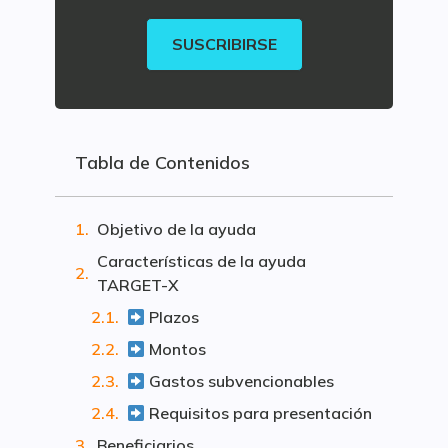
SUSCRIBIRSE
Tabla de Contenidos
Objetivo de la ayuda
Características de la ayuda
TARGET-X
Plazos
Montos
Gastos subvencionables
Requisitos para presentación
Beneficiarios