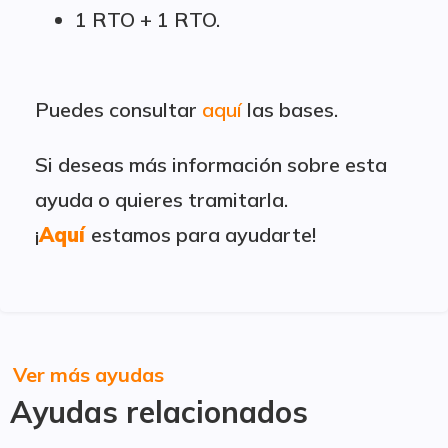
1 RTO + 1 RTO.
Puedes consultar
aquí
las bases.
Si deseas más información sobre esta
ayuda o quieres tramitarla.
¡
Aquí
estamos para ayudarte!
Ver más ayudas
Ayudas relacionados