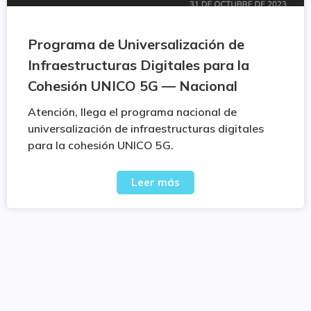
Programa de Universalización de
Infraestructuras Digitales para la
Cohesión UNICO 5G — Nacional
Atención, llega el programa nacional de
universalización de infraestructuras digitales
para la cohesión UNICO 5G.
Leer más