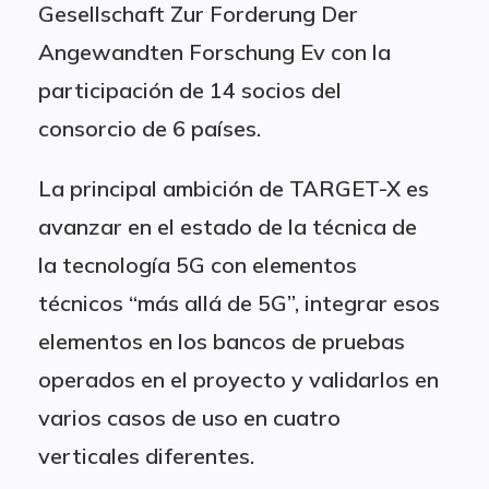
Gesellschaft Zur Forderung Der
Angewandten Forschung Ev con la
participación de 14 socios del
consorcio de 6 países.
La principal ambición de TARGET-X es
avanzar en el estado de la técnica de
la tecnología 5G con elementos
técnicos “más allá de 5G”, integrar esos
elementos en los bancos de pruebas
operados en el proyecto y validarlos en
varios casos de uso en cuatro
verticales diferentes.