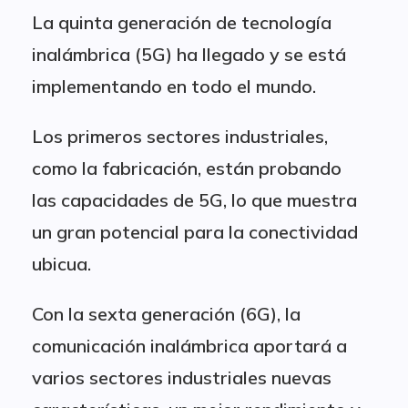
La quinta generación de tecnología
inalámbrica (5G) ha llegado y se está
implementando en todo el mundo.
Los primeros sectores industriales,
como la fabricación, están probando
las capacidades de 5G, lo que muestra
un gran potencial para la conectividad
ubicua.
Con la sexta generación (6G), la
comunicación inalámbrica aportará a
varios sectores industriales nuevas