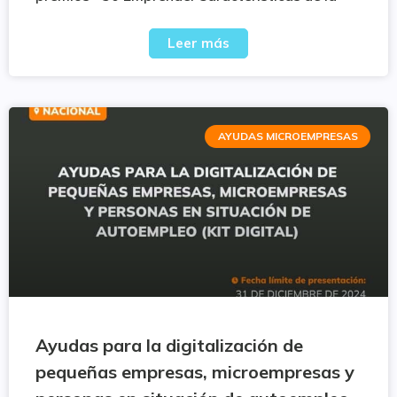
Leer más
AYUDAS MICROEMPRESAS
Ayudas para la digitalización de
pequeñas empresas, microempresas y