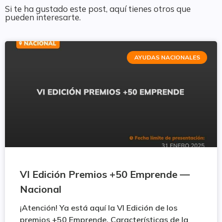
Si te ha gustado este post, aquí tienes otros que
pueden interesarte.
AYUDAS NACIONALES
VI Edición Premios +50 Emprende —
Nacional
¡Atención! Ya está aquí la VI Edición de los
premios +50 Emprende. Características de la