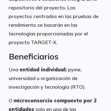
repositorio del proyecto. Los
proyectos centrados en las pruebas de
rendimiento se basarán en las
tecnologías proporcionadas por el
proyecto TARGET-X.
Beneficiarios
Una
entidad individual:
pyme,
universidad u organización de
investigación y tecnología (RTO).
O
microconsorcio compuesto por 2
entidades
solo en una de las