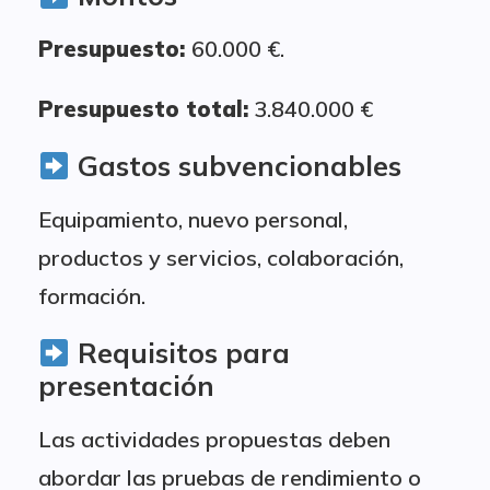
Presupuesto:
60.000 €.
Presupuesto total:
3.840.000 €
Gastos subvencionables
Equipamiento, nuevo personal,
productos y servicios, colaboración,
formación.
Requisitos para
presentación
Las actividades propuestas deben
abordar las pruebas de rendimiento o