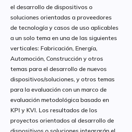
el desarrollo de dispositivos o
soluciones orientadas a proveedores
de tecnología y casos de uso aplicables
a un solo tema en una de las siguientes
verticales: Fabricación, Energía,
Automoción, Construcción y otros
temas para el desarrollo de nuevos
dispositivos/soluciones, y otros temas
para la evaluación con un marco de
evaluación metodológica basado en
KPI y KVI. Los resultados de los
proyectos orientados al desarrollo de
dispositivos o soluciones integrarán el