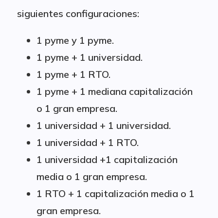
siguientes configuraciones:
1 pyme y 1 pyme.
1 pyme + 1 universidad.
1 pyme + 1 RTO.
1 pyme + 1 mediana capitalización
o 1 gran empresa.
1 universidad + 1 universidad.
1 universidad + 1 RTO.
1 universidad +1 capitalización
media o 1 gran empresa.
1 RTO + 1 capitalización media o 1
gran empresa.