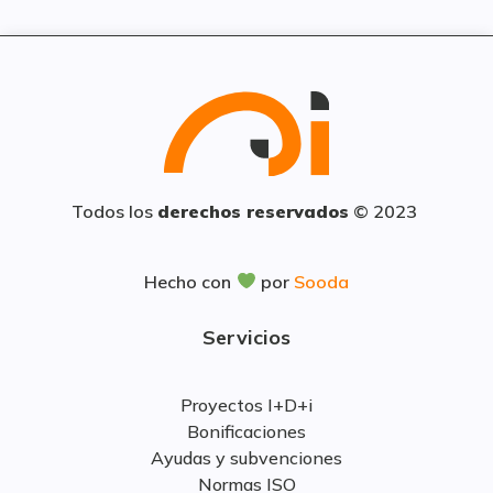
Todos los
derechos reservados
© 2023
Hecho con
por
Sooda
Servicios
Proyectos I+D+i
Bonificaciones
Ayudas y subvenciones
Normas ISO