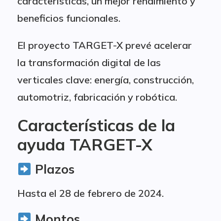
características, un mejor rendimiento y
beneficios funcionales.
El proyecto TARGET-X prevé acelerar
la transformación digital de las
verticales clave: energía, construcción,
automotriz, fabricación y robótica.
Características de la
ayuda TARGET-X
Plazos
Hasta el 28 de febrero de 2024.
Montos