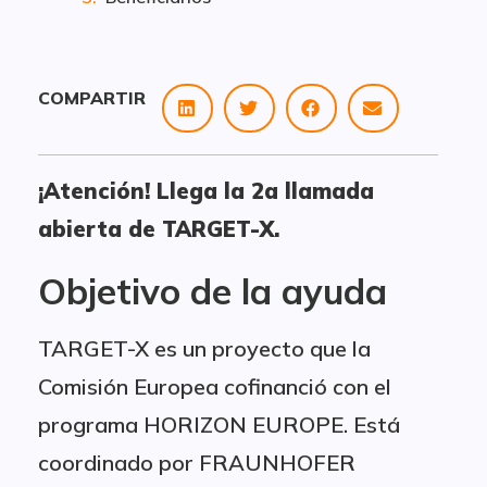
COMPARTIR
¡Atención! Llega la 2a llamada
abierta de TARGET-X.
Objetivo de la ayuda
TARGET-X es un proyecto que la
Comisión Europea cofinanció con el
programa HORIZON EUROPE. Está
coordinado por FRAUNHOFER