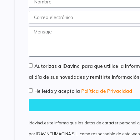
Autorizas a IDavinci para que utilice la inf
al día de sus novedades y remitirte información
He leído y acepto la
Política de Privacidad
idavinci.es te informa que los datos de carácter personal
por IDAVINCI IMAGINA S.L. como responsable de esta web. 