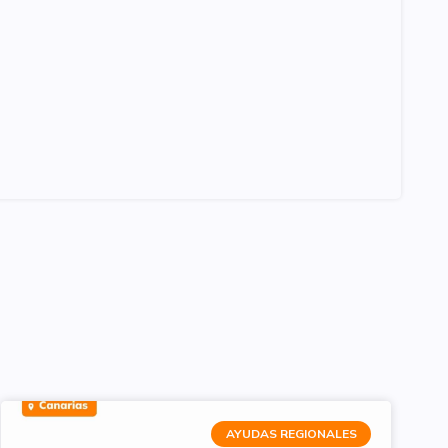
AYUDAS REGIONALES