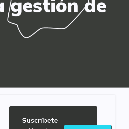
a gestión de
Suscríbete