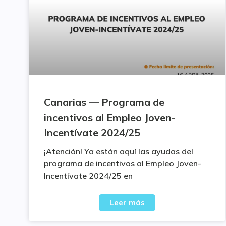
Canarias — Programa de
incentivos al Empleo Joven-
Incentívate 2024/25
¡Atención! Ya están aquí las ayudas del
programa de incentivos al Empleo Joven-
Incentívate 2024/25 en
Leer más