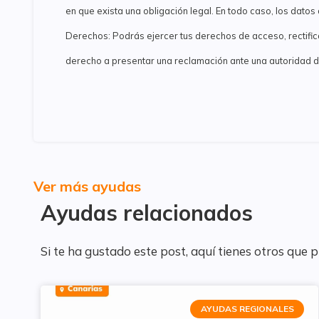
en que exista una obligación legal. En todo caso, los dato
Derechos: Podrás ejercer tus derechos de acceso, rectificac
derecho a presentar una reclamación ante una autoridad de
Ver más ayudas
Ayudas relacionados
Si te ha gustado este post, aquí tienes otros que 
AYUDAS REGIONALES