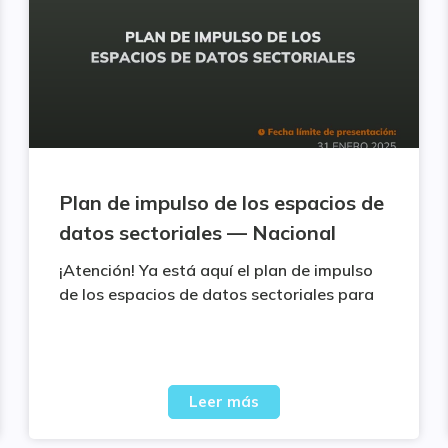
Plan de impulso de los espacios de
datos sectoriales — Nacional
¡Atención! Ya está aquí el plan de impulso
de los espacios de datos sectoriales para
Leer más