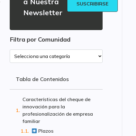
a Nuestra
SUSCRIBIRSE
Newsletter
Filtra por Comunidad
Tabla de Contenidos
Características del cheque de
innovación para la
profesionalización de empresa
familiar
Plazos