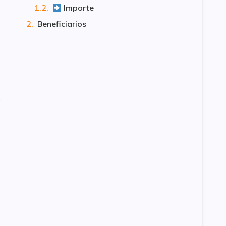
Importe
Beneficiarios
a