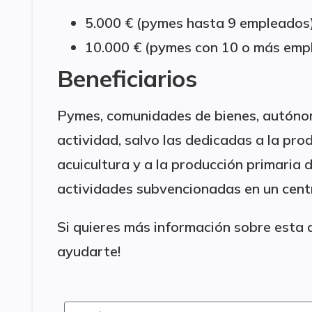
5.000 € (pymes hasta 9 empleados)
10.000 € (pymes con 10 o más emp
Beneficiarios
Pymes, comunidades de bienes, autónomo
actividad, salvo las dedicadas a la pro
acuicultura y a la producción primaria 
actividades subvencionadas en un centr
Si quieres más información sobre esta 
ayudarte!