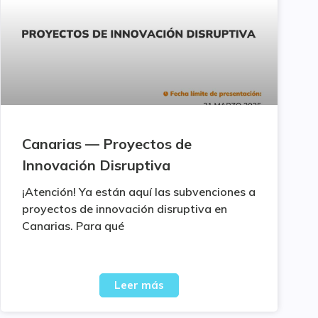
Canarias — Proyectos de
Innovación Disruptiva
¡Atención! Ya están aquí las subvenciones a
proyectos de innovación disruptiva en
Canarias. Para qué
Leer más