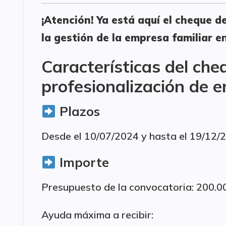
¡Atención! Ya está aquí el cheque d
la gestión de la empresa familiar e
Características del che
profesionalización de 
Plazos
Desde el 10/07/2024 y hasta el 19/12/
Importe
Presupuesto de la convocatoria: 200.00
Ayuda máxima a recibir: