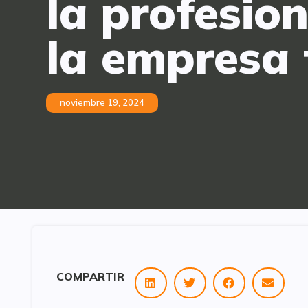
la profesion
la empresa 
noviembre 19, 2024
COMPARTIR